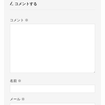
コメントする
コメント
※
名前
※
メール
※