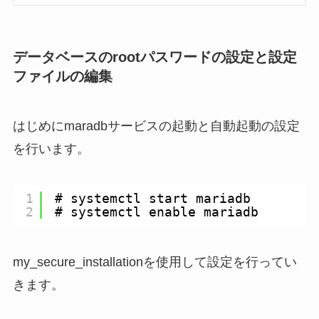
データベースのrootパスワードの設定と設定
ファイルの編集
はじめにmaradbサービスの起動と自動起動の設定
を行います。
1
# systemctl start mariadb
2
# systemctl enable mariadb
my_secure_installationを使用して設定を行ってい
きます。