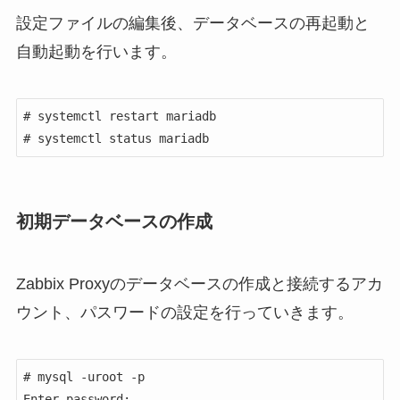
設定ファイルの編集後、データベースの再起動と
自動起動を行います。
# systemctl restart mariadb

# systemctl status mariadb
初期データベースの作成
Zabbix Proxyのデータベースの作成と接続するアカ
ウント、パスワードの設定を行っていきます。
# mysql -uroot -p

Enter password: