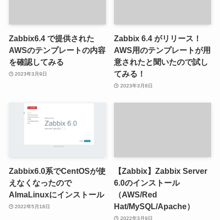
Zabbix6.4 で提供された
Zabbix 6.4 がリリース！
AWSのテンプレートの内容
AWS用のテンプレートが用
を確認してみる
意されたと聞いたので試し
てみる！
2023年3月9日
2023年3月8日
Zabbix6.0系でCentOSが使
【Zabbix】Zabbix Server
えなくなったので
6.0のインストール
AlmaLinuxにインストール
（AWS/Red
Hat/MySQL/Apache）
2022年5月18日
2022年3月9日