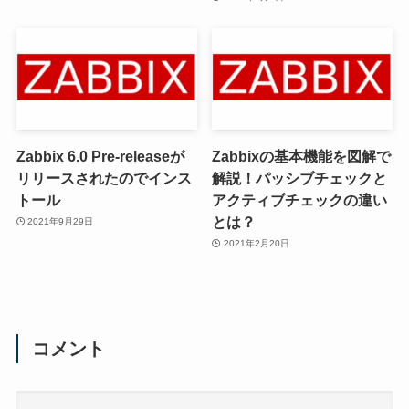
Zabbix 6.0 Pre-releaseが
Zabbixの基本機能を図解で
リリースされたのでインス
解説！パッシブチェックと
トール
アクティブチェックの違い
とは？
2021年9月29日
2021年2月20日
コメント