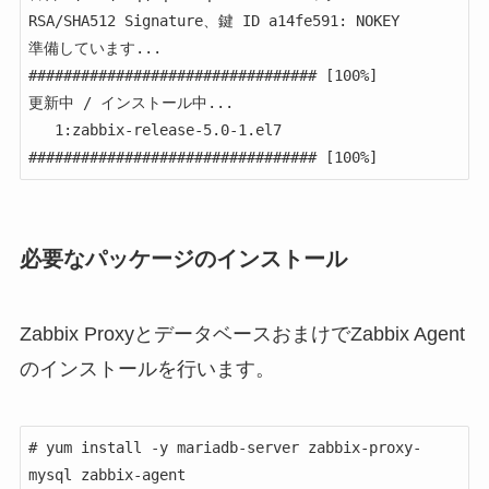
RSA/SHA512 Signature、鍵 ID a14fe591: NOKEY

準備しています...              
################################# [100%]

更新中 / インストール中...

   1:zabbix-release-5.0-1.el7         
################################# [100%]
必要なパッケージのインストール
Zabbix ProxyとデータベースおまけでZabbix Agent
のインストールを行います。
# yum install -y mariadb-server zabbix-proxy-
mysql zabbix-agent