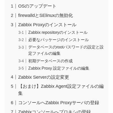
OSのアップデート
firewalldとSElinuxの無効化
Zabbix Proxyのインストール
Zabbix repositoryのインストール
必要なパッケージのインストール
データベースのrootパスワードの設定と設
定ファイルの編集
初期データベースの作成
Zabbix Proxy 設定ファイルの編集
Zabbix Serverの設定変更
【おまけ】Zabbix Agent設定ファイルの編
集
コンソールへZabbix Proxyサーバの登録
Zabbixコンソールへプロキシの登録