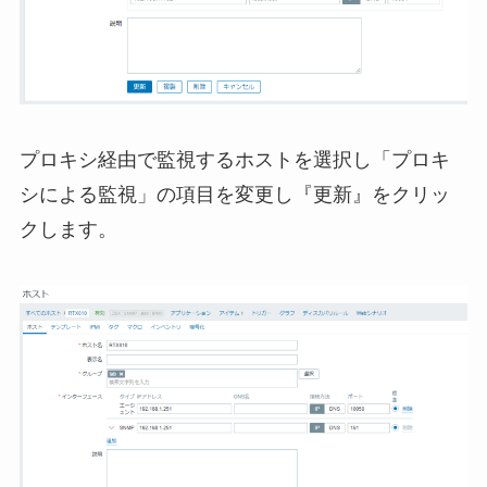
プロキシ経由で監視するホストを選択し「プロキ
シによる監視」の項目を変更し『更新』をクリッ
クします。