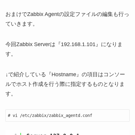
おまけでZabbix Agentの設定ファイルの編集も行っ
ていきます。
今回Zabbix Serverは『192.168.1.101』になりま
す。
↓で紹介している『Hostname』の項目はコンソー
ルでホスト作成を行う際に指定するものとなりま
す。
# vi /etc/zabbix/zabbix_agentd.conf