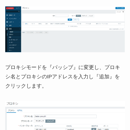
プロキシモードを『パッシブ』に変更し、プロキ
シ名とプロキシのIPアドレスを入力し『追加』を
クリックします。