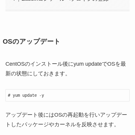
OSのアップデート
CentOSのインストール後にyum updateでOSを最
新の状態にしておきます。
# yum update -y
アップデート後にはOSの再起動を行いアップデー
トしたパッケージやカーネルを反映させます。