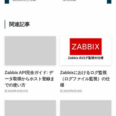
関連記事
Zabbix API完全ガイド: デ
Zabbixにおけるログ監視
ータ取得からホスト登録ま
（ログファイル監視）の仕
での使い方
様
2023年10月27日
2023年9月19日