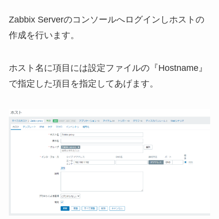
Zabbix Serverのコンソールへログインしホストの
作成を行います。
ホスト名に項目には設定ファイルの『Hostname』
で指定した項目を指定してあげます。