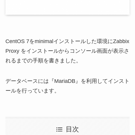
CentOS 7をminimalインストールした環境にZabbix
Proxy をインストールからコンソール画面が表示さ
れるまでの手順を書きました。
データベースには『MariaDB』を利用してインスト
ールを行っています。
目次