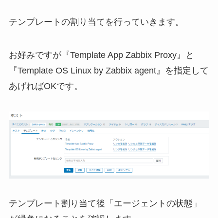
テンプレートの割り当てを行っていきます。
お好みですが『Template App Zabbix Proxy』と
『Template OS Linux by Zabbix agent』を指定して
あげればOKです。
テンプレート割り当て後「エージェントの状態」