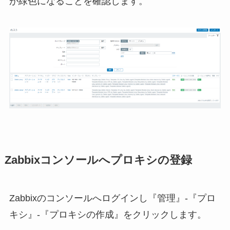
が緑色になることを確認します。
Zabbixコンソールへプロキシの登録
Zabbixのコンソールへログインし『管理』-『プロ
キシ』-『プロキシの作成』をクリックします。