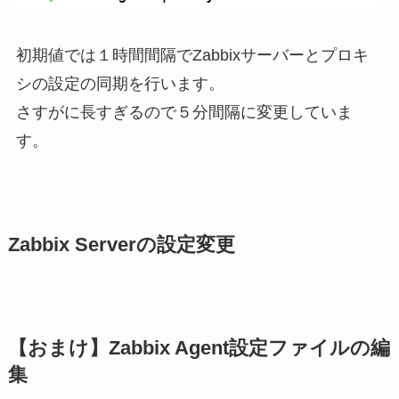
初期値では１時間間隔でZabbixサーバーとプロキ
シの設定の同期を行います。
さすがに長すぎるので５分間隔に変更していま
す。
Zabbix Serverの設定変更
【おまけ】Zabbix Agent設定ファイルの編
集