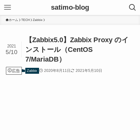
satimo-blog
ホーム
TECH
Zabbix
【Zabbix5.0】Zabbix Proxy のイ
2021
ンストール（CentOS
5/10
7/MariaDB）
広告
2020年8月11日
2021年5月10日
Zabbix