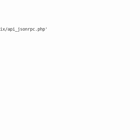
ix/api_jsonrpc.php'
