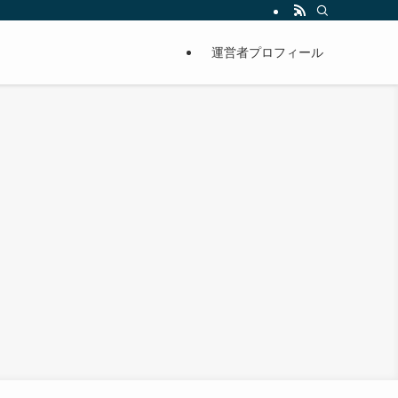
運営者プロフィール