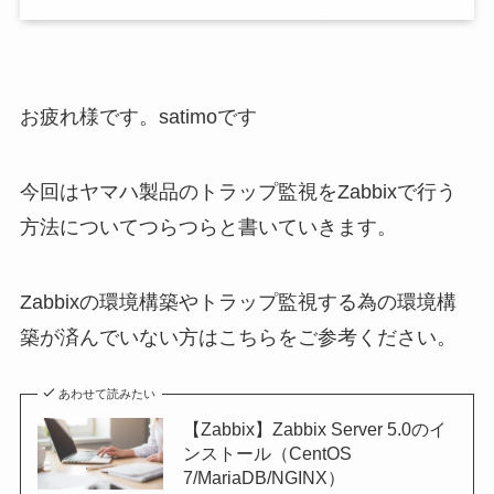
お疲れ様です。satimoです
今回はヤマハ製品のトラップ監視をZabbixで行う
方法についてつらつらと書いていきます。
Zabbixの環境構築やトラップ監視する為の環境構
築が済んでいない方はこちらをご参考ください。
あわせて読みたい
【Zabbix】Zabbix Server 5.0のイ
ンストール（CentOS
7/MariaDB/NGINX）