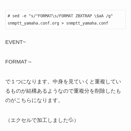
# sed -e "s/^FORMAT\s/FORMAT ZBXTRAP \$aA /g" 
snmptt_yamaha.conf.org > snmptt_yamaha.conf
EVENT~
FORMAT～
で１つになります。中身を見ていくと重複してい
るものが結構あるようなので重複分を削除したも
のがこちらになります。
（エクセルで加工しました💦）