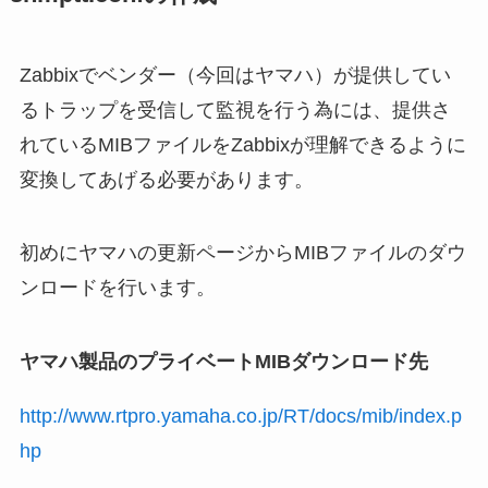
Zabbixでベンダー（今回はヤマハ）が提供してい
るトラップを受信して監視を行う為には、提供さ
れているMIBファイルをZabbixが理解できるように
変換してあげる必要があります。
初めにヤマハの更新ページからMIBファイルのダウ
ンロードを行います。
ヤマハ製品のプライベートMIBダウンロード先
http://www.rtpro.yamaha.co.jp/RT/docs/mib/index.p
hp