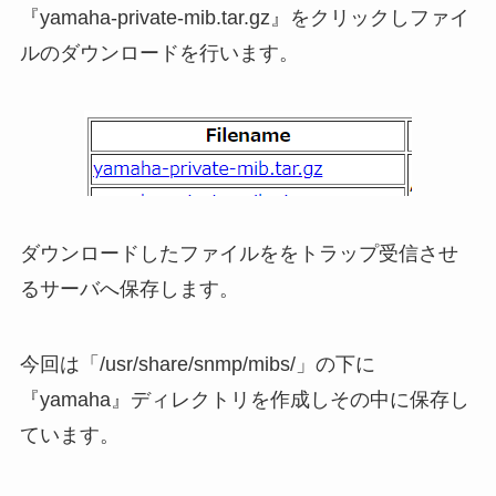
『yamaha-private-mib.tar.gz』をクリックしファイ
ルのダウンロードを行います。
ダウンロードしたファイルををトラップ受信させ
るサーバへ保存します。
今回は「/usr/share/snmp/mibs/」の下に
『yamaha』ディレクトリを作成しその中に保存し
ています。