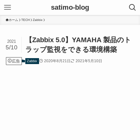
satimo-blog
ホーム
TECH
Zabbix
【Zabbix 5.0】YAMAHA 製品のト
2021
5/10
ラップ監視をできる環境構築
広告
2020年8月21日
2021年5月10日
Zabbix