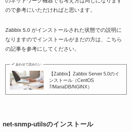
のネットワーク機器でも考え方は同じになります
ので参考にいただければと思います。
Zabbix 5.0 がインストールされた状態での説明に
なりますのでインストールがまだの方は、こちら
の記事を参考にしてください。
あわせて読みたい
【Zabbix】Zabbix Server 5.0のイ
ンストール（CentOS
7/MariaDB/NGINX）
net-snmp-utilsのインストール