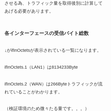
させる為、トラフィック量を取得後別に計算して
あげる必要があります。
各インターフェースの受信バイト総数
↓がifInOctetsが表示されている一覧になります。
ifInOctets.1（LAN1）は8134233Byte
ifInOctets.2（WAN）は266Byteトラフィックが流
れていることがわかります。
（検証環境のため微々たる量です。。。）