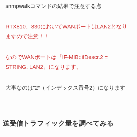
snmpwalkコマンドの結果で注意する点
RTX810、830においてWANポートはLAN2となり
ますので注意！！
なのでWANポートは『IF-MIB::ifDescr.2 =
STRING: LAN2』になります。
大事なのは”2″（インデックス番号2）になります。
送受信トラフィック量を調べてみる