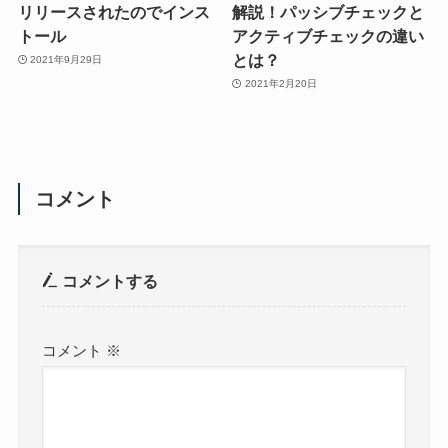
リリースされたのでインス
解説！パッシブチェックと
トール
アクティブチェックの違い
とは？
2021年9月29日
2021年2月20日
コメント
コメントする
コメント
※