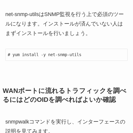
net-snmp-utilsはSNMP監視を行う上で必須のツー
ルになります。インストールが済んでいない人は
まずインストールを行いましょう。
# yum install -y net-snmp-utils
WANポートに流れるトラフィックを調べ
るにはどのOIDを調べればよいか確認
snmpwalkコマンドを実行し、インターフェースの
説明を見てみます。