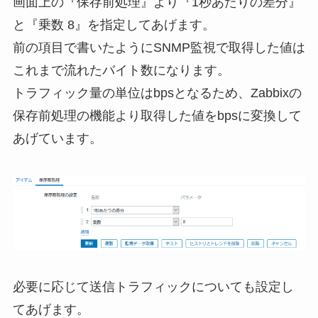
画面上の『保存前処理』より『1秒あたりの差分』
と『乗数 8』を指定してあげます。
前の項目で書いたようにSNMP監視で取得した値は
これまで流れたバイト数になります。
トラフィック量の単位はbpsとなるため、Zabbixの
保存前処理の機能より取得した値をbpsに変換して
あげています。
必要に応じて送信トラフィックについても設定し
てあげます。