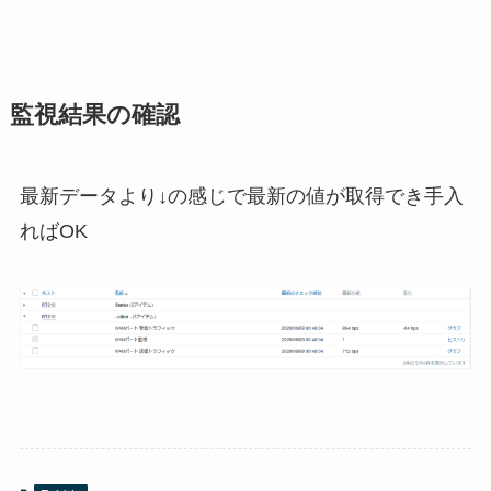
監視結果の確認
最新データより↓の感じで最新の値が取得でき手入
ればOK