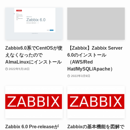
Zabbix6.0系でCentOSが使
【Zabbix】Zabbix Server
えなくなったので
6.0のインストール
AlmaLinuxにインストール
（AWS/Red
Hat/MySQL/Apache）
2022年5月18日
2022年3月9日
Zabbix 6.0 Pre-releaseが
Zabbixの基本機能を図解で