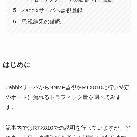
Zabbixサーバへ監視登録
監視結果の確認
はじめに
ZabbixサーバからSNMP監視をRTX810に行い特定
のポートに流れるトラフィック量を調べてみま
す。
記事内ではRTX810での説明を行っていますが、ど