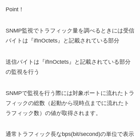
Point！
SNMP監視でトラフィック量を調べるときには受信
バイトは『ifInOctets』と記載されている部分
送信バイトは『ifInOctets』と記載されている部分
の監視を行う
SNMPで監視を行う際には対象ポートに流れたトラ
フィックの総数（起動から現時点までに流れたト
ラフィック数）の値が取得されます。
通常トラフィック長なbps(bit/second)の単位で表示