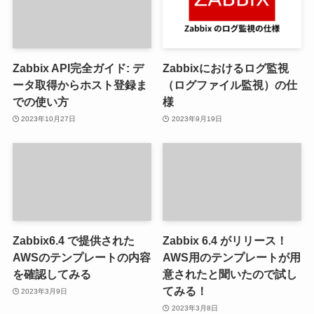
Zabbix API完全ガイド: デ
Zabbixにおけるログ監視
ータ取得からホスト登録ま
（ログファイル監視）の仕
での使い方
様
2023年10月27日
2023年9月19日
Zabbix6.4 で提供された
Zabbix 6.4 がリリース！
AWSのテンプレートの内容
AWS用のテンプレートが用
を確認してみる
意されたと聞いたので試し
てみる！
2023年3月9日
2023年3月8日