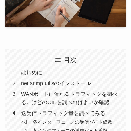
目次
はじめに
net-snmp-utilsのインストール
WANポートに流れるトラフィックを調べ
るにはどのOIDを調べればよいか確認
送受信トラフィック量を調べてみる
各インターフェースの受信バイト総数
各インタフェースの送信バイト総数