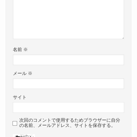
名前
※
メール
※
サイト
次回のコメントで使用するためブラウザーに自分
の名前、メールアドレス、サイトを保存する。