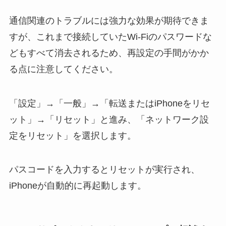
通信関連のトラブルには強力な効果が期待できま
すが、これまで接続していたWi-Fiのパスワードな
どもすべて消去されるため、再設定の手間がかか
る点に注意してください。
「設定」→「一般」→「転送またはiPhoneをリセ
ット」→「リセット」と進み、「ネットワーク設
定をリセット」を選択します。
パスコードを入力するとリセットが実行され、
iPhoneが自動的に再起動します。