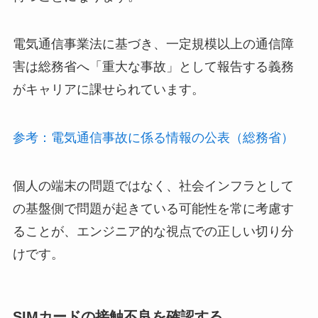
電気通信事業法に基づき、一定規模以上の通信障
害は総務省へ「重大な事故」として報告する義務
がキャリアに課せられています。
参考：電気通信事故に係る情報の公表（総務省）
個人の端末の問題ではなく、社会インフラとして
の基盤側で問題が起きている可能性を常に考慮す
ることが、エンジニア的な視点での正しい切り分
けです。
SIMカードの接触不良を確認する