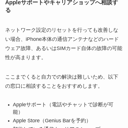
Appleサポートやキャリアショップへ相談す
る
ネットワーク設定のリセットを行っても改善しな
い場合、iPhone本体の通信アンテナなどのハード
ウェア故障、あるいはSIMカード自体の故障の可能
性が高まります。
ここまでくると自力での解決は難しいため、以下
の窓口に相談することをおすすめします。
Appleサポート（電話やチャットで診断が可
能）
Apple Store（Genius Barを予約）