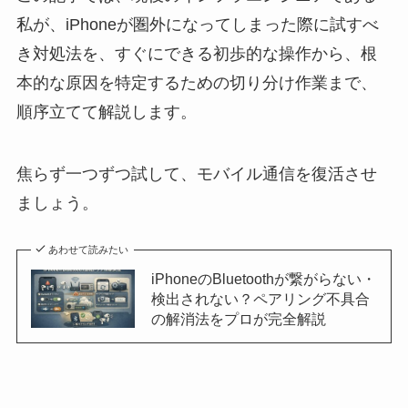
私が、iPhoneが圏外になってしまった際に試すべ
き対処法を、すぐにできる初歩的な操作から、根
本的な原因を特定するための切り分け作業まで、
順序立てて解説します。
焦らず一つずつ試して、モバイル通信を復活させ
ましょう。
あわせて読みたい
iPhoneのBluetoothが繋がらない・
検出されない？ペアリング不具合
の解消法をプロが完全解説