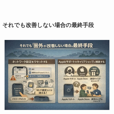
それでも改善しない場合の最終手段