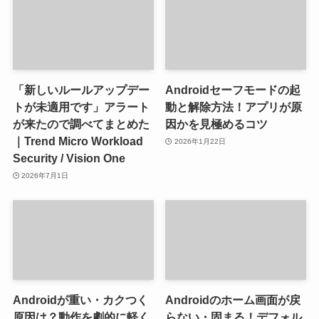
「新しいルールアップデー
Androidセーフモードの起
トが未適用です」アラート
動と解除方法！アプリが原
が来たので調べてまとめた
因かを見極めるコツ
｜Trend Micro Workload
2026年1月22日
Security / Vision One
2026年7月1日
Androidが重い・カクつく
Androidのホーム画面が戻
原因は？動作を劇的に軽く
らない・固まる！デフォル