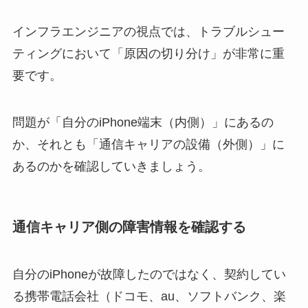
インフラエンジニアの視点では、トラブルシュー
ティングにおいて「原因の切り分け」が非常に重
要です。
問題が「自分のiPhone端末（内側）」にあるの
か、それとも「通信キャリアの設備（外側）」に
あるのかを確認していきましょう。
通信キャリア側の障害情報を確認する
自分のiPhoneが故障したのではなく、契約してい
る携帯電話会社（ドコモ、au、ソフトバンク、楽