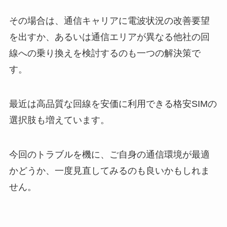
その場合は、通信キャリアに電波状況の改善要望
を出すか、あるいは通信エリアが異なる他社の回
線への乗り換えを検討するのも一つの解決策で
す。
最近は高品質な回線を安価に利用できる格安SIMの
選択肢も増えています。
今回のトラブルを機に、ご自身の通信環境が最適
かどうか、一度見直してみるのも良いかもしれま
せん。