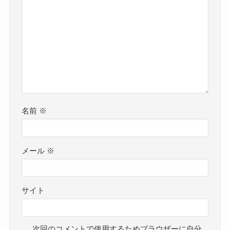
名前
※
メール
※
サイト
次回のコメントで使用するためブラウザーに自分