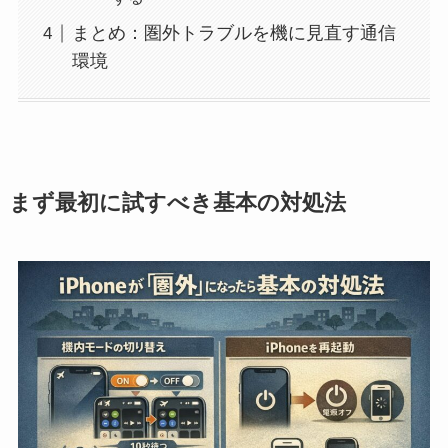
まとめ：圏外トラブルを機に見直す通信
環境
まず最初に試すべき基本の対処法