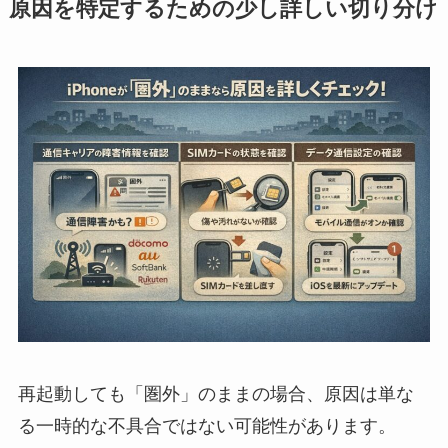
原因を特定するための少し詳しい切り分け
再起動しても「圏外」のままの場合、原因は単な
る一時的な不具合ではない可能性があります。