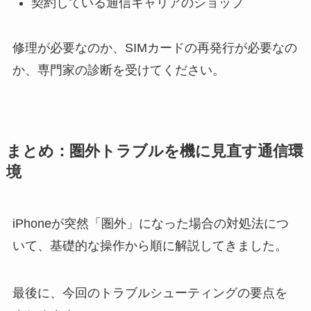
契約している通信キャリアのショップ
修理が必要なのか、SIMカードの再発行が必要なの
か、専門家の診断を受けてください。
まとめ：圏外トラブルを機に見直す通信環
境
iPhoneが突然「圏外」になった場合の対処法につ
いて、基礎的な操作から順に解説してきました。
最後に、今回のトラブルシューティングの要点を