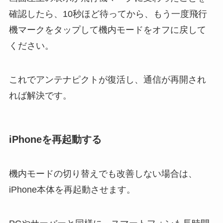
確認したら、10秒ほど待ってから、もう一度飛行
機マークをタップして機内モードをオフに戻して
ください。
これでアンテナピクトが復活し、通信が再開され
れば解決です。
iPhoneを再起動する
機内モードの切り替えでも改善しない場合は、
iPhone本体を再起動させます。