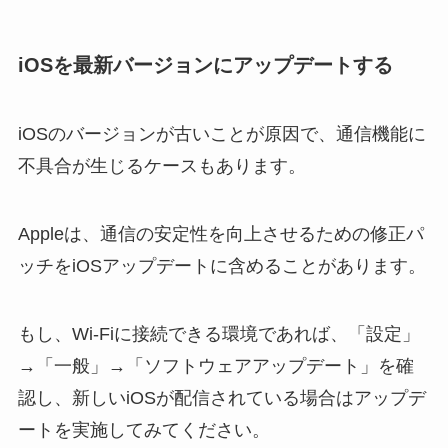
iOSを最新バージョンにアップデートする
iOSのバージョンが古いことが原因で、通信機能に
不具合が生じるケースもあります。
Appleは、通信の安定性を向上させるための修正パ
ッチをiOSアップデートに含めることがあります。
もし、Wi-Fiに接続できる環境であれば、「設定」
→「一般」→「ソフトウェアアップデート」を確
認し、新しいiOSが配信されている場合はアップデ
ートを実施してみてください。