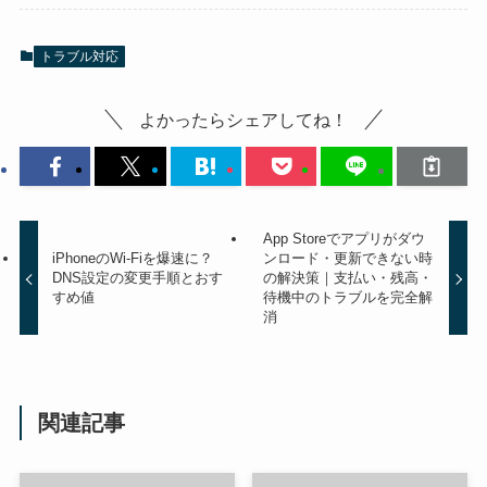
トラブル対応
よかったらシェアしてね！
App Storeでアプリがダウ
iPhoneのWi-Fiを爆速に？
ンロード・更新できない時
DNS設定の変更手順とおす
の解決策｜支払い・残高・
すめ値
待機中のトラブルを完全解
消
関連記事