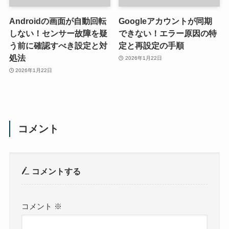
Androidの画面が自動回転
Googleアカウントが同期
しない！センサー故障を疑
できない！エラー原因の特
う前に確認すべき設定と対
定と再設定の手順
処法
2026年1月22日
2026年1月22日
コメント
コメントする
コメント
※