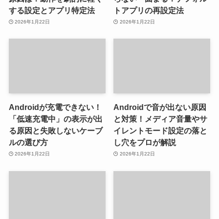
する設定とアプリ特定法
トアプリの再設定法
2026年1月22日
2026年1月22日
Androidが充電できない！
Androidで音が出ない原因
「低速充電中」の表示が出
と対策！メディア音量やサ
る原因と失敗しないケーブ
イレントモード設定の落と
ルの選び方
し穴をプロが解説
2026年1月22日
2026年1月22日