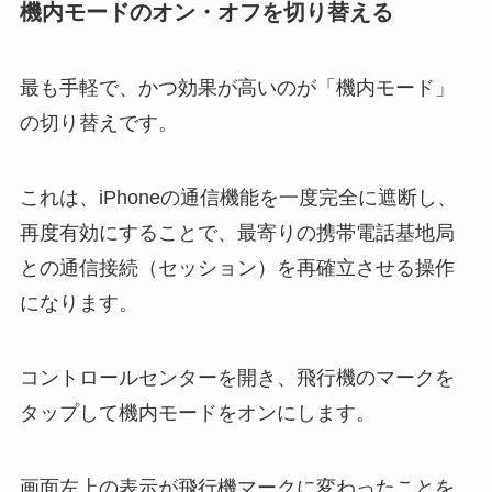
機内モードのオン・オフを切り替える
最も手軽で、かつ効果が高いのが「機内モード」
の切り替えです。
これは、iPhoneの通信機能を一度完全に遮断し、
再度有効にすることで、最寄りの携帯電話基地局
との通信接続（セッション）を再確立させる操作
になります。
コントロールセンターを開き、飛行機のマークを
タップして機内モードをオンにします。
画面左上の表示が飛行機マークに変わったことを