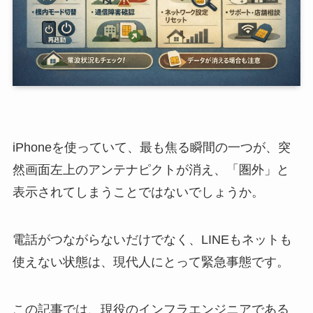
iPhoneを使っていて、最も焦る瞬間の一つが、突
然画面左上のアンテナピクトが消え、「圏外」と
表示されてしまうことではないでしょうか。
電話がつながらないだけでなく、LINEもネットも
使えない状態は、現代人にとって緊急事態です。
この記事では、現役のインフラエンジニアである