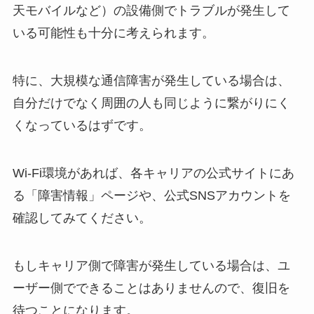
天モバイルなど）の設備側でトラブルが発生して
いる可能性も十分に考えられます。
特に、大規模な通信障害が発生している場合は、
自分だけでなく周囲の人も同じように繋がりにく
くなっているはずです。
Wi-Fi環境があれば、各キャリアの公式サイトにあ
る「障害情報」ページや、公式SNSアカウントを
確認してみてください。
もしキャリア側で障害が発生している場合は、ユ
ーザー側でできることはありませんので、復旧を
待つことになります。