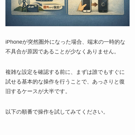
iPhoneが突然圏外になった場合、端末の一時的な
不具合が原因であることが少なくありません。
複雑な設定を確認する前に、まずは誰でもすぐに
試せる基本的な操作を行うことで、あっさりと復
旧するケースが大半です。
以下の順番で操作を試してみてください。