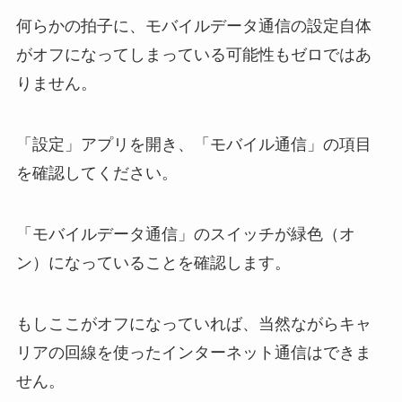
何らかの拍子に、モバイルデータ通信の設定自体
がオフになってしまっている可能性もゼロではあ
りません。
「設定」アプリを開き、「モバイル通信」の項目
を確認してください。
「モバイルデータ通信」のスイッチが緑色（オ
ン）になっていることを確認します。
もしここがオフになっていれば、当然ながらキャ
リアの回線を使ったインターネット通信はできま
せん。