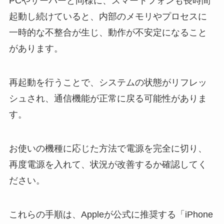
PCやサーバーと同様に、スマートフォンも長時間
起動し続けていると、内部のメモリやプロセスに
一時的な不整合が生じ、動作が不安定になること
があります。
再起動を行うことで、システムの状態がリフレッ
シュされ、通信機能が正常に戻る可能性がありま
す。
お使いの機種に応じた方法で電源を完全に切り、
再度電源を入れて、状況が改善するか確認してく
ださい。
これらの手順は、Appleが公式に推奨する「iPhone