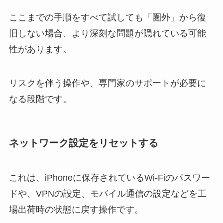
ここまでの手順をすべて試しても「圏外」から復
旧しない場合、より深刻な問題が隠れている可能
性があります。
リスクを伴う操作や、専門家のサポートが必要に
なる段階です。
ネットワーク設定をリセットする
これは、iPhoneに保存されているWi-Fiのパスワー
ドや、VPNの設定、モバイル通信の設定などを工
場出荷時の状態に戻す操作です。