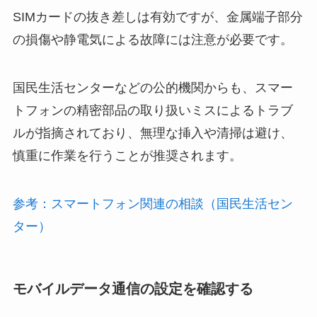
SIMカードの抜き差しは有効ですが、金属端子部分
の損傷や静電気による故障には注意が必要です。
国民生活センターなどの公的機関からも、スマー
トフォンの精密部品の取り扱いミスによるトラブ
ルが指摘されており、無理な挿入や清掃は避け、
慎重に作業を行うことが推奨されます。
参考：スマートフォン関連の相談（国民生活セン
ター）
モバイルデータ通信の設定を確認する