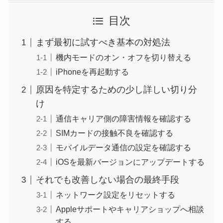
目次
まず最初に試すべき基本の対処法
機内モードのオン・オフを切り替える
iPhoneを再起動する
原因を特定するための少し詳しい切り分
け
通信キャリア側の障害情報を確認する
SIMカードの接触不良を確認する
モバイルデータ通信の設定を確認する
iOSを最新バージョンにアップデートする
それでも改善しない場合の最終手段
ネットワーク設定をリセットする
Appleサポートやキャリアショップへ相談
する