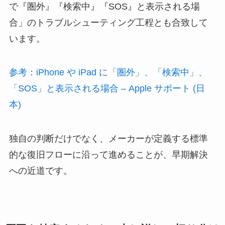
で『圏外』『検索中』『SOS』と表示される場
合」のトラブルシューティング工程とも合致して
います。
参考：iPhone や iPad に「圏外」、「検索中」、
「SOS」と表示される場合 – Apple サポート (日
本)
独自の判断だけでなく、メーカーが定義する標準
的な復旧フローに沿って進めることが、早期解決
への近道です。