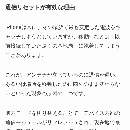
通信リセットが有効な理由
iPhoneは常に、その場所で最も安定した電波をキ
ャッチしようとしていますが、移動中などは「以
前接続していた遠くの基地局」に執着してしまう
ことがあります。
これが、アンテナが立っているのに通信が遅い、
あるいは場所を移動したのに圏外のまま変わらな
いといった現象の原因の一つです。
機内モードを切り替えることで、デバイス内部の
通信モジュールがリフレッシュされ、現在地で最