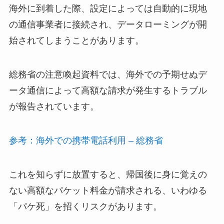
海外に到着した際、設定によっては自動的に現地
の通信事業者に接続され、データローミングが開
始されてしまうことがあります。
総務省の注意喚起資料では、海外での予期せぬデ
ータ通信によって高額な請求が発生するトラブル
が報告されています。
参考：海外での携帯電話利用 – 総務省
これを知らずに放置すると、帰国後に身に覚えの
ない高額なパケット料金が請求される、いわゆる
「パケ死」を招くリスクがあります。