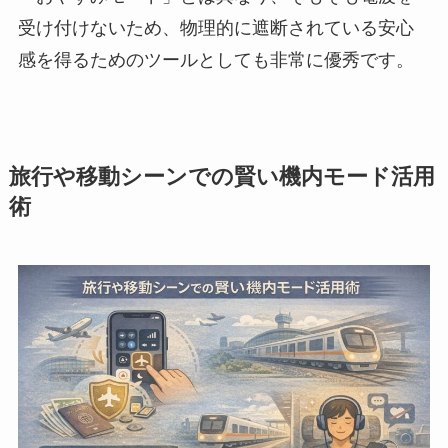
受け付けないため、物理的に遮断されている安心
感を得るためのツールとしても非常に優秀です。
旅行や移動シーンでの賢い機内モード活用
術