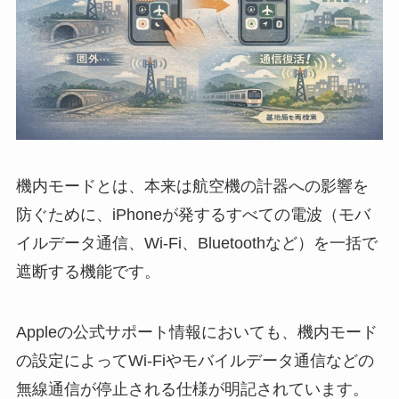
機内モードとは、本来は航空機の計器への影響を
防ぐために、iPhoneが発するすべての電波（モバ
イルデータ通信、Wi-Fi、Bluetoothなど）を一括で
遮断する機能です。
Appleの公式サポート情報においても、機内モード
の設定によってWi-Fiやモバイルデータ通信などの
無線通信が停止される仕様が明記されています。