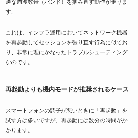
適な周波数帯（バンド）を掴み直す動作が走りま
す。
これは、インフラ運用においてネットワーク機器
を再起動してセッションを張り直す行為に似てお
り、非常に理にかなったトラブルシューティング
なのです。
再起動よりも機内モードが推奨されるケース
スマートフォンの調子が悪いときに「再起動」を
試す方は多いですが、再起動には数分の時間がか
かります。