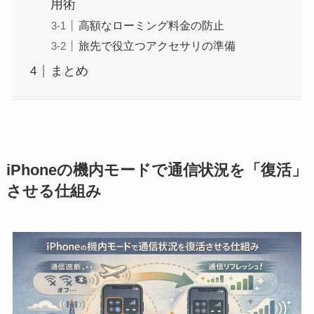
用術
高額なローミング料金の防止
旅先で役立つアクセサリの準備
まとめ
iPhoneの機内モードで通信状況を「復活」
させる仕組み