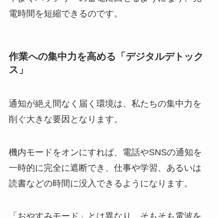
電時間を短縮できるのです。
作業への集中力を高める「デジタルデトック
ス」
通知が絶え間なく届く環境は、私たちの集中力を
削ぐ大きな要因となります。
機内モードをオンにすれば、電話やSNSの通知を
一時的に完全に遮断でき、仕事や学習、あるいは
読書などの時間に没入できるようになります。
「おやすみモード」とは異なり、そもそも電波を