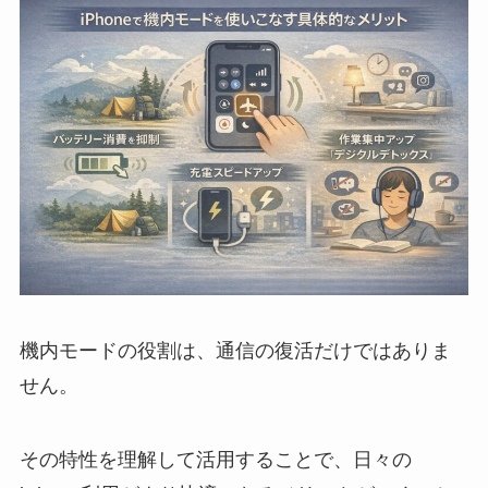
機内モードの役割は、通信の復活だけではありま
せん。
その特性を理解して活用することで、日々の