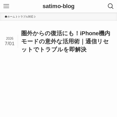
satimo-blog
ホーム
トラブル対応
圏外からの復活にも！iPhone機内
2026
モードの意外な活用術｜通信リセ
7/01
ットでトラブルを即解決