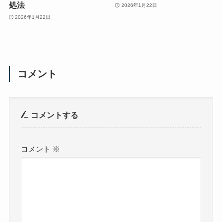
処法
2026年1月22日
2026年1月22日
コメント
コメントする
コメント
※