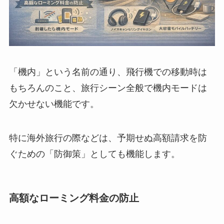
「機内」という名前の通り、飛行機での移動時は
もちろんのこと、旅行シーン全般で機内モードは
欠かせない機能です。
特に海外旅行の際などは、予期せぬ高額請求を防
ぐための「防御策」としても機能します。
高額なローミング料金の防止