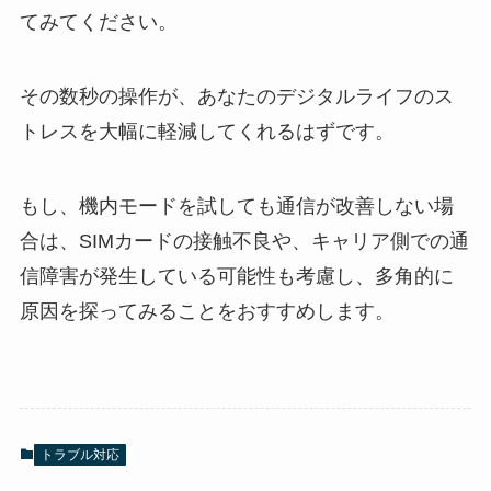
てみてください。
その数秒の操作が、あなたのデジタルライフのス
トレスを大幅に軽減してくれるはずです。
もし、機内モードを試しても通信が改善しない場
合は、SIMカードの接触不良や、キャリア側での通
信障害が発生している可能性も考慮し、多角的に
原因を探ってみることをおすすめします。
トラブル対応