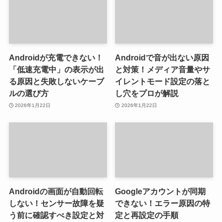
Androidが充電できない！
Androidで音が出ない原因
「低速充電中」の表示が出
と対策！メディア音量やサ
る原因と失敗しないケーブ
イレントモード設定の落と
ルの選び方
し穴をプロが解説
2026年1月22日
2026年1月22日
Androidの画面が自動回転
Googleアカウントが同期
しない！センサー故障を疑
できない！エラー原因の特
う前に確認すべき設定と対
定と再設定の手順