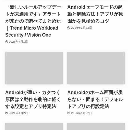
「新しいルールアップデー
Androidセーフモードの起
トが未適用です」アラート
動と解除方法！アプリが原
が来たので調べてまとめた
因かを見極めるコツ
｜Trend Micro Workload
2026年1月22日
Security / Vision One
2026年7月1日
Androidが重い・カクつく
Androidのホーム画面が戻
原因は？動作を劇的に軽く
らない・固まる！デフォル
する設定とアプリ特定法
トアプリの再設定法
2026年1月22日
2026年1月22日