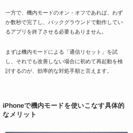
一方で、機内モードのオン・オフであれば、わず
か数秒で完了し、バックグラウンドで動作してい
るアプリを終了させる必要もありません。
まずは機内モードによる「通信リセット」を試
し、それでも改善しない場合に初めて再起動を検
討するのが、効率的な対処手順と言えます。
iPhoneで機内モードを使いこなす具体的
なメリット