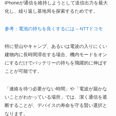
iPhoneが通信を維持しようとして送信出力を最大
化し、繰り返し基地局を探索するためです。
参考：電池の持ちを良くするには – NTTドコモ
特に登山やキャンプ、あるいは電波の入りにくい
建物内に長時間滞在する場合、機内モードをオン
にするだけでバッテリーの持ちを飛躍的に伸ばす
ことが可能です。
「連絡を待つ必要がない時間」や「電波が届かな
いことがわかっている場所」では、潔く通信を遮
断することが、デバイスの寿命を守る賢い選択と
なります。