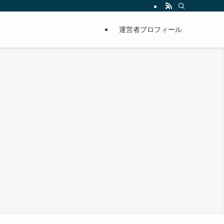
運営者プロフィール