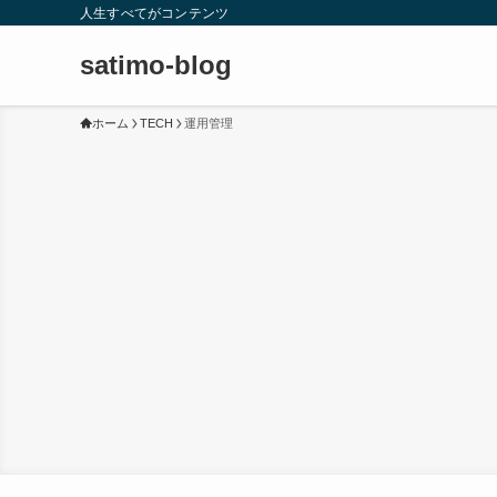
人生すべてがコンテンツ
satimo-blog
ホーム
TECH
運用管理