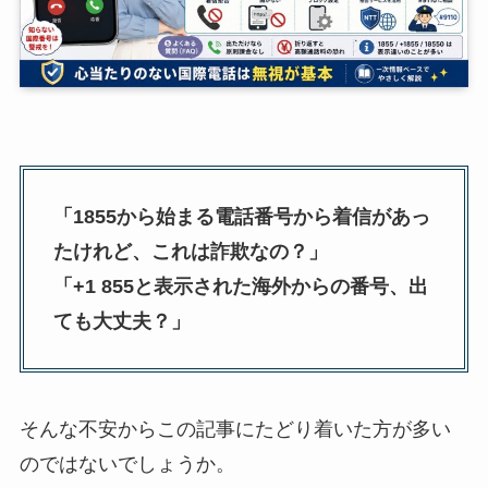
「1855から始まる電話番号から着信があっ
たけれど、これは詐欺なの？」
「+1 855と表示された海外からの番号、出
ても大丈夫？」
そんな不安からこの記事にたどり着いた方が多い
のではないでしょうか。