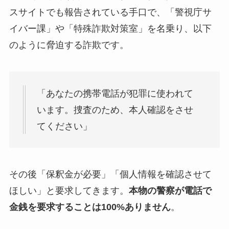
スサイトでも報告されている手口で、「警視庁サ
イバー課」や「特殊詐欺対策室」を名乗り、以下
のように脅迫する詐欺です。
「あなたの携帯電話が犯罪に使われて
います。捜査のため、本人確認をさせ
てください」
その後「保釈金が必要」「個人情報を確認させて
ほしい」と要求してきます。
本物の警察が電話で
金銭を要求することは100%ありません
。