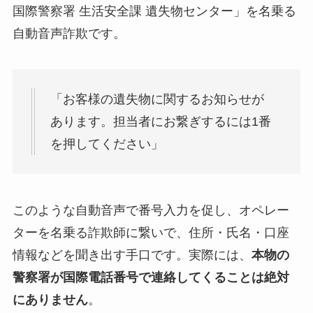
国際警察署 生活安全課 遺失物センター」を名乗る
自動音声詐欺です。
「お客様の遺失物に関するお知らせが
あります。担当者にお繋ぎするには1番
を押してください」
このような自動音声で番号入力を促し、オペレー
ターを名乗る詐欺師に繋いで、住所・氏名・口座
情報などを聞き出す手口です。実際には、
本物の
警察署が国際電話番号で連絡してくることは絶対
にありません
。