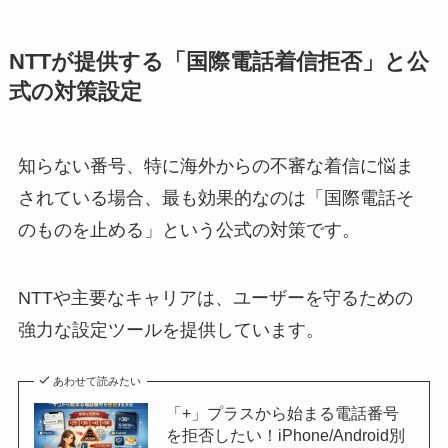
NTTが提供する「国際電話着信拒否」と公
式の対策設定
知らない番号、特に海外からの不審な着信に悩ま
されている場合、最も効果的なのは「国際電話そ
のものを止める」という公式の対策です。
NTTや主要なキャリアは、ユーザーを守るための
強力な設定ツールを提供しています。
あわせて読みたい
「+」プラスから始まる電話番号
を拒否したい！iPhone/Android別