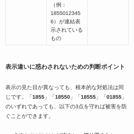
（例：
1855012345
6）が連結表
示されている
もの
表示違いに惑わされないための判断ポイント
表示の見た目が異なっても、根本的な対処法は同
じです。「
1855
」「
18550
」「
18555
」「
01855
」
のいずれであっても、以下の3点を守れば被害を防
ぐことができます。