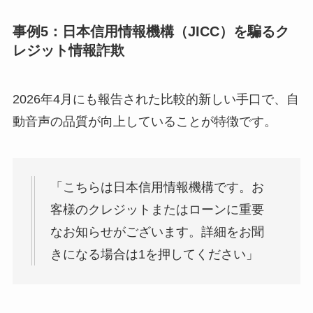
事例5：日本信用情報機構（JICC）を騙るク
レジット情報詐欺
2026年4月にも報告された比較的新しい手口で、自
動音声の品質が向上していることが特徴です。
「こちらは日本信用情報機構です。お
客様のクレジットまたはローンに重要
なお知らせがございます。詳細をお聞
きになる場合は1を押してください」