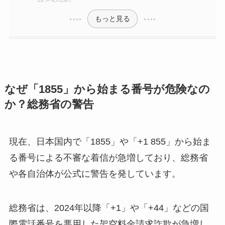
もっと見る
なぜ「1855」から始まる番号が危険なの
か？総務省の警告
現在、日本国内で「1855」や「+1 855」から始ま
る番号による不審な着信が急増しており、総務省
や各自治体が公式に警告を発しています。
総務省は、2024年以降「+1」や「+44」などの国
際電話番号を悪用した架空料金請求詐欺が急増し