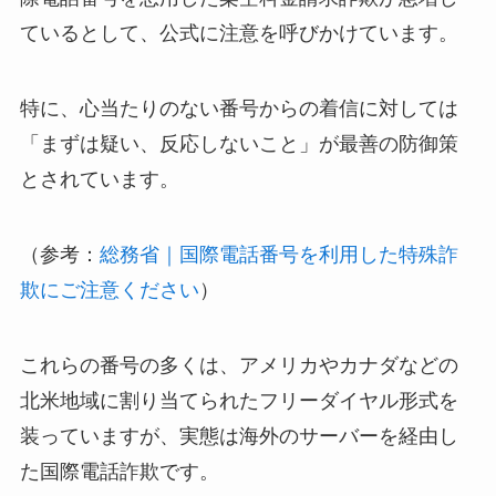
ているとして、公式に注意を呼びかけています。
特に、心当たりのない番号からの着信に対しては
「まずは疑い、反応しないこと」が最善の防御策
とされています。
（参考：
総務省｜国際電話番号を利用した特殊詐
欺にご注意ください
）
これらの番号の多くは、アメリカやカナダなどの
北米地域に割り当てられたフリーダイヤル形式を
装っていますが、実態は海外のサーバーを経由し
た国際電話詐欺です。