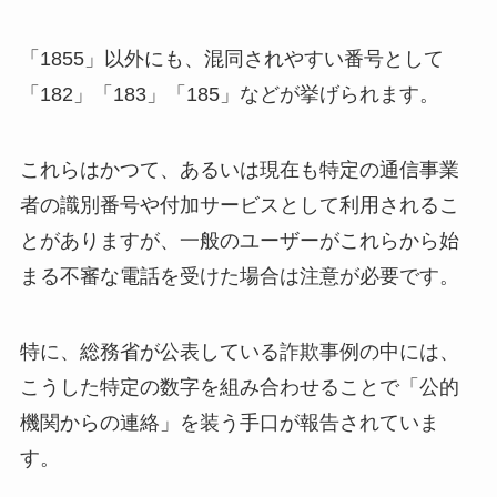
「1855」以外にも、混同されやすい番号として
「182」「183」「185」などが挙げられます。
これらはかつて、あるいは現在も特定の通信事業
者の識別番号や付加サービスとして利用されるこ
とがありますが、一般のユーザーがこれらから始
まる不審な電話を受けた場合は注意が必要です。
特に、総務省が公表している詐欺事例の中には、
こうした特定の数字を組み合わせることで「公的
機関からの連絡」を装う手口が報告されていま
す。