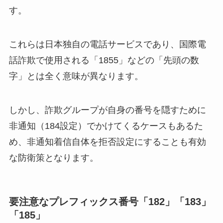
す。
これらは日本独自の電話サービスであり、国際電
話詐欺で使用される「1855」などの「先頭の数
字」とは全く意味が異なります。
しかし、詐欺グループが自身の番号を隠すために
非通知（184設定）でかけてくるケースもあるた
め、非通知着信自体を拒否設定にすることも有効
な防衛策となります。
要注意なプレフィックス番号「182」「183」
「185」