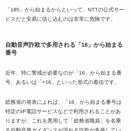
「185」から始まるからといって、NTTの公式サー
ビスだと安易に信じ込むのは非常に危険です。
自動音声詐欺で多用される「16」から始まる
番号
近年、特に警戒が必要なのが「16」から始まる番
号、あるいは「+16」といった形式の着信です。
総務省の発表によれば、「16」から始まる番号は
特定のIP電話サービスなどで利用されることがあ
りますが、これを悪用して「総務省職員」を名乗
る自動音声ガイダンスが流れる詐欺が多発してい