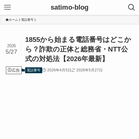
satimo-blog
ホーム
電話番号
1855から始まる電話番号はどこか
2026
ら？詐欺の正体と総務省・NTT公
5/27
式の対処法【2026年最新】
広告
2026年4月5日
2026年5月27日
電話番号