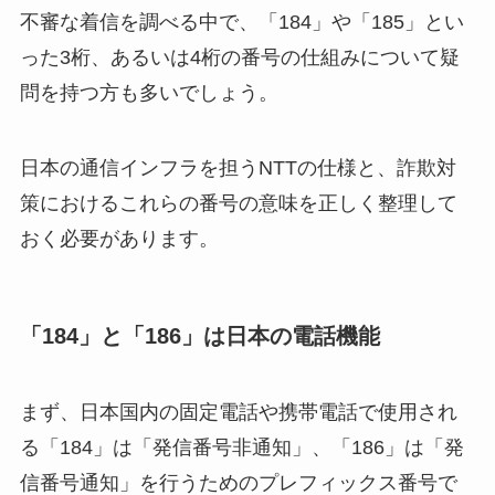
不審な着信を調べる中で、「184」や「185」とい
った3桁、あるいは4桁の番号の仕組みについて疑
問を持つ方も多いでしょう。
日本の通信インフラを担うNTTの仕様と、詐欺対
策におけるこれらの番号の意味を正しく整理して
おく必要があります。
「184」と「186」は日本の電話機能
まず、日本国内の固定電話や携帯電話で使用され
る「184」は「発信番号非通知」、「186」は「発
信番号通知」を行うためのプレフィックス番号で