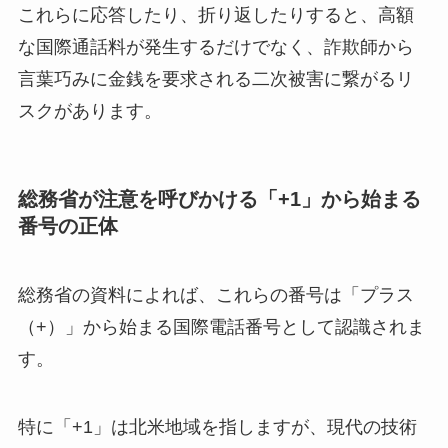
これらに応答したり、折り返したりすると、高額
な国際通話料が発生するだけでなく、詐欺師から
言葉巧みに金銭を要求される二次被害に繋がるリ
スクがあります。
総務省が注意を呼びかける「+1」から始まる
番号の正体
総務省の資料によれば、これらの番号は「プラス
（+）」から始まる国際電話番号として認識されま
す。
特に「+1」は北米地域を指しますが、現代の技術