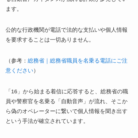
ます。
公的な行政機関が電話で法的な支払いや個人情報
を要求することは一切ありません。
（参考：
総務省｜総務省職員を名乗る電話にご注
意ください
）
「16」から始まる着信に応答すると、総務省の職
員や警察官を名乗る「自動音声」が流れ、そこか
ら偽のオペレーターに繋いで個人情報を聞き出す
という手法が確立されています。