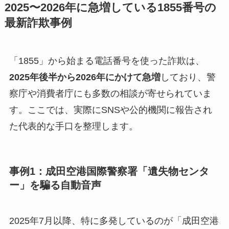
2025〜2026年に急増している1855番号の
最新詐欺事例
「1855」から始まる電話番号を使った詐欺は、
2025年後半から2026年にかけて急増
しており、警
察庁や消費者庁にも多数の相談が寄せられていま
す。ここでは、実際にSNSや公的機関に報告され
た代表的な手口を整理します。
事例1：成田空港国際警察署「遺失物センタ
ー」を騙る自動音声
2025年7月以降、特に多発しているのが「成田空港