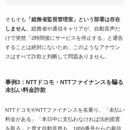
そもそも
「総務省監視管理室」という部署は存在
しません
。総務省や通信キャリアが、自動音声だ
けで突然「2時間後にサービスを停止する」と通告
することは絶対にないため、このようなアナウン
スはすべて詐欺と判断して問題ありません。
事例3：NTTドコモ・NTTファイナンスを騙る
未払い料金詐欺
NTTドコモやNTTファイナンスを名乗り、「未払い
料金がある」「本日中に支払わなければ法的措置
を取る」と脅す自動音声も、1855番号からの着信