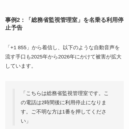
事例2：「総務省監視管理室」を名乗る利用停
止予告
「+1 855」から着信し、以下のような自動音声を
流す手口も2025年から2026年にかけて被害が拡大
しています。
「こちらは総務省監視管理室です。こ
の電話は2時間後に利用停止になりま
す。ご不明な方は1番を押してくださ
い」