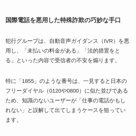
国際電話を悪用した特殊詐欺の巧妙な手口
犯行グループは、自動音声ガイダンス（IVR）を悪
用し、「未払いの料金がある」「法的措置をと
る」といった内容で受信者の不安を煽ります。
特に「1855」のような番号は、一見すると日本の
フリーダイヤル（0120や0800）に似た並びである
ため、知識のないユーザーが「仕事の電話かもし
れない」と誤解して出てしまうケースを狙ってい
ます。