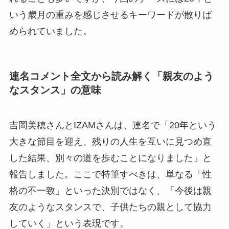
いう歳月の重みを感じさせるキーワードが散りば
められていました。
連名コメント全文から読み解く「親友のよう
なスタンス」の意味
吉岡美穂さんとIZAMさんは、連名で「20年という
大きな節目を迎え、残りの人生を互いに見つめ直
した結果、別々の道を歩むことになりました」と
報告しました。ここで特筆すべきは、単なる「性
格の不一致」といった決別ではなく、「今後は親
友のようなスタンスで、子供たちの親として協力
していく」という表現です。