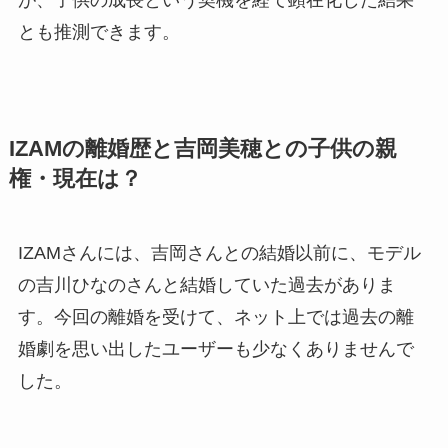
とも推測できます。
IZAMの離婚歴と吉岡美穂との子供の親
権・現在は？
IZAMさんには、吉岡さんとの結婚以前に、モデル
の吉川ひなのさんと結婚していた過去がありま
す。今回の離婚を受けて、ネット上では過去の離
婚劇を思い出したユーザーも少なくありませんで
した。