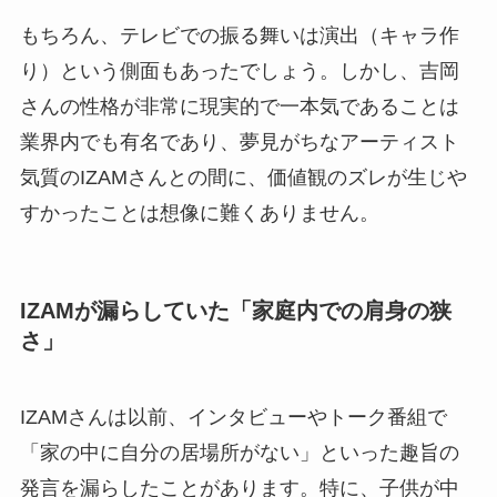
もちろん、テレビでの振る舞いは演出（キャラ作
り）という側面もあったでしょう。しかし、吉岡
さんの性格が非常に現実的で一本気であることは
業界内でも有名であり、夢見がちなアーティスト
気質のIZAMさんとの間に、価値観のズレが生じや
すかったことは想像に難くありません。
IZAMが漏らしていた「家庭内での肩身の狭
さ」
IZAMさんは以前、インタビューやトーク番組で
「家の中に自分の居場所がない」といった趣旨の
発言を漏らしたことがあります。特に、子供が中