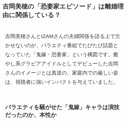
吉岡美穂の「恐妻家エピソード」は離婚理
由に関係している？
吉岡美穂さんとIZAMさんの夫婦関係を語る上で欠
かせないのが、バラエティ番組でたびたび話題と
なっていた「鬼嫁・恐妻家」という構図です。癒
やし系グラビアアイドルとしてデビューした吉岡
さんのイメージとは真逆の、家庭内での厳しい姿
は、視聴者に強いインパクトを与えていました。
バラエティを騒がせた「鬼嫁」キャラは演技
だったのか、本性か