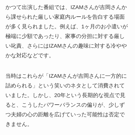
かつて出演した番組では、IZAMさんが吉岡さんか
ら課せられた厳しい家庭内ルールを告白する場面
が多く見られました。例えば、1ヶ月のお小遣いが
極端に少額であったり、家事の分担に対する厳し
い叱責、さらにはIZAMさんの趣味に対する冷やや
かな対応などです。
当時はこれらが「IZAMさんが吉岡さんに一方的に
詰められる」という笑いのネタとして消費されて
いました。しかし、20年という長期的な視点で見
ると、こうしたパワーバランスの偏りが、少しず
つ夫婦の心の距離を広げていった可能性は否定で
きません。