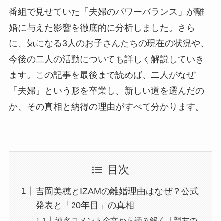
番組で見せていた「夫婦のパワーバランス」が離
婚に与えた影響を徹底的に分析しました。さら
に、気になる3人のお子さんたちの現在の状況や、
今後の二人の活動についても詳しく解説していき
ます。この記事を最後まで読めば、二人がなぜ
「夫婦」という形を卒業し、新しい道を選んだの
か、その真相と納得の理由がすべて分かります。
目次
吉岡美穂とIZAMの離婚理由はなぜ？公式
発表と「20年目」の真相
連名コメント全文から読み解く「親友の