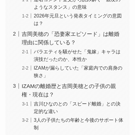
ようなスタンス」の意味
2026年元旦という発表タイミングの意図
は？
吉岡美穂の「恐妻家エピソード」は離婚
理由に関係している？
バラエティを騒がせた「鬼嫁」キャラは
演技だったのか、本性か
IZAMが漏らしていた「家庭内での肩身の
狭さ」
IZAMの離婚歴と吉岡美穂との子供の親
権・現在は？
吉川ひなのとの「スピード離婚」との決
定的な違い
3人の子供たちの年齢と今後のサポート体
制