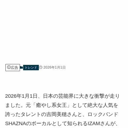
広告
2026年1月1日
トレンド
2026年1月1日、日本の芸能界に大きな衝撃が走り
ました。元「癒やし系女王」として絶大な人気を
誇ったタレントの吉岡美穂さんと、ロックバンド
SHAZNAのボーカルとして知られるIZAMさんが、