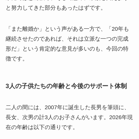
と努力してきた部分もあったはずです。
「また離婚か」という声がある一方で、「20年も
継続させたのであれば、それは立派な一つの完成
形だ」という肯定的な意見が多いのも、今回の特
徴です。
3人の子供たちの年齢と今後のサポート体制
二人の間には、2007年に誕生した長男を筆頭に、
長女、次男の計3人のお子さんがいます。2026年現
在の年齢は以下の通りです。