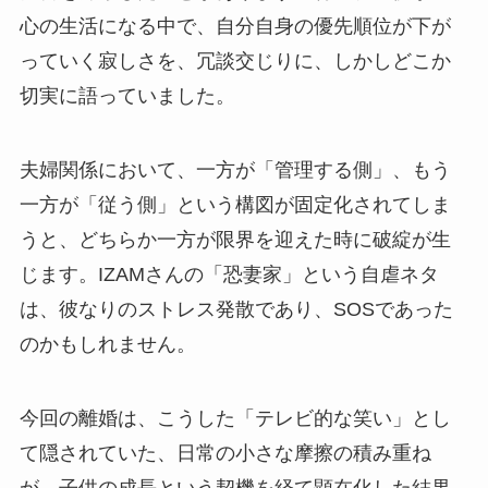
心の生活になる中で、自分自身の優先順位が下が
っていく寂しさを、冗談交じりに、しかしどこか
切実に語っていました。
夫婦関係において、一方が「管理する側」、もう
一方が「従う側」という構図が固定化されてしま
うと、どちらか一方が限界を迎えた時に破綻が生
じます。IZAMさんの「恐妻家」という自虐ネタ
は、彼なりのストレス発散であり、SOSであった
のかもしれません。
今回の離婚は、こうした「テレビ的な笑い」とし
て隠されていた、日常の小さな摩擦の積み重ね
が、子供の成長という契機を経て顕在化した結果