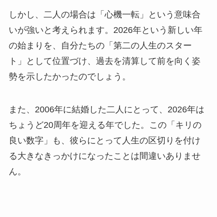
しかし、二人の場合は「心機一転」という意味合
いが強いと考えられます。2026年という新しい年
の始まりを、自分たちの「第二の人生のスター
ト」として位置づけ、過去を清算して前を向く姿
勢を示したかったのでしょう。
また、2006年に結婚した二人にとって、2026年は
ちょうど20周年を迎える年でした。この「キリの
良い数字」も、彼らにとって人生の区切りを付け
る大きなきっかけになったことは間違いありませ
ん。