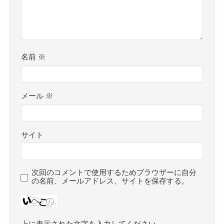
名前
※
メール
※
サイト
次回のコメントで使用するためブラウザーに自分
の名前、メールアドレス、サイトを保存する。