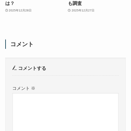
は？
も調査
2025年12月28日
2025年12月27日
コメント
コメントする
コメント
※