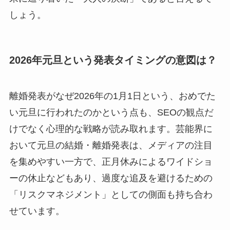
しょう。
2026年元旦という発表タイミングの意図は？
離婚発表がなぜ2026年の1月1日という、おめでた
い元旦に行われたのかという点も、SEOの観点だ
けでなく心理的な戦略が読み取れます。芸能界に
おいて元旦の結婚・離婚発表は、メディアの注目
を集めやすい一方で、正月休みによるワイドショ
ーの休止などもあり、過度な追及を避けるための
「リスクマネジメント」としての側面も持ち合わ
せています。