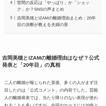
世間の反応は「やっぱり」か「ショッ
ク」か？SNSの声まとめ
吉岡美穂とIZAMの離婚理由まとめ：20年
目の決断が教える夫婦の形
吉岡美穂とIZAMの離婚理由はなぜ？公式
発表と「20年目」の真相
二人の離婚が報じられた直後、多くの人がまず注
目したのは「公式コメント」の内容でした。芸能
人の離婚発表では、当たり障りのない表現が使わ
れることも多いですが、今回のケースには20年と