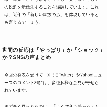
の役割を最優先することを強調しています。これ
は、近年の「新しい家族の形」を体現していると
も言えるでしょう。
世間の反応は「やっぱり」か「ショック」
か？SNSの声まとめ
今回の発表を受けて、X（旧Twitter）やYahoo!ニュ
ースのコメント欄には、多種多様な意見が寄せら
れています。
まず多く見られたのは、「よく20年も持った」と