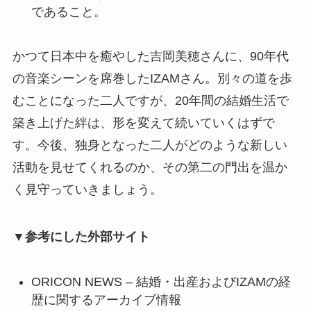
であること。
かつて日本中を癒やした吉岡美穂さんに、90年代
の音楽シーンを席巻したIZAMさん。別々の道を歩
むことになった二人ですが、20年間の結婚生活で
築き上げた絆は、形を変えて続いていくはずで
す。今後、独身となった二人がどのような新しい
活動を見せてくれるのか、その第二の門出を温か
く見守っていきましょう。
▼参考にした外部サイト
ORICON NEWS – 結婚・出産およびIZAMの経
歴に関するアーカイブ情報