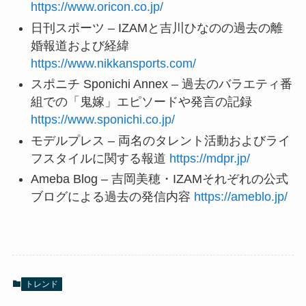
https://www.oricon.co.jp/
日刊スポーツ – IZAMと吉川ひなのの過去の離
婚報道および経緯
https://www.nikkansports.com/
スポニチ Sponichi Annex – 過去のバラエティ番
組での「鬼嫁」エピソードや発言の記録
https://www.sponichi.co.jp/
モデルプレス – 両名のタレント活動およびライ
フスタイルに関する報道
https://mdpr.jp/
Ameba Blog – 吉岡美穂・IZAMそれぞれの公式
ブログによる過去の発信内容
https://ameblo.jp/
トレンド