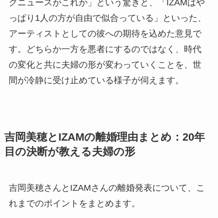
グニュースがこれか」という驚きと、「IZAMはや
っぱり1人の方が自由で似合っている」といった、
アーティストとしての彼への期待を込めた意見で
す。どちらか一方を悪者にするのではなく、時代
の変化と共に夫婦の形が変わっていくことを、世
間が冷静に受け止めている様子が伺えます。
吉岡美穂とIZAMの離婚理由まとめ：20年
目の決断が教える夫婦の形
吉岡美穂さんとIZAMさんの離婚発表について、こ
れまでのポイントをまとめます。