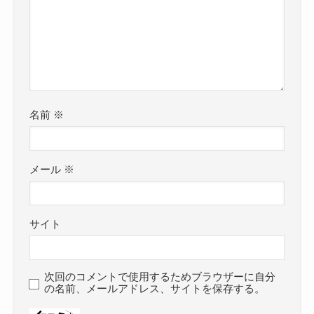
名前
※
メール
※
サイト
次回のコメントで使用するためブラウザーに自分
の名前、メールアドレス、サイトを保存する。