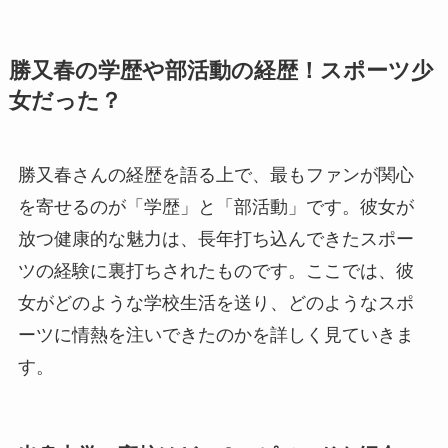
勝又春の学歴や部活動の経歴！スポーツ少
女だった？
勝又春さんの経歴を語る上で、最もファンが関心
を寄せるのが「学歴」と「部活動」です。彼女が
放つ健康的な魅力は、長年打ち込んできたスポー
ツの経験に裏打ちされたものです。ここでは、彼
女がどのような学校生活を送り、どのようなスポ
ーツに情熱を注いできたのかを詳しく見ていきま
す。