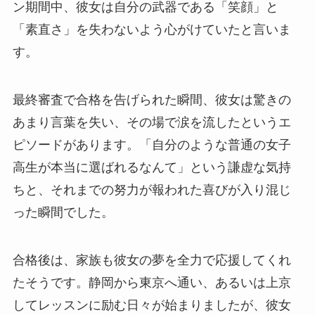
ン期間中、彼女は自分の武器である「笑顔」と
「素直さ」を失わないよう心がけていたと言いま
す。
最終審査で合格を告げられた瞬間、彼女は驚きの
あまり言葉を失い、その場で涙を流したというエ
ピソードがあります。「自分のような普通の女子
高生が本当に選ばれるなんて」という謙虚な気持
ちと、それまでの努力が報われた喜びが入り混じ
った瞬間でした。
合格後は、家族も彼女の夢を全力で応援してくれ
たそうです。静岡から東京へ通い、あるいは上京
してレッスンに励む日々が始まりましたが、彼女