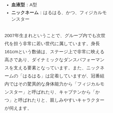
血液型
：A型
ニックネーム
：はるはる、かつ、フィジカルモ
ンスター
2007年生まれということで、グループ内でも次世
代を担う非常に若い世代に属しています。身長
161cmという数値は、ステージ上で非常に映える
高さであり、ダイナミックなダンスパフォーマン
スを支える要素となっています。また、ニックネ
ームの「はるはる」は定着していますが、冠番組
内ではその驚異的な身体能力から「フィジカルモ
ンスター」と呼ばれたり、キャプテンから「か
つ」と呼ばれたりと、親しみやすいキャラクター
が伺えます。