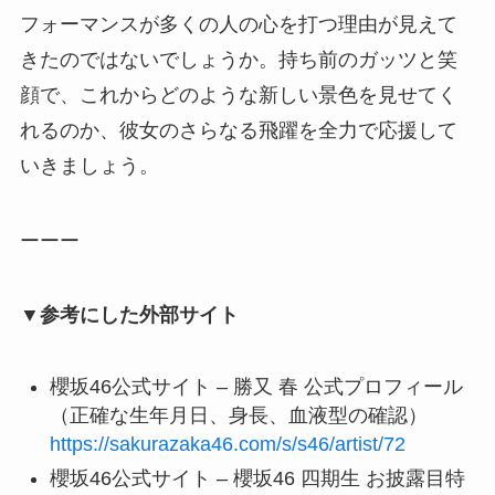
フォーマンスが多くの人の心を打つ理由が見えて
きたのではないでしょうか。持ち前のガッツと笑
顔で、これからどのような新しい景色を見せてく
れるのか、彼女のさらなる飛躍を全力で応援して
いきましょう。
ーーー
▼参考にした外部サイト
櫻坂46公式サイト – 勝又 春 公式プロフィール
（正確な生年月日、身長、血液型の確認）
https://sakurazaka46.com/s/s46/artist/72
櫻坂46公式サイト – 櫻坂46 四期生 お披露目特