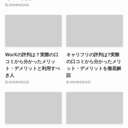
2025年9月24日
WorXの評判は？実際の口
キャリフリの評判は?実際
コミから分かったメリッ
の口コミから分かったメリ
ト・デメリットと利用すべ
ット・デメリットを徹底解
き人
説
2025年9月23日
2025年9月23日