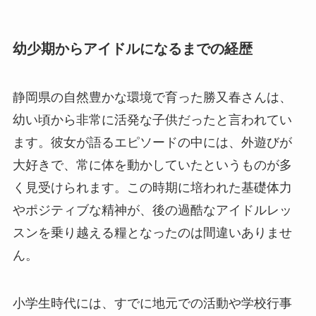
幼少期からアイドルになるまでの経歴
静岡県の自然豊かな環境で育った勝又春さんは、
幼い頃から非常に活発な子供だったと言われてい
ます。彼女が語るエピソードの中には、外遊びが
大好きで、常に体を動かしていたというものが多
く見受けられます。この時期に培われた基礎体力
やポジティブな精神が、後の過酷なアイドルレッ
スンを乗り越える糧となったのは間違いありませ
ん。
小学生時代には、すでに地元での活動や学校行事