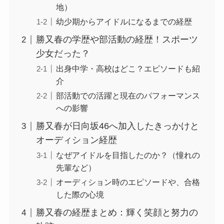
地）
幼少期からアイドルになるまでの経歴
勝又春の学歴や部活動の経歴！スポーツ
少女だった？
出身中学・高校はどこ？エピソードも紹
介
部活動での活躍と現在のパフォーマンス
への影響
勝又春が日向坂46へ加入したきっかけと
オーディション経歴
なぜアイドルを目指したのか？（憧れの
先輩など）
オーディション時のエピソードや、合格
した際の心境
勝又春の経歴まとめ：輝く笑顔と努力の