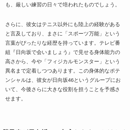
も、厳しい練習の日々で培われたものでしょう。
さらに、彼女はテニス以外にも陸上の経験がある
と言及しており、まさに「スポーツ万能」という
言葉がぴったりな経歴を持っています。テレビ番
組『日向坂で会いましょう』で見せる身体能力の
高さから、今や「フィジカルモンスター」という
異名まで定着しつつあります。この身体的なポテ
ンシャルは、彼女が日向坂46というグループにお
いて、今後さらに大きな役割を担うことを予感さ
せます。