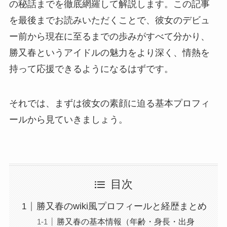
の秘話までを徹底網羅して解説します。この記事
を最後までお読みいただくことで、彼女のデビュ
ー前から現在に至るまでの歩みがすべて分かり、
勝又春というアイドルの魅力をより深く、情熱を
持って応援できるようになるはずです。
それでは、まずは彼女の素顔に迫る基本プロフィ
ールから見ていきましょう。
目次
勝又春のwiki風プロフィールと経歴まとめ
勝又春の基本情報（年齢・身長・出身