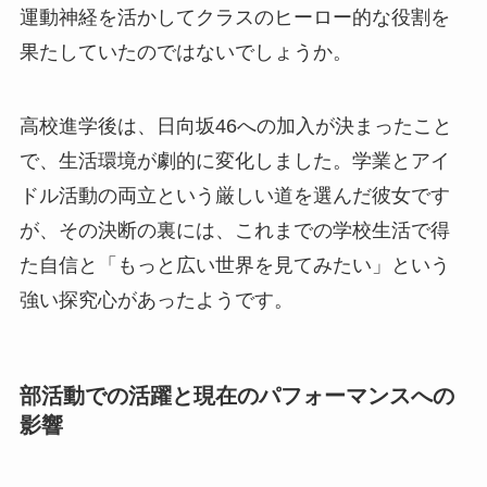
運動神経を活かしてクラスのヒーロー的な役割を
果たしていたのではないでしょうか。
高校進学後は、日向坂46への加入が決まったこと
で、生活環境が劇的に変化しました。学業とアイ
ドル活動の両立という厳しい道を選んだ彼女です
が、その決断の裏には、これまでの学校生活で得
た自信と「もっと広い世界を見てみたい」という
強い探究心があったようです。
部活動での活躍と現在のパフォーマンスへの
影響