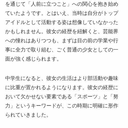
を通じて「人前に立つこと」への関心を抱き始め
ていたようです。とはいえ、当時は自分がトップ
アイドルとして活動する姿は想像していなかった
かもしれません。彼女の経歴を紐解くと、芸能界
への憧れはありつつも、まずは目の前の学業や行
事に全力で取り組む、ごく普通の少女としての一
面が強く感じられます。
中学生になると、彼女の生活はより部活動や趣味
に比重が置かれるようになります。彼女の経歴に
おいて欠かせない要素である「スポーツ」と「努
力」というキーワードが、この時期に明確に形作
られていきました。