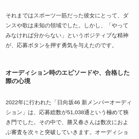
それまではスポーツ一筋だった彼女にとって、ダ
ンスや歌は未知の領域でした。しかし、「やって
みなければ分からない」というポジティブな精神
が、応募ボタンを押す勇気を与えたのです。
オーディション時のエピソードや、合格した
際の心境
2022年に行われた「日向坂46 新メンバーオーディ
ション」は、応募総数が51,038通という極めて狭
き門でした。その中で、勝又春さんは数次におよ
ぶ審査を次々と突破していきます。オーディショ