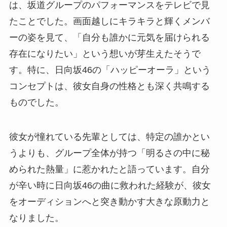
は、坂道グループのパフォーマンスをテレビで見
たことでした。画面越しにキラキラと輝くメンバ
ーの姿を見て、「自分も誰かに元気を届けられる
存在になりたい」という想いが芽生えたそうで
す。特に、日向坂46の「ハッピーオーラ」という
コンセプトは、彼女自身の性格とも深く共鳴する
ものでした。
彼女が憧れている先輩としては、特定の誰かとい
うよりも、グループ全体が持つ「明るさの中に秘
められた熱量」に惹かれたと語っています。自分
が辛い時に日向坂46の曲に救われた経験が、彼女
をオーディションへと突き動かす大きな原動力と
なりました。