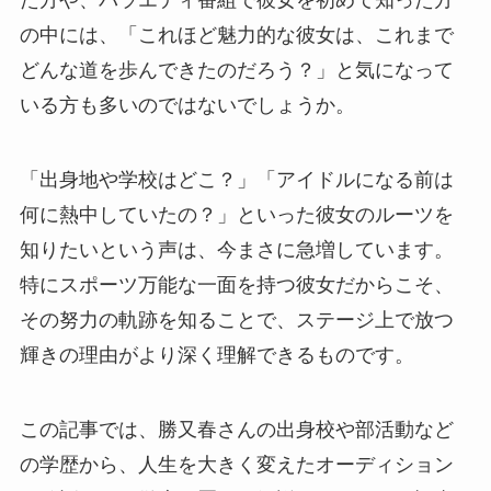
た方や、バラエティ番組で彼女を初めて知った方
の中には、「これほど魅力的な彼女は、これまで
どんな道を歩んできたのだろう？」と気になって
いる方も多いのではないでしょうか。
「出身地や学校はどこ？」「アイドルになる前は
何に熱中していたの？」といった彼女のルーツを
知りたいという声は、今まさに急増しています。
特にスポーツ万能な一面を持つ彼女だからこそ、
その努力の軌跡を知ることで、ステージ上で放つ
輝きの理由がより深く理解できるものです。
この記事では、勝又春さんの出身校や部活動など
の学歴から、人生を大きく変えたオーディション