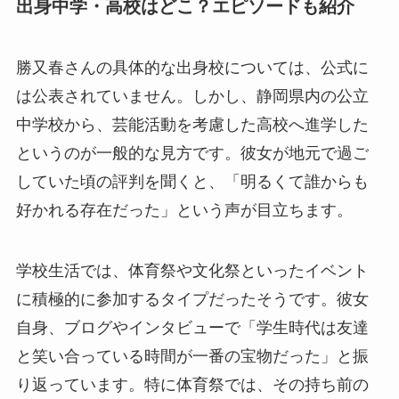
出身中学・高校はどこ？エピソードも紹介
勝又春さんの具体的な出身校については、公式に
は公表されていません。しかし、静岡県内の公立
中学校から、芸能活動を考慮した高校へ進学した
というのが一般的な見方です。彼女が地元で過ご
していた頃の評判を聞くと、「明るくて誰からも
好かれる存在だった」という声が目立ちます。
学校生活では、体育祭や文化祭といったイベント
に積極的に参加するタイプだったそうです。彼女
自身、ブログやインタビューで「学生時代は友達
と笑い合っている時間が一番の宝物だった」と振
り返っています。特に体育祭では、その持ち前の