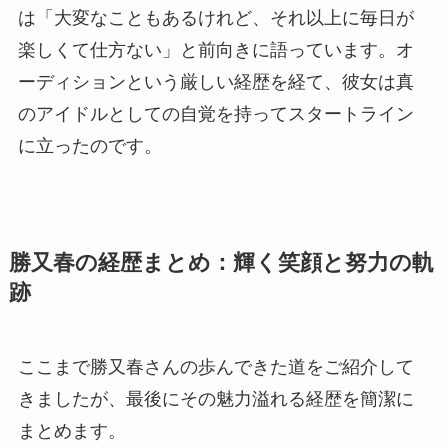
は「大変なこともあるけれど、それ以上に毎日が
楽しくて仕方ない」と前向きに語っています。オ
ーディションという厳しい経歴を経て、彼女は真
のアイドルとしての自覚を持ってスタートライン
に立ったのです。
勝又春の経歴まとめ：輝く笑顔と努力の軌
跡
ここまで勝又春さんの歩んできた道をご紹介して
きましたが、最後にその魅力溢れる経歴を簡潔に
まとめます。