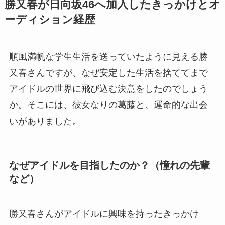
勝又春が日向坂46へ加入したきっかけとオ
ーディション経歴
順風満帆な学生生活を送っていたように見える勝
又春さんですが、なぜ安定した生活を捨ててまで
アイドルの世界に飛び込む決意をしたのでしょう
か。そこには、彼女なりの葛藤と、運命的な出会
いがありました。
なぜアイドルを目指したのか？（憧れの先輩
など）
勝又春さんがアイドルに興味を持ったきっかけ