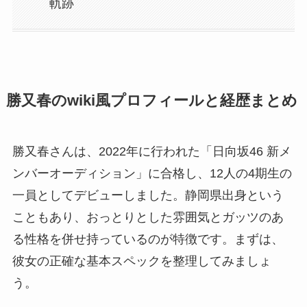
軌跡
勝又春のwiki風プロフィールと経歴まとめ
勝又春さんは、2022年に行われた「日向坂46 新メ
ンバーオーディション」に合格し、12人の4期生の
一員としてデビューしました。静岡県出身という
こともあり、おっとりとした雰囲気とガッツのあ
る性格を併せ持っているのが特徴です。まずは、
彼女の正確な基本スペックを整理してみましょ
う。