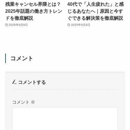
残業キャンセル界隈とは？
40代で「人生疲れた」と感
2025年話題の働き方トレン
じるあなたへ｜原因と今す
ドを徹底解説
ぐできる解決策を徹底解説
2025年9月8日
2025年9月4日
コメント
コメントする
コメント
※