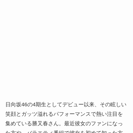
日向坂46の4期生としてデビュー以来、その眩しい
笑顔とガッツ溢れるパフォーマンスで熱い注目を
集めている勝又春さん。最近彼女のファンになっ