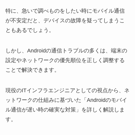
特に、急いで調べものをしたい時にモバイル通信
が不安定だと、デバイスの故障を疑ってしまうこ
ともあるでしょう。
しかし、Androidの通信トラブルの多くは、端末の
設定やネットワークの優先順位を正しく調整する
ことで解決できます。
現役のITインフラエンジニアとしての視点から、ネ
ットワークの仕組みに基づいた「Androidのモバイ
ル通信が遅い時の確実な対策」を詳しく解説しま
す。