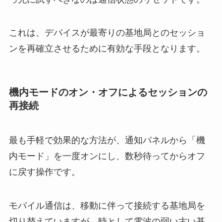
これは、デバイスが最寄りの基地局とのセッショ
ンを再確立させるために有効な手段となります。
機内モードのオン・オフによるセッションの
再接続
最も手軽で効果的な方法が、通知パネルから「機
内モード」を一度オンにし、数秒待ってからオフ
に戻す操作です。
モバイル通信は、移動に伴って接続する基地局を
切り替えていますが、時として電波の弱い古い基