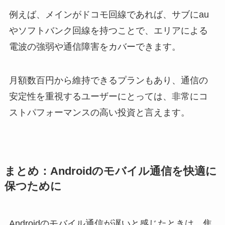
例えば、メインがドコモ回線であれば、サブにau
やソフトバンク回線を持つことで、エリアによる
電波の強弱や通信障害をカバーできます。
月額数百円から維持できるプランもあり、通信の
安定性を重視するユーザーにとっては、非常にコ
ストパフォーマンスの高い投資と言えます。
まとめ：Androidのモバイル通信を快適に
保つために
Androidのモバイル通信が遅いと感じたときは、焦