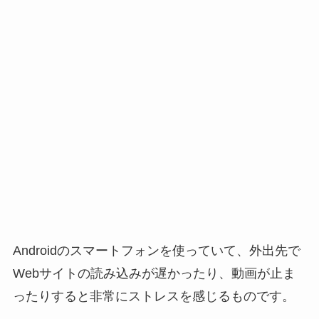
Androidのスマートフォンを使っていて、外出先で
Webサイトの読み込みが遅かったり、動画が止ま
ったりすると非常にストレスを感じるものです。