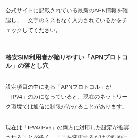
公式サイトに記載されている最新のAPN情報を確
認し、一文字のミスもなく入力されているかをチ
ェックしてください。
格安SIM利用者が陥りやすい「APNプロトコ
ル」の落とし穴
設定項目の中にある「APNプロトコル」が
「IPv4」のみになっていると、現在のネットワー
ク環境では通信に制限がかかることがあります。
現在は「IPv4/IPv6」の両方に対応した設定が推奨
されることが多く、ここを変更するだけで劇的に