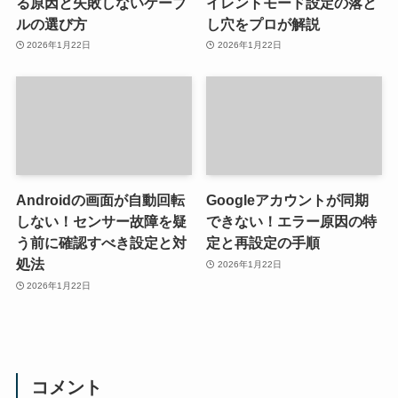
る原因と失敗しないケーブ
イレントモード設定の落と
ルの選び方
し穴をプロが解説
2026年1月22日
2026年1月22日
Androidの画面が自動回転
Googleアカウントが同期
しない！センサー故障を疑
できない！エラー原因の特
う前に確認すべき設定と対
定と再設定の手順
処法
2026年1月22日
2026年1月22日
コメント