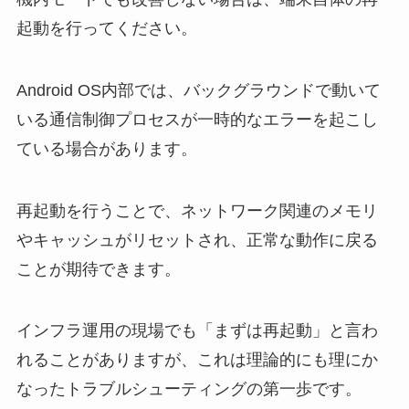
起動を行ってください。
Android OS内部では、バックグラウンドで動いて
いる通信制御プロセスが一時的なエラーを起こし
ている場合があります。
再起動を行うことで、ネットワーク関連のメモリ
やキャッシュがリセットされ、正常な動作に戻る
ことが期待できます。
インフラ運用の現場でも「まずは再起動」と言わ
れることがありますが、これは理論的にも理にか
なったトラブルシューティングの第一歩です。