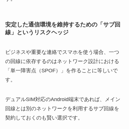
安定した通信環境を維持するための「サブ回
線」というリスクヘッジ
ビジネスや重要な連絡でスマホを使う場合、一つ
の回線に依存するのはネットワーク設計における
「単一障害点（SPOF）」を作ることに等しいで
す。
デュアルSIM対応のAndroid端末であれば、メイン
回線とは別のネットワークを利用するサブ回線を
契約しておくのも賢い選択です。