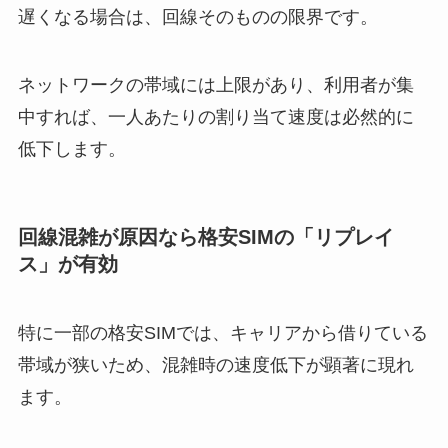
遅くなる場合は、回線そのものの限界です。
ネットワークの帯域には上限があり、利用者が集
中すれば、一人あたりの割り当て速度は必然的に
低下します。
回線混雑が原因なら格安SIMの「リプレイ
ス」が有効
特に一部の格安SIMでは、キャリアから借りている
帯域が狭いため、混雑時の速度低下が顕著に現れ
ます。