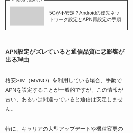
あわせて読みたい
5Gが不安定？Androidの優先ネッ
トワーク設定とAPN再設定の手順
APN設定がズレていると通信品質に悪影響が
出る理由
格安SIM（MVNO）を利用している場合、手動で
APNを設定することが一般的ですが、この情報が
古い、あるいは間違っていると通信は安定しませ
ん。
特に、キャリアの大型アップデートや機種変更の