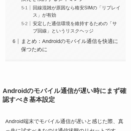
回線混雑が原因なら格安SIMの「リプレイ
ス」が有効
安定した通信環境を維持するための「サ
ブ回線」というリスクヘッジ
まとめ：Androidのモバイル通信を快適に
保つために
Androidのモバイル通信が遅い時にまず確
認すべき基本設定
Android端末でモバイル通信が遅いと感じた際、真
っ先に試すべきなのは通信状態のリセットです。