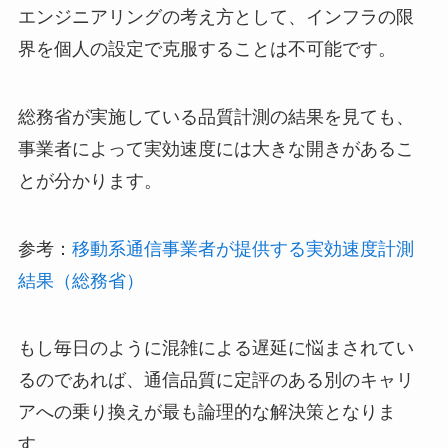
エンジニアリングの考え方として、インフラの限
界を個人の設定で克服することは不可能です。
総務省が実施している品質計測の結果を見ても、
事業者によって実効速度には大きな開きがあるこ
とが分かります。
参考：
移動系通信事業者が提供する実効速度計測
結果（総務省）
もし毎日のように混雑による遅延に悩まされてい
るのであれば、通信品質に定評のある別のキャリ
アへの乗り換えが最も論理的な解決策となりま
す。