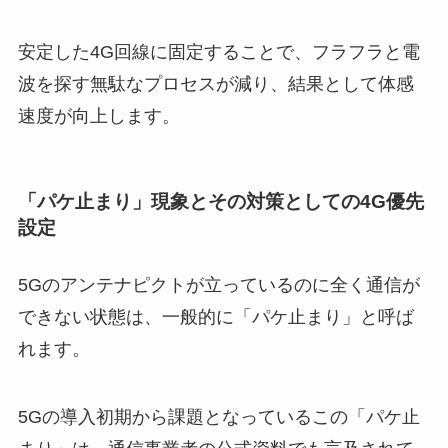
安定した4G回線に固定することで、フラフラと電
波を探す無駄なプロセスが減り、結果として体感
速度が向上します。
「パケ止まり」現象とその対策としての4G優先
設定
5Gのアンテナピクトが立っているのに全く通信が
できない状態は、一般的に「パケ止まり」と呼ば
れます。
5Gの導入初期から課題となっているこの「パケ止