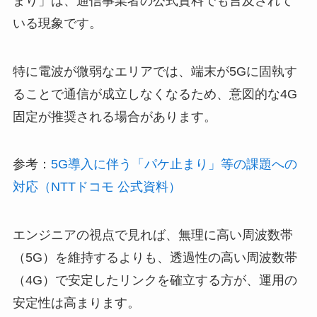
まり」は、通信事業者の公式資料でも言及されて
いる現象です。
特に電波が微弱なエリアでは、端末が5Gに固執す
ることで通信が成立しなくなるため、意図的な4G
固定が推奨される場合があります。
参考：
5G導入に伴う「パケ止まり」等の課題への
対応（NTTドコモ 公式資料）
エンジニアの視点で見れば、無理に高い周波数帯
（5G）を維持するよりも、透過性の高い周波数帯
（4G）で安定したリンクを確立する方が、運用の
安定性は高まります。