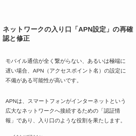
ネットワークの入り口「APN設定」の再確
認と修正
モバイル通信が全く繋がらない、あるいは極端に
遅い場合、APN（アクセスポイント名）の設定に
不備がある可能性が高いです。
APNは、スマートフォンがインターネットという
広大なネットワークへ接続するための「認証情
報」であり、入り口のような役割を果たします。