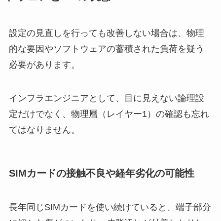
設定の見直しを行っても改善しない場合は、物理
的な要因やソフトウェアの蓄積された負荷を疑う
必要があります。
インフラエンジニアとして、目に見えない論理設
定だけでなく、物理層（レイヤー1）の確認も忘れ
てはなりません。
SIMカードの接触不良や経年劣化の可能性
長年同じSIMカードを使い続けていると、端子部分