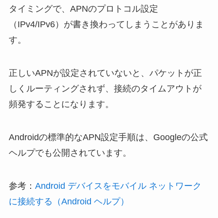
タイミングで、APNのプロトコル設定
（IPv4/IPv6）が書き換わってしまうことがありま
す。
正しいAPNが設定されていないと、パケットが正
しくルーティングされず、接続のタイムアウトが
頻発することになります。
Androidの標準的なAPN設定手順は、Googleの公式
ヘルプでも公開されています。
参考：
Android デバイスをモバイル ネットワーク
に接続する（Android ヘルプ）