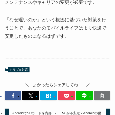
メンテナンスやキャリアの変更が必要です。
「なぜ遅いのか」という根拠に基づいた対策を行
うことで、あなたのモバイルライフはより快適で
安定したものになるはずです。
トラブル対応
よかったらシェアしてね！
AndroidでSDカードを内部
5Gが不安定？Androidの優