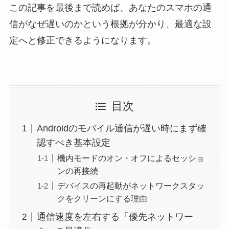
この記事を最後まで読めば、あなたのスマホの通
信がなぜ遅いのかという根拠が分かり、最適な設
定へと修正できるようになります。
目次
Androidのモバイル通信が遅い時にまず確
認すべき基本設定
機内モードのオン・オフによるセッショ
ンの再接続
デバイスの再起動がネットワークスタッ
クをクリーンにする理由
通信速度を左右する「優先ネットワー