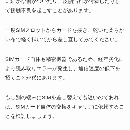
に細かな傷がついたり、皮脂汚れが付着したりし
て接触不良を起こすことがあります。
一度SIMスロットからカードを抜き、乾いた柔らか
い布で軽く拭いてから差し直してみてください。
SIMカード自体も精密機器であるため、経年劣化に
より読み取りエラーが発生し、通信速度の低下を
招くことが稀にあります。
もし別の端末にSIMを差し替えても遅いのであれ
ば、SIMカード自体の交換をキャリアに依頼するこ
とを検討しましょう。