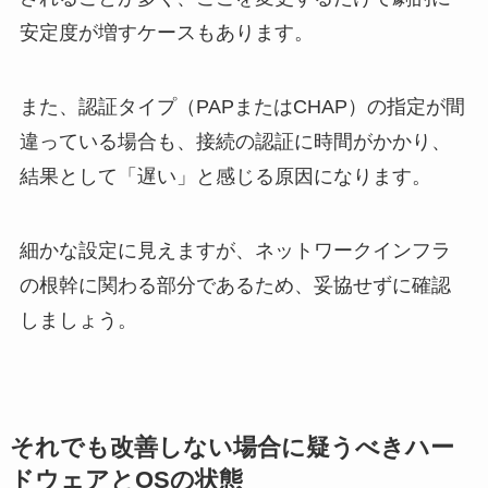
安定度が増すケースもあります。
また、認証タイプ（PAPまたはCHAP）の指定が間
違っている場合も、接続の認証に時間がかかり、
結果として「遅い」と感じる原因になります。
細かな設定に見えますが、ネットワークインフラ
の根幹に関わる部分であるため、妥協せずに確認
しましょう。
それでも改善しない場合に疑うべきハー
ドウェアとOSの状態