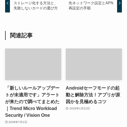
ストレージ化する方法と、
先ネットワーク設定とAPN
失敗しないカードの選び方
再設定の手順
関連記事
「新しいルールアップデー
Androidセーフモードの起
トが未適用です」アラート
動と解除方法！アプリが原
が来たので調べてまとめた
因かを見極めるコツ
｜Trend Micro Workload
2026年1月22日
Security / Vision One
2026年7月1日