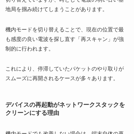
地局を掴み続けてしまうことがあります。
機内モードを切り替えることで、現在の位置で最
も感度の良い電波を探し直す「再スキャン」が強
制的に行われます。
これにより、停滞していたパケットのやり取りが
スムーズに再開されるケースが多々あります。
デバイスの再起動がネットワークスタックを
クリーンにする理由
機内モードでも改善しない場合は、端末自体の再