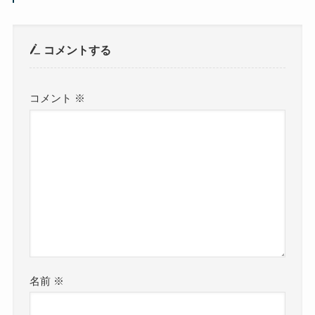
コメントする
コメント
※
名前
※