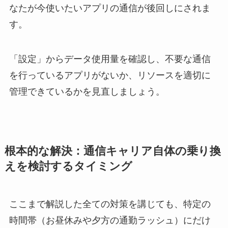
なたが今使いたいアプリの通信が後回しにされま
す。
「設定」からデータ使用量を確認し、不要な通信
を行っているアプリがないか、リソースを適切に
管理できているかを見直しましょう。
根本的な解決：通信キャリア自体の乗り換
えを検討するタイミング
ここまで解説した全ての対策を講じても、特定の
時間帯（お昼休みや夕方の通勤ラッシュ）にだけ