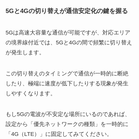
5Gと4Gの切り替えが通信安定化の鍵を握る
5Gは高速大容量な通信が可能ですが、対応エリア
の境界線付近では、5Gと4Gの間で頻繁に切り替え
が発生します。
この切り替えのタイミングで通信が一時的に断絶
したり、極端に速度が低下したりする現象が発生
しやすくなります。
もし5Gの電波が不安定な場所にいるのであれば、
設定から「優先ネットワークの種類」を一時的に
「4G（LTE）」に固定してみてください。