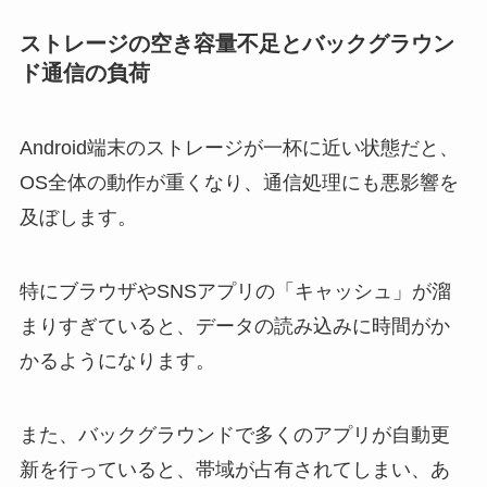
ストレージの空き容量不足とバックグラウン
ド通信の負荷
Android端末のストレージが一杯に近い状態だと、
OS全体の動作が重くなり、通信処理にも悪影響を
及ぼします。
特にブラウザやSNSアプリの「キャッシュ」が溜
まりすぎていると、データの読み込みに時間がか
かるようになります。
また、バックグラウンドで多くのアプリが自動更
新を行っていると、帯域が占有されてしまい、あ