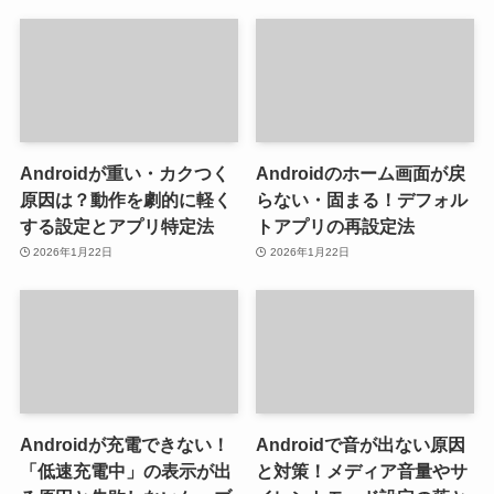
Androidが重い・カクつく
Androidのホーム画面が戻
原因は？動作を劇的に軽く
らない・固まる！デフォル
する設定とアプリ特定法
トアプリの再設定法
2026年1月22日
2026年1月22日
Androidが充電できない！
Androidで音が出ない原因
「低速充電中」の表示が出
と対策！メディア音量やサ