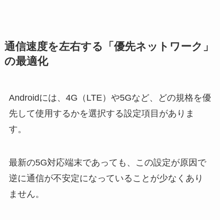
通信速度を左右する「優先ネットワーク」
の最適化
Androidには、4G（LTE）や5Gなど、どの規格を優
先して使用するかを選択する設定項目がありま
す。
最新の5G対応端末であっても、この設定が原因で
逆に通信が不安定になっていることが少なくあり
ません。