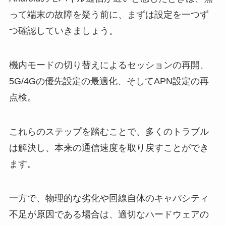
って端末の故障を疑う前に、まずは設定を一つず
つ確認していきましょう。
機内モードの切り替えによるセッションの再開、
5G/4Gの優先設定の最適化、そしてAPN設定の再
点検。
これらのステップを踏むことで、多くのトラブル
は解決し、本来の通信速度を取り戻すことができ
ます。
一方で、物理的な劣化や回線自体のキャパシティ
不足が原因である場合は、適切なハードウェアの