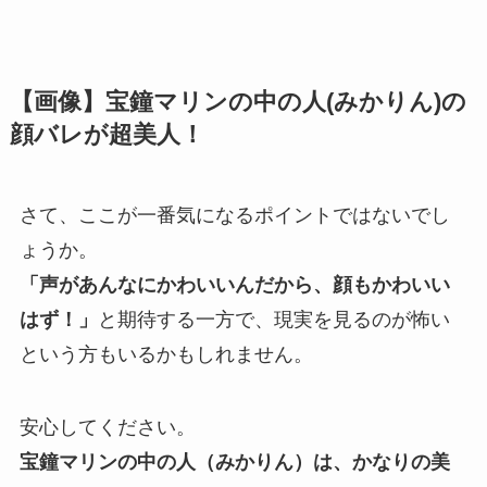
【画像】宝鐘マリンの中の人(みかりん)の
顔バレが超美人！
さて、ここが一番気になるポイントではないでし
ょうか。
「声があんなにかわいいんだから、顔もかわいい
はず！」
と期待する一方で、現実を見るのが怖い
という方もいるかもしれません。
安心してください。
宝鐘マリンの中の人（みかりん）は、かなりの美