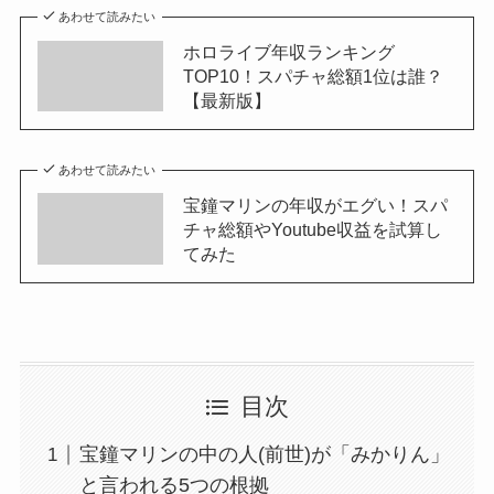
あわせて読みたい
ホロライブ年収ランキング
TOP10！スパチャ総額1位は誰？
【最新版】
あわせて読みたい
宝鐘マリンの年収がエグい！スパ
チャ総額やYoutube収益を試算し
てみた
目次
宝鐘マリンの中の人(前世)が「みかりん」
と言われる5つの根拠