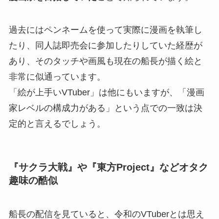
過去にはペンネームを使って実際に漫画を執筆し
たり、同人誌即売会に参加したりしていた経歴が
あり、そのタッチや画風も現在の船長が描く絵と
非常に似通っています。
「絵が上手いVTuber」は他にもいますが、「漫画
家レベルの構成力がある」という点での一致は決
定的と言えるでしょう。
『サクラ大戦』や『東方Project』などオタク
趣味の酷似
船長の配信を見ていると、令和のVTuberとは思え