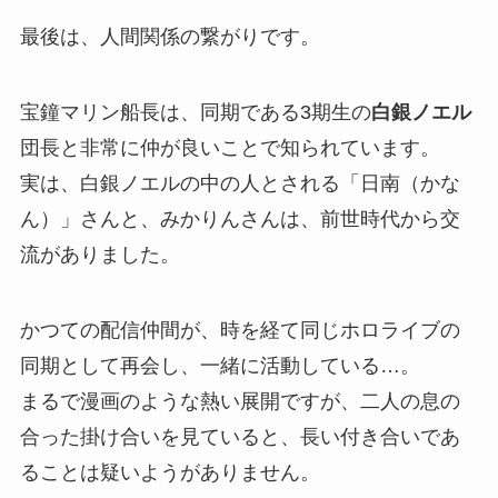
最後は、人間関係の繋がりです。
宝鐘マリン船長は、同期である3期生の
白銀ノエル
団長と非常に仲が良いことで知られています。
実は、白銀ノエルの中の人とされる「日南（かな
ん）」さんと、みかりんさんは、前世時代から交
流がありました。
かつての配信仲間が、時を経て同じホロライブの
同期として再会し、一緒に活動している…。
まるで漫画のような熱い展開ですが、二人の息の
合った掛け合いを見ていると、長い付き合いであ
ることは疑いようがありません。