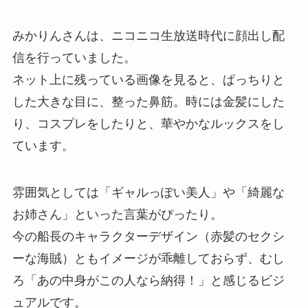
みかりんさんは、ニコニコ生放送時代に顔出し配
信を行っていました。
ネット上に残っている画像を見ると、ぱっちりと
した大きな目に、整った鼻筋。時には金髪にした
り、コスプレをしたりと、華やかなルックスをし
ています。
雰囲気としては「ギャルっぽい美人」や「綺麗な
お姉さん」といった言葉がぴったり。
今の船長のキャラクターデザイン（赤髪のセクシ
ーな海賊）ともイメージが乖離しておらず、むし
ろ「あの中身がこの人なら納得！」と感じるビジ
ュアルです。