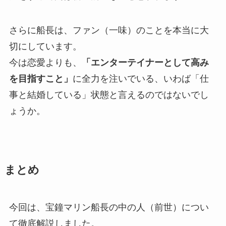
さらに船長は、ファン（一味）のことを本当に大
切にしています。
今は恋愛よりも、
「エンターテイナーとして高み
を目指すこと」
に全力を注いでいる、いわば「仕
事と結婚している」状態と言えるのではないでし
ょうか。
まとめ
今回は、宝鐘マリン船長の中の人（前世）につい
て徹底解説しました。