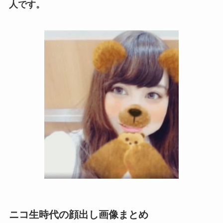
人です。
ニコ生時代の顔出し画像まとめ