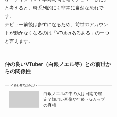
と考えると、時系列的にも非常に自然な流れで
す。
デビュー前後は多忙になるため、前世のアカウン
トが動かなくなるのは「VTuberあるある」の一つ
と言えます。
仲の良いVTuber（白銀ノエル等）との前世か
らの関係性
あわせて読みたい
白銀ノエルの中の人は日南で確
定？顔バレ画像や年齢・Gカップ
の真相！