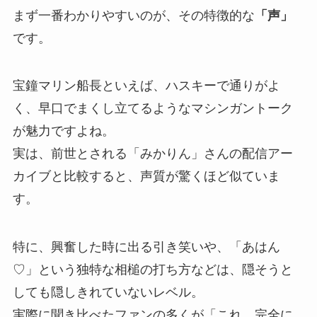
まず一番わかりやすいのが、その特徴的な
「声」
です。
宝鐘マリン船長といえば、ハスキーで通りがよ
く、早口でまくし立てるようなマシンガントーク
が魅力ですよね。
実は、前世とされる「みかりん」さんの配信アー
カイブと比較すると、声質が驚くほど似ていま
す。
特に、興奮した時に出る引き笑いや、「あはん
♡」という独特な相槌の打ち方などは、隠そうと
しても隠しきれていないレベル。
実際に聞き比べたファンの多くが「これ、完全に