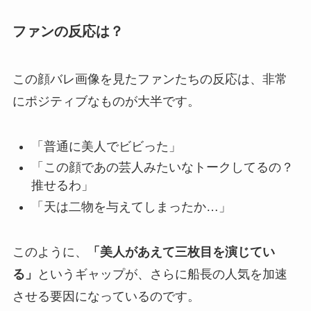
ファンの反応は？
この顔バレ画像を見たファンたちの反応は、非常
にポジティブなものが大半です。
「普通に美人でビビった」
「この顔であの芸人みたいなトークしてるの？
推せるわ」
「天は二物を与えてしまったか…」
このように、
「美人があえて三枚目を演じてい
る」
というギャップが、さらに船長の人気を加速
させる要因になっているのです。