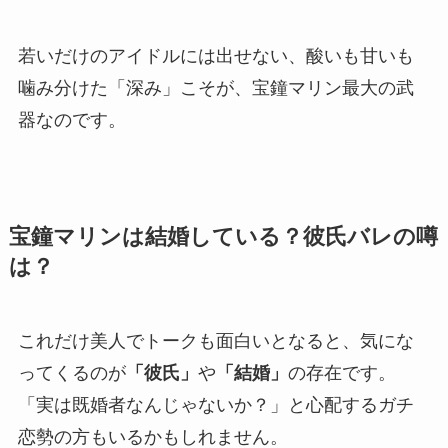
若いだけのアイドルには出せない、酸いも甘いも
噛み分けた「深み」こそが、宝鐘マリン最大の武
器なのです。
宝鐘マリンは結婚している？彼氏バレの噂
は？
これだけ美人でトークも面白いとなると、気にな
ってくるのが
「彼氏」
や
「結婚」
の存在です。
「実は既婚者なんじゃないか？」と心配するガチ
恋勢の方もいるかもしれません。