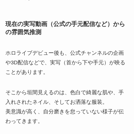
現在の実写動画（公式の手元配信など）から
の雰囲気推測
ホロライブデビュー後も、公式チャンネルの企画
や3D配信などで、実写（首から下や手元）が映る
ことがあります。
そこから垣間見えるのは、色白で綺麗な肌や、手
入れされたネイル、そしてお洒落な服装。
美意識が高く、自分磨きを怠っていない様子が伝
わってきます。