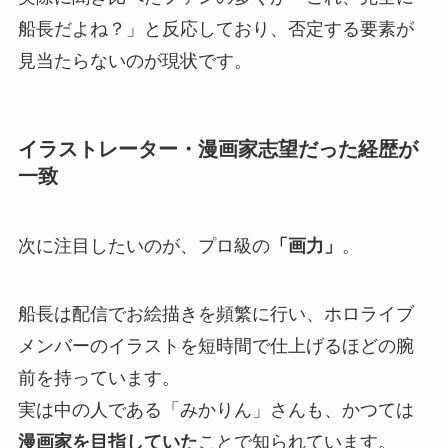
船長だよね？」と反応しており、否定する要素が
見当たらないのが現状です。
イラストレーター・漫画家志望だった経歴が
一致
次に注目したいのが、プロ級の
「画力」
。
船長は配信でお絵描きを頻繁に行い、ホロライブ
メンバーのイラストを短時間で仕上げるほどの腕
前を持っています。
実は中の人である「みかりん」さんも、かつては
漫画家を目指していた
ことで知られています。