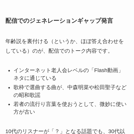
配信でのジェネレーションギャップ発言
年齢説を裏付ける（というか、ほぼ答え合わせを
している）のが、配信でのトーク内容です。
インターネット老人会レベルの「Flash動画」
ネタに通じている
歌枠で選曲する曲が、中森明菜や松田聖子など
の昭和歌謡
若者の流行り言葉を使おうとして、微妙に使い
方が古い
10代のリスナーが「？」となる話題でも、30代以