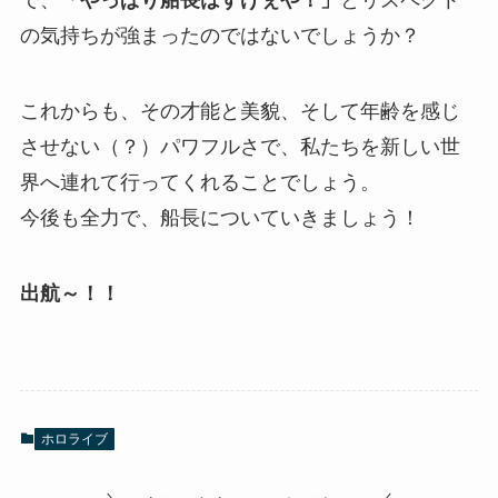
で、
「やっぱり船長はすげぇや！」
とリスペクト
の気持ちが強まったのではないでしょうか？
これからも、その才能と美貌、そして年齢を感じ
させない（？）パワフルさで、私たちを新しい世
界へ連れて行ってくれることでしょう。
今後も全力で、船長についていきましょう！
出航～！！
ホロライブ