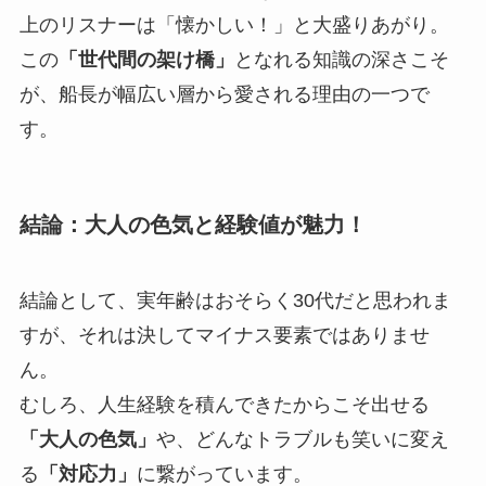
上のリスナーは「懐かしい！」と大盛りあがり。
この
「世代間の架け橋」
となれる知識の深さこそ
が、船長が幅広い層から愛される理由の一つで
す。
結論：大人の色気と経験値が魅力！
結論として、実年齢はおそらく30代だと思われま
すが、それは決してマイナス要素ではありませ
ん。
むしろ、人生経験を積んできたからこそ出せる
「大人の色気」
や、どんなトラブルも笑いに変え
る
「対応力」
に繋がっています。