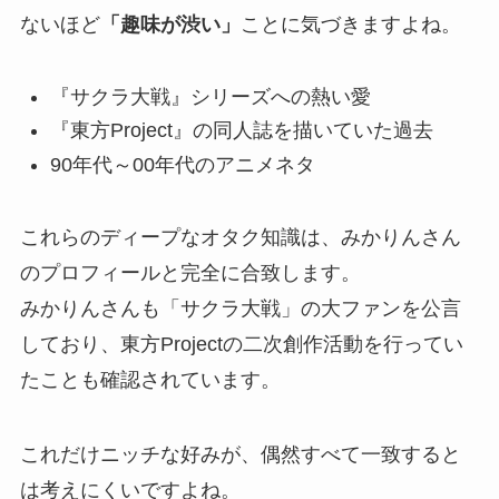
ないほど
「趣味が渋い」
ことに気づきますよね。
『サクラ大戦』シリーズへの熱い愛
『東方Project』の同人誌を描いていた過去
90年代～00年代のアニメネタ
これらのディープなオタク知識は、みかりんさん
のプロフィールと完全に合致します。
みかりんさんも「サクラ大戦」の大ファンを公言
しており、東方Projectの二次創作活動を行ってい
たことも確認されています。
これだけニッチな好みが、偶然すべて一致すると
は考えにくいですよね。