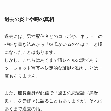
過去の炎上や噂の真相
過去には、男性配信者とのコラボや、ネット上の
些細な書き込みから「彼氏がいるのでは？」と噂
になったことはあります。
しかし、これらはあくまで噂レベルの話であり、
ツーショット写真や決定的な証拠が出たことは一
度もありません。
また、船長自身が配信で「過去の恋愛話（黒歴
史）」を赤裸々に語ることもありますが、それは
あくまで過去の話。