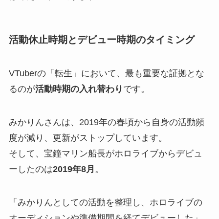
活動休止時期とデビュー時期のタイミング
VTuberの「転生」において、最も重要な証拠とな
るのが
活動時期の入れ替わり
です。
みかりんさんは、2019年の春頃から自身の活動頻
度が減り、更新がストップしています。
そして、宝鐘マリン船長がホロライブからデビュ
ーしたのは
2019年8月
。
「みかりんとしての活動を整理し、ホロライブの
オーディションや準備期間を経てデビューした」