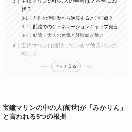
宝鐘マリンの中の人の年齢は？本当に30
代？
前世の活動歴から逆算すると〇〇歳？
配信でのジェネレーションギャップ発言
結論：大人の色気と経験値が魅力！
宝鐘マリンは結婚している？彼氏バレの
噂は？
もっと見る
宝鐘マリンの中の人(前世)が「みかりん」
と言われる5つの根拠