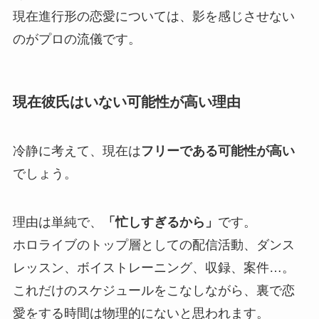
現在進行形の恋愛については、影を感じさせない
のがプロの流儀です。
現在彼氏はいない可能性が高い理由
冷静に考えて、現在は
フリーである可能性が高い
でしょう。
理由は単純で、
「忙しすぎるから」
です。
ホロライブのトップ層としての配信活動、ダンス
レッスン、ボイストレーニング、収録、案件…。
これだけのスケジュールをこなしながら、裏で恋
愛をする時間は物理的にないと思われます。