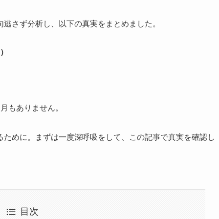
句逃さず分析し、以下の真実をまとめました。
）
ヶ月もありません。
るために。まずは一度深呼吸をして、この記事で真実を確認し
目次