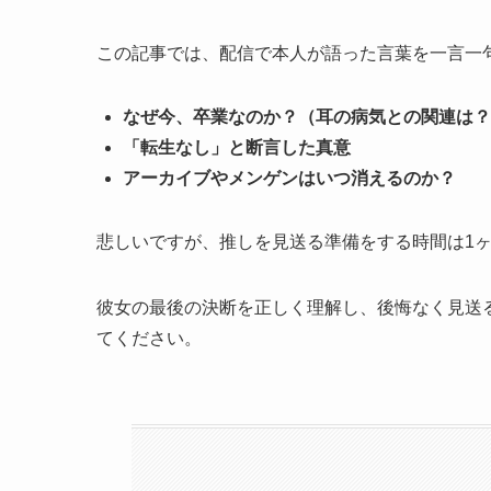
この記事では、配信で本人が語った言葉を一言一
なぜ今、卒業なのか？（耳の病気との関連は？
「転生なし」と断言した真意
アーカイブやメンゲンはいつ消えるのか？
悲しいですが、推しを見送る準備をする時間は1
彼女の最後の決断を正しく理解し、後悔なく見送
てください。