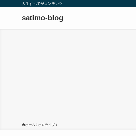
人生すべてがコンテンツ
satimo-blog
ホーム
ホロライブ