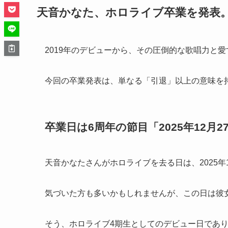
天音かなた、ホロライブ卒業を発表
2019年のデビューから、その圧倒的な歌唱力と
今回の卒業発表は、単なる「引退」以上の意味を
卒業日は6周年の節目「2025年12月2
天音かなたさんがホロライブを去る日は、2025年
気づいた方も多いかもしれませんが、この日は彼
そう、ホロライブ4期生としてのデビュー日であ