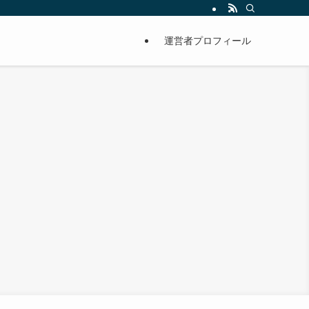
運営者プロフィール