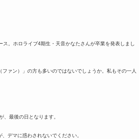
ニュース。ホロライブ4期生・天音かなたさんが卒業を発表しまし
（ファン）」の方も多いのではないでしょうか。私もその一人
念日が、最後の日となります。
が、デマに惑わされないでください。