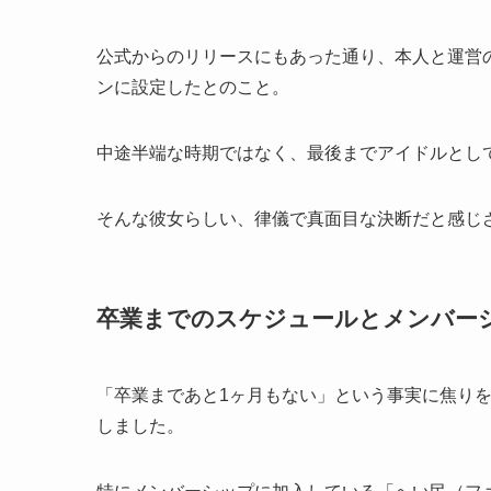
公式からのリリースにもあった通り、本人と運営
ンに設定したとのこと。
中途半端な時期ではなく、最後までアイドルとし
そんな彼女らしい、律儀で真面目な決断だと感じ
卒業までのスケジュールとメンバー
「卒業まであと1ヶ月もない」という事実に焦り
しました。