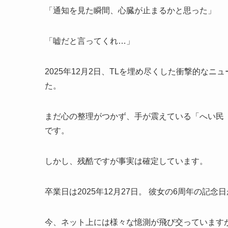
「通知を見た瞬間、心臓が止まるかと思った」
「嘘だと言ってくれ…」
2025年12月2日、TLを埋め尽くした衝撃的な
た。
まだ心の整理がつかず、手が震えている「へい民
です。
しかし、残酷ですが事実は確定しています。
卒業日は2025年12月27日。 彼女の6周年の記
今、ネット上には様々な憶測が飛び交っています