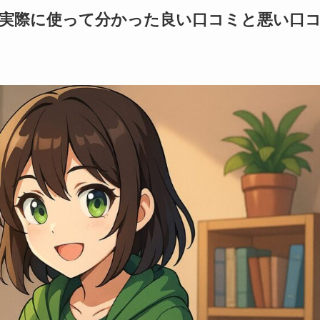
s評判まとめ｜実際に使って分かった良い口コミと悪い口