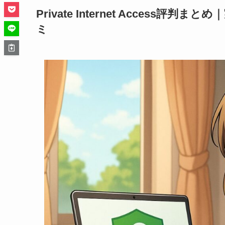
Private Internet Acces
ミ