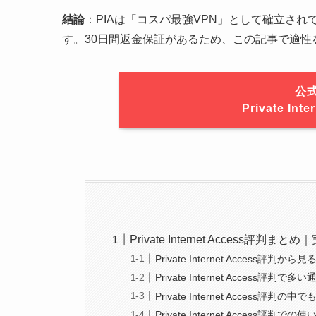
結論
：PIAは「コスパ最強VPN」として確立さ
す。30日間返金保証があるため、この記事で適
公
Private Int
Private Internet Acces
Private Internet Access評
Private Internet Access評判
Private Internet Access
Private Internet Access評