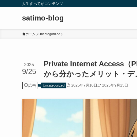
人生すべてがコンテンツ
satimo-blog
ホーム
Uncategorized
Private Internet A
2025
9/25
から分かったメリット・デ
広告
2025年7月10日
2025年9月25日
Uncategorized