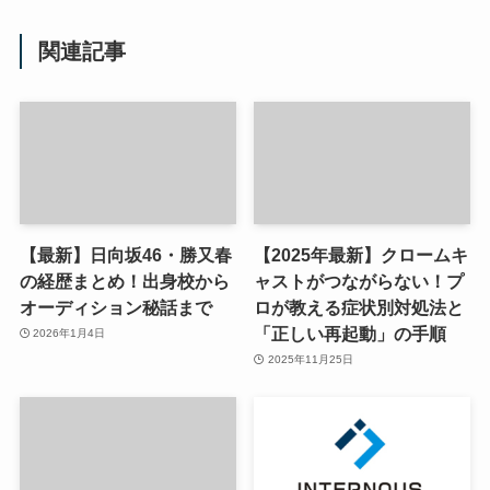
関連記事
【最新】日向坂46・勝又春
【2025年最新】クロームキ
の経歴まとめ！出身校から
ャストがつながらない！プ
オーディション秘話まで
ロが教える症状別対処法と
「正しい再起動」の手順
2026年1月4日
2025年11月25日