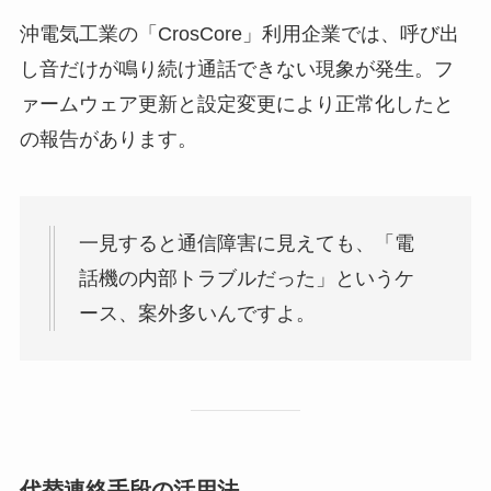
沖電気工業の「CrosCore」利用企業では、呼び出
し音だけが鳴り続け通話できない現象が発生。フ
ァームウェア更新と設定変更により正常化したと
の報告があります。
一見すると通信障害に見えても、「電
話機の内部トラブルだった」というケ
ース、案外多いんですよ。
代替連絡手段の活用法