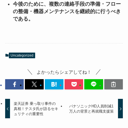
今後のために、複数の連絡手段の準備・フロー
の整備・機器メンテナンスを継続的に行うべき
である。
Uncategorized
よかったらシェアしてね！
楽天証券 乗っ取り事件の
パナソニックHD人員削減1
真相！テスタ氏が語るセキ
万人の背景と再就職支援策
ュリティの重要性