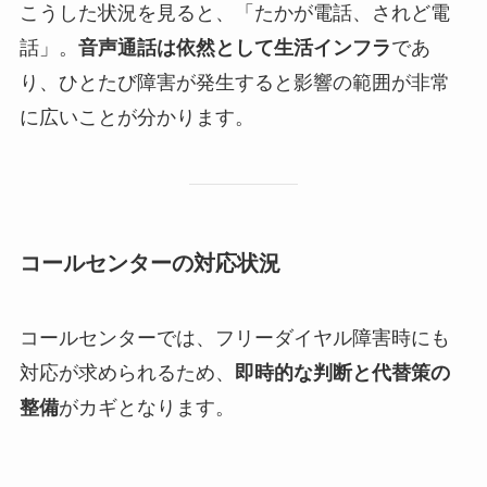
こうした状況を見ると、「たかが電話、されど電
話」。
音声通話は依然として生活インフラ
であ
り、ひとたび障害が発生すると影響の範囲が非常
に広いことが分かります。
コールセンターの対応状況
コールセンターでは、フリーダイヤル障害時にも
対応が求められるため、
即時的な判断と代替策の
整備
がカギとなります。