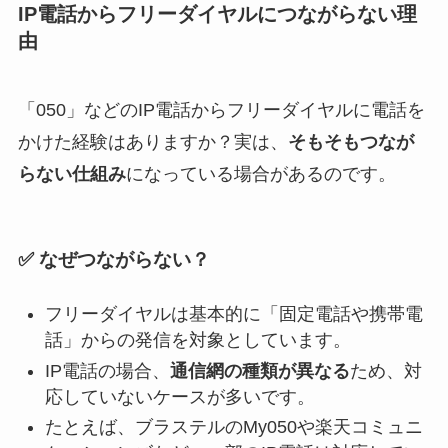
IP電話からフリーダイヤルにつながらない理
由
「050」などのIP電話からフリーダイヤルに電話を
かけた経験はありますか？実は、
そもそもつなが
らない仕組み
になっている場合があるのです。
✅ なぜつながらない？
フリーダイヤルは基本的に「固定電話や携帯電
話」からの発信を対象としています。
IP電話の場合、
通信網の種類が異なる
ため、対
応していないケースが多いです。
たとえば、ブラステルのMy050や楽天コミュニ