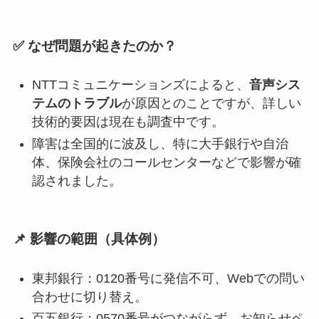
✅ なぜ問題が起きたのか？
NTTコミュニケーションズによると、
音声シス
テムのトラブル
が原因とのことですが、詳しい
技術的要因は現在も調査中です。
障害は全国的に波及し、特に大手銀行や自治
体、保険会社のコールセンターなどで影響が確
認されました。
📌 影響の範囲（具体例）
東邦銀行：0120番号に発信不可、Webでの問い
合わせに切り替え。
百五銀行：0570番号がつながらず、お知らせペ