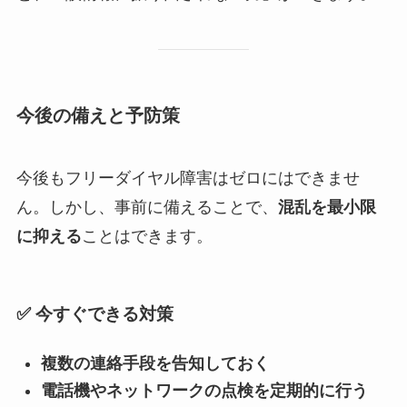
今後の備えと予防策
今後もフリーダイヤル障害はゼロにはできませ
ん。しかし、事前に備えることで、
混乱を最小限
に抑える
ことはできます。
✅ 今すぐできる対策
複数の連絡手段を告知しておく
電話機やネットワークの点検を定期的に行う