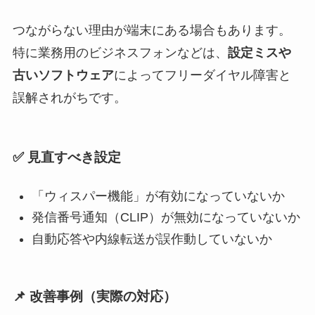
つながらない理由が端末にある場合もあります。
特に業務用のビジネスフォンなどは、
設定ミスや
古いソフトウェア
によってフリーダイヤル障害と
誤解されがちです。
✅ 見直すべき設定
「ウィスパー機能」が有効になっていないか
発信番号通知（CLIP）が無効になっていないか
自動応答や内線転送が誤作動していないか
📌 改善事例（実際の対応）