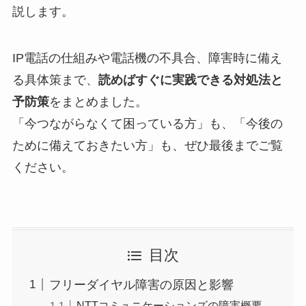
説します。
IP電話の仕組みや電話機の不具合、障害時に備え
る具体策まで、
読めばすぐに実践できる対処法と
予防策
をまとめました。
「今つながらなくて困っている方」も、「今後の
ために備えておきたい方」も、ぜひ最後までご覧
ください。
目次
フリーダイヤル障害の原因と影響
NTTコミュニケーションズの障害概要