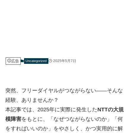
広告
2025年5月7日
Uncategorized
突然、フリーダイヤルがつながらない――そんな
経験、ありませんか？
本記事では、2025年に実際に発生した
NTTの大規
模障害
をもとに、「なぜつながらないのか」「何
をすればいいのか」をやさしく、かつ実用的に解