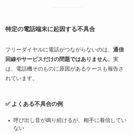
特定の電話端末に起因する不具合
フリーダイヤルに電話がつながらないのは、
通信
回線やサービスだけの問題ではありません
。実
は、電話機そのものに原因があるケースも報告さ
れています。
✅ よくある不具合の例
呼び出し音が鳴り続けるが、相手に着信してい
ない