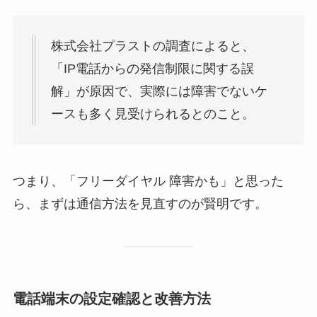
株式会社プラストの調査によると、
「IP電話からの発信制限に関する誤
解」が原因で、実際には障害でないケ
ースも多く見受けられるとのこと。
つまり、「フリーダイヤル 障害かも」と思った
ら、まずは通信方法を見直すのが賢明です。
電話端末の設定確認と改善方法