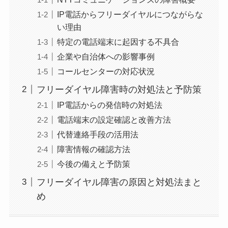
IP電話からフリーダイヤルにつながらな
い理由
特定の電話端末に起因する不具合
企業や自治体への影響事例
コールセンターの対応状況
フリーダイヤル障害時の対処法と予防策
IP電話からの発信時の対処法
電話端末の設定確認と改善方法
代替連絡手段の活用法
障害情報の確認方法
今後の備えと予防策
フリーダイヤル障害の原因と対処法まと
め