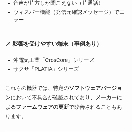
音声が片方しか聞こえない（片通話）
ウィスパー機能（発信元確認メッセージ）でエ
ラー
📌 影響を受けやすい端末（事例あり）
沖電気工業「CrosCore」シリーズ
サクサ「PLATIA」シリーズ
これらの機器では、特定の
ソフトウェアバージョ
ン
において不具合が確認されており、
メーカーに
よるファームウェアの更新
で改善されることもあ
ります。