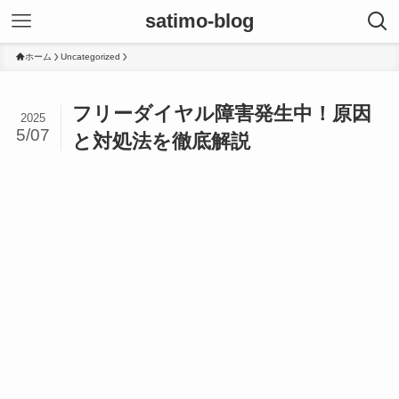
satimo-blog
ホーム
Uncategorized
フリーダイヤル障害発生中！原因
2025
5/07
と対処法を徹底解説