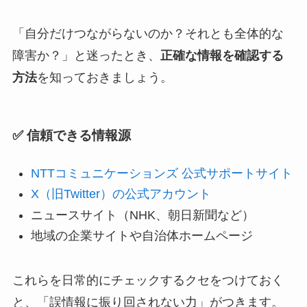
「自分だけつながらないのか？それとも全体的な
障害か？」と迷ったとき、
正確な情報を確認する
方法
を知っておきましょう。
✅ 信頼できる情報源
NTTコミュニケーションズ 公式サポートサイト
X（旧Twitter）の公式アカウント
ニュースサイト（NHK、朝日新聞など）
地域の企業サイトや自治体ホームページ
これらを日常的にチェックするクセをつけておく
と、「誤情報に振り回されない力」がつきます。