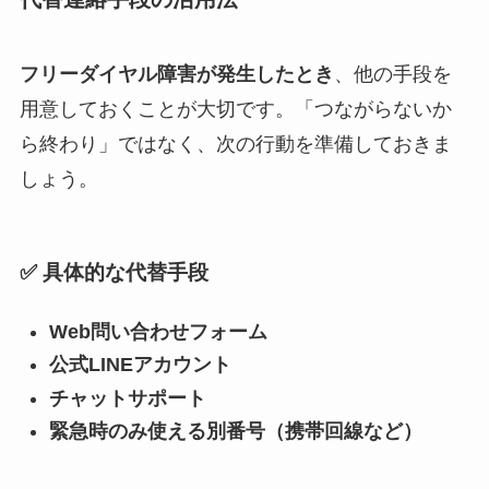
フリーダイヤル障害が発生したとき
、他の手段を
用意しておくことが大切です。「つながらないか
ら終わり」ではなく、次の行動を準備しておきま
しょう。
✅ 具体的な代替手段
Web問い合わせフォーム
公式LINEアカウント
チャットサポート
緊急時のみ使える別番号（携帯回線など）