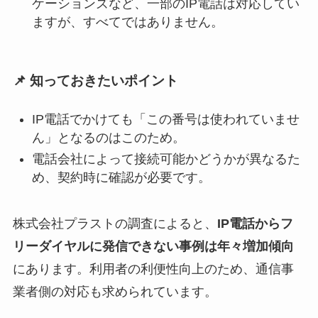
ケーションズなど、一部のIP電話は対応してい
ますが、すべてではありません。
📌 知っておきたいポイント
IP電話でかけても「この番号は使われていませ
ん」となるのはこのため。
電話会社によって接続可能かどうかが異なるた
め、契約時に確認が必要です。
株式会社プラストの調査によると、
IP電話からフ
リーダイヤルに発信できない事例は年々増加傾向
にあります。利用者の利便性向上のため、通信事
業者側の対応も求められています。