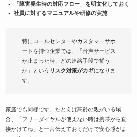
「障害発生時の対応フロー」を明文化しておく
社員に対するマニュアルや研修の実施
特にコールセンターやカスタマーサポ
ートを持つ企業では、「音声サービス
が止まった時、どの連絡手段で補う
か」という
リスク対策がカギ
になりま
す。
家庭でも同様です。たとえば高齢の親がいる場
合、「フリーダイヤルが使えない時は携帯から直
接かけてね」と一言伝えておくだけで安心感がま