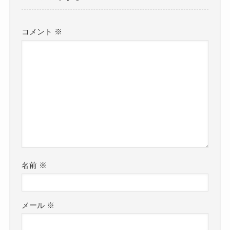
コメント
※
名前
※
メール
※