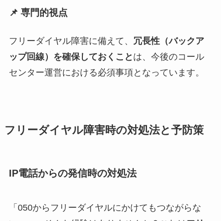
📌 専門的視点
フリーダイヤル障害に備えて、
冗長性（バックア
ップ回線）を確保しておくこと
は、今後のコール
センター運営における必須事項となっています。
フリーダイヤル障害時の対処法と予防策
IP電話からの発信時の対処法
「050からフリーダイヤルにかけてもつながらな