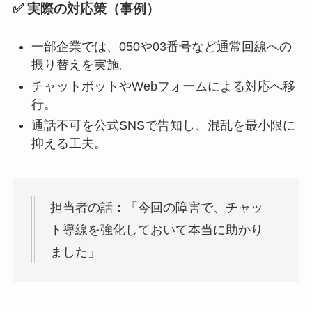
✅ 実際の対応策（事例）
一部企業では、050や03番号など通常回線への
振り替えを実施。
チャットボットやWebフォームによる対応へ移
行。
通話不可を公式SNSで告知し、混乱を最小限に
抑える工夫。
担当者の話：「今回の障害で、チャッ
ト導線を強化しておいて本当に助かり
ました」