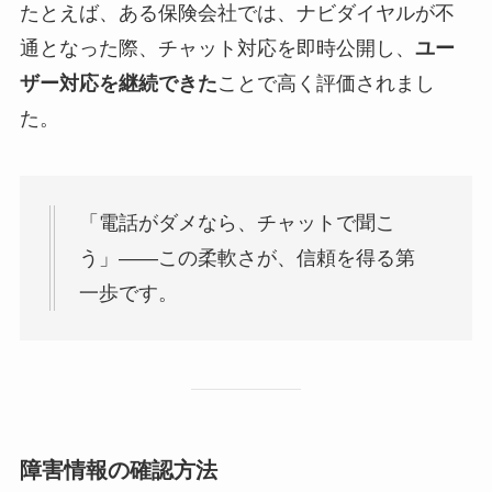
たとえば、ある保険会社では、ナビダイヤルが不
通となった際、チャット対応を即時公開し、
ユー
ザー対応を継続できた
ことで高く評価されまし
た。
「電話がダメなら、チャットで聞こ
う」——この柔軟さが、信頼を得る第
一歩です。
障害情報の確認方法