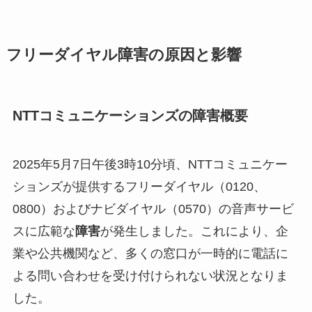
フリーダイヤル障害の原因と影響
NTTコミュニケーションズの障害概要
2025年5月7日午後3時10分頃、NTTコミュニケー
ションズが提供するフリーダイヤル（0120、
0800）およびナビダイヤル（0570）の音声サービ
スに広範な
障害
が発生しました。これにより、企
業や公共機関など、多くの窓口が一時的に電話に
よる問い合わせを受け付けられない状況となりま
した。