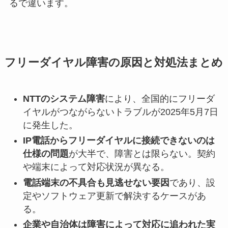
るで違います。
フリーダイヤル障害の原因と対処法まとめ
NTTのシステム障害
により、全国的にフリーダ
イヤルがつながらないトラブルが2025年5月7日
に発生した。
IP電話からフリーダイヤルに接続できないのは
仕様の問題
が大半で、障害とは限らない。契約
や端末によって対応状況が異なる。
電話端末の不具合も見逃せない要因
であり、設
定やソフトウェア更新で解決するケースがあ
る。
企業や自治体は障害によって対応に追われた実