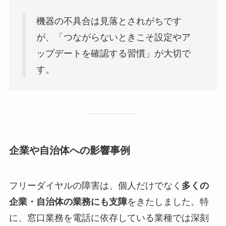
機器の不具合は見落とされがちです
が、「つながらないときこそ設定やア
ップデートを確認する習慣」が大切で
す。
企業や自治体への影響事例
フリーダイヤルの障害は、個人だけでなく
多くの
企業・自治体の業務にも支障
をきたしました。特
に、窓口業務を電話に依存している業種では深刻