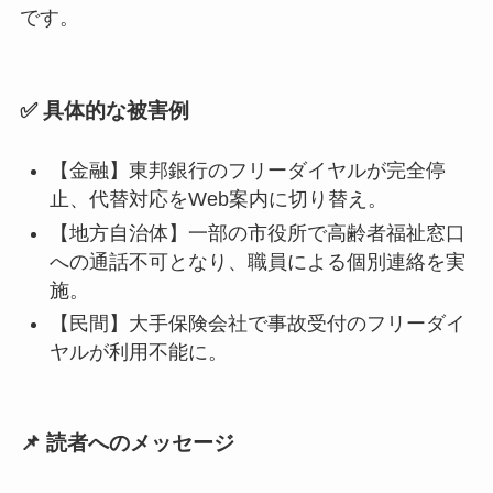
です。
✅ 具体的な被害例
【金融】東邦銀行のフリーダイヤルが完全停
止、代替対応をWeb案内に切り替え。
【地方自治体】一部の市役所で高齢者福祉窓口
への通話不可となり、職員による個別連絡を実
施。
【民間】大手保険会社で事故受付のフリーダイ
ヤルが利用不能に。
📌 読者へのメッセージ