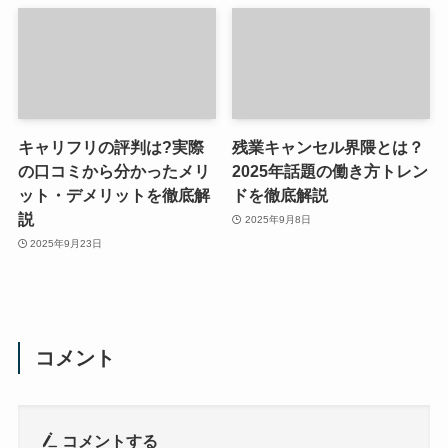
キャリフリの評判は?実際
残業キャンセル界隈とは？
の口コミから分かったメリ
2025年話題の働き方トレン
ット・デメリットを徹底解
ドを徹底解説
説
2025年9月8日
2025年9月23日
コメント
コメントする