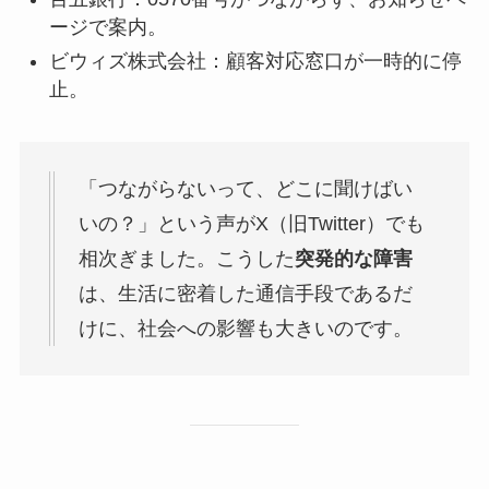
ージで案内。
ビウィズ株式会社：顧客対応窓口が一時的に停
止。
「つながらないって、どこに聞けばい
いの？」という声がX（旧Twitter）でも
相次ぎました。こうした
突発的な障害
は、生活に密着した通信手段であるだ
けに、社会への影響も大きいのです。