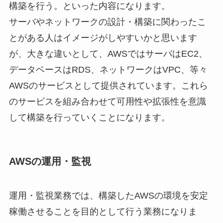
構築を行う。といった内容になります。
サーバやネットワークの設計・構築に関わったこ
とがある人はイメージがしやすいかと思います
が、大きな違いとして、AWSではサーバはEC2、
データベースはRDS、ネットワークはVPC、等々
AWSのサービスとして提供されています。これら
のサービスを組み合わせて可用性や拡張性を意識
して構築を行っていくことになります。
AWSの運用・監視
運用・監視業務では、構築したAWSの環境を安定
稼働させることを目的として行う業務になりま