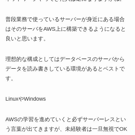
普段業務で使っているサーバーが身近にある場合
はそのサーバをAWS上に構築できるようになると
良いと思います。
理想的な構成としてはデータベースのサーバから
データを読み書きしている環境があるとベストで
す。
LinuxやWindows
AWSの学習を進めていくと必ずサーバーレスとい
う言葉が出てきますが、未経験者は一旦無視でOK