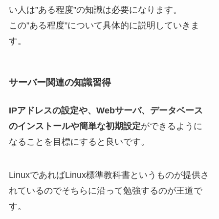
い人は”ある程度”の知識は必要になります。
この”ある程度”について具体的に説明していきま
す。
サーバー関連の知識習得
IPアドレスの設定や、Webサーバ、データベース
のインストールや簡単な初期設定
ができるように
なることを目標にすると良いです。
LinuxであればLinux標準教科書というものが提供さ
れているのでそちらに沿って勉強するのが王道で
す。