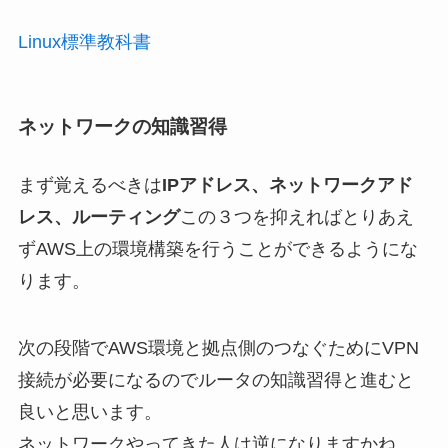
Linux標準教科書
ネットワークの知識習得
まず覚えるべきは
IPアドレス、ネットワークアド
レス、ルーティング
この３つを抑えればとりあえ
ずAWS上の環境構築を行うことができるようにな
ります。
次の段階でAWS環境と拠点側のつなぐためにVPN
接続が必要になるのでルータの知識習得と進むと
良いと思います。
ネットワークやってきた人は逆になりますかね。