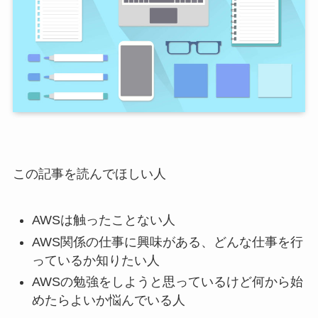
この記事を読んでほしい人
AWSは触ったことない人
AWS関係の仕事に興味がある、どんな仕事を行
っているか知りたい人
AWSの勉強をしようと思っているけど何から始
めたらよいか悩んでいる人