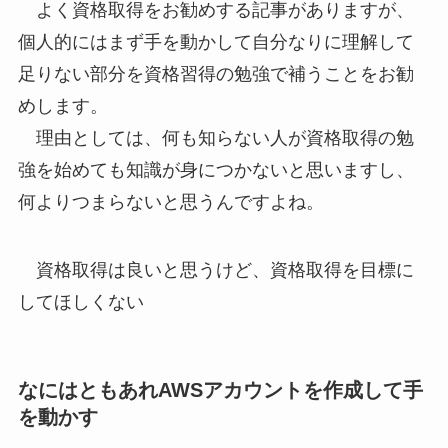
よく資格取得をお勧めする記事がありますが、
個人的にはまず手を動かして自分なりに理解して
足りない部分を資格習得の勉強で補うことをお勧
めします。
理由としては、何も知らない人が資格取得の勉
強を始めても知識が身につかないと思いますし、
何よりつまらないと思うんですよね。
資格取得は良いと思うけど、資格取得を目標に
してほしくない
なにはともあれAWSアカウントを作成して手
を動かす