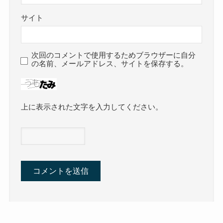
サイト
次回のコメントで使用するためブラウザーに自分
の名前、メールアドレス、サイトを保存する。
上に表示された文字を入力してください。