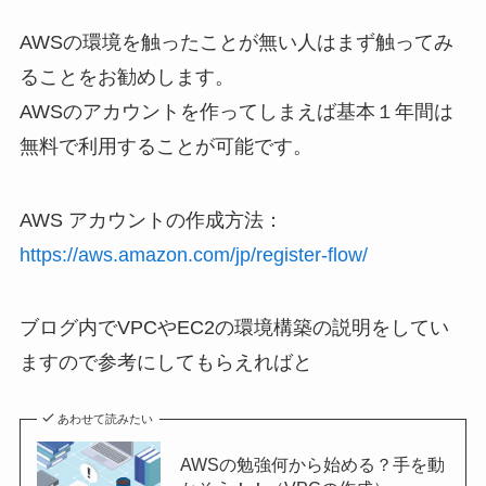
AWSの環境を触ったことが無い人はまず触ってみ
ることをお勧めします。
AWSのアカウントを作ってしまえば基本１年間は
無料で利用することが可能です。
AWS アカウントの作成方法：
https://aws.amazon.com/jp/register-flow/
ブログ内でVPCやEC2の環境構築の説明をしてい
ますので参考にしてもらえればと
あわせて読みたい
AWSの勉強何から始める？手を動