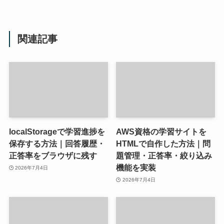
関連記事
localStorageで学習進捗を
AWS資格の学習サイトを
保存する方法｜回答履歴・
HTMLで自作した方法｜問
正答率をブラウザに残す
題管理・正答率・絞り込み
機能を実装
2026年7月4日
2026年7月4日