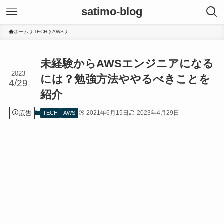
satimo-blog
ホーム
TECH
AWS
未経験からAWSエンジニアになる
2023
には？勉強方法ややるべきことを
4/29
紹介
広告
2021年6月15日
2023年4月29日
TECH
AWS