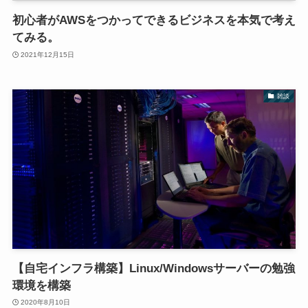
初心者がAWSをつかってできるビジネスを本気で考え
てみる。
2021年12月15日
雑談
【自宅インフラ構築】Linux/Windowsサーバーの勉強
環境を構築
2020年8月10日