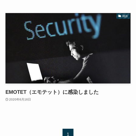
雑談
EMOTET（エモテット）に感染しました
2020年6月16日
1