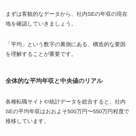
まずは客観的なデータから、社内SEの年収の現在
地を確認していきましょう。
「平均」という数字の裏側にある、構造的な要因
を理解することが重要です。
全体的な平均年収と中央値のリアル
各種転職サイトや統計データを総合すると、社内
SEの平均年収はおおよそ500万円〜550万円程度で
推移しています。