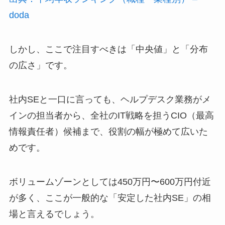
doda
しかし、ここで注目すべきは「中央値」と「分布
の広さ」です。
社内SEと一口に言っても、ヘルプデスク業務がメ
インの担当者から、全社のIT戦略を担うCIO（最高
情報責任者）候補まで、役割の幅が極めて広いた
めです。
ボリュームゾーンとしては450万円〜600万円付近
が多く、ここが一般的な「安定した社内SE」の相
場と言えるでしょう。