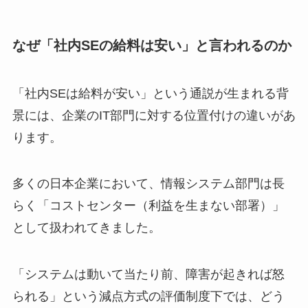
なぜ「社内SEの給料は安い」と言われるのか
「社内SEは給料が安い」という通説が生まれる背
景には、企業のIT部門に対する位置付けの違いがあ
ります。
多くの日本企業において、情報システム部門は長
らく「コストセンター（利益を生まない部署）」
として扱われてきました。
「システムは動いて当たり前、障害が起きれば怒
られる」という減点方式の評価制度下では、どう