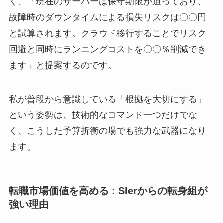
く、「現在のサーバーは保守期限が迫っており、
故障時のダウンタイムによる損失リスクは〇〇円
と試算されます。クラウド移行することでリスク
回避と同時にランニングコストを〇〇％削減でき
ます」と提案するのです。
私が普段から意識している「根拠を大切にする」
という姿勢は、技術的なコマンド一つだけでな
く、こうした予算折衝の場でも強力な武器になり
ます。
転職市場価値を高める：SIerからの転身組が
強い理由