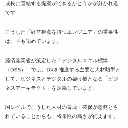
成長に直結する提案ができるかどうかが分かれ道
です。
こうした「経営視点を持つエンジニア」の重要性
は、国も認めています。
経済産業省が策定した「デジタルスキル標準
（DSS）」では、DXを推進する主要な人材類型と
して、ビジネスとデジタルの架け橋となる「ビジ
ネスアーキテクト」を定義しています。
国レベルでこうした人材の育成・確保が急務とさ
れていることからも、将来性の高さが伺えます。