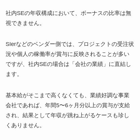
社内SEの年収構成において、ボーナスの比率は無
視できません。
SIerなどのベンダー側では、プロジェクトの受注状
況や個人の稼働率が賞与に反映されることが多い
ですが、社内SEの場合は「会社の業績」に直結し
ます。
基本給がそこまで高くなくても、業績好調な事業
会社であれば、年間5〜6ヶ月分以上の賞与が支給
され、結果として年収が跳ね上がるケースも珍し
くありません。