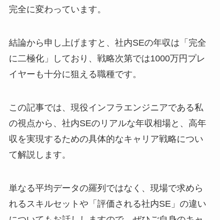
完全に変わっています。
結論から申し上げますと、社内SEの年収は「完全
に二極化」しており、戦略次第では1000万円プレ
イヤーも十分に狙える職種です。
この記事では、現役インフラエンジニアである私
の視点から、社内SEのリアルな年収相場と、高年
収を実現するための具体的なキャリア戦略につい
て解説します。
単なる平均データの羅列ではなく、現場で求めら
れるスキルセットや「評価される社内SE」の違い
についてもお話ししますので、ぜひご自身のキャ