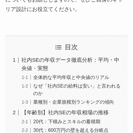
リア設計にお役立てください。
目次
社内SEの年収データ徹底分析：平均・中
央値・実態
全体的な平均年収と中央値のリアル
なぜ「社内SEの給料は安い」と言われる
のか
業種別・企業規模別ランキングの傾向
【年齢別】社内SEの年収相場の推移
20代：下積みとスキルの蓄積期
30代：600万円の壁を超える分岐点