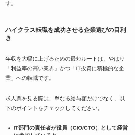
す。
ハイクラス転職を成功させる企業選びの目利
き
年収を大幅に上げるための最短ルートは、やはり
「利益率の高い業界」かつ「IT投資に積極的な企
業」への転職です。
求人票を見る際は、単なる給与額だけでなく、以
下のポイントをチェックしてください。
IT部門の責任者が役員（CIO/CTO）として経営