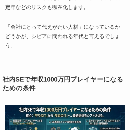
定年などのリスクも顕在化します。
「会社にとって代えがたい人材」になっているか
どうかが、シビアに問われる年代と言えるでしょ
う。
社内SEで年収1000万円プレイヤーになる
ための条件