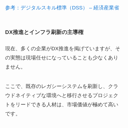
参考：デジタルスキル標準（DSS） – 経済産業省
DX推進とインフラ刷新の主導権
現在、多くの企業がDX推進を掲げていますが、そ
の実態は現場任せになっていることも少なくあり
ません。
ここで、既存のレガシーシステムを刷新し、クラ
ウドネイティブな環境へと移行させるプロジェク
トをリードできる人材は、市場価値が極めて高い
です。