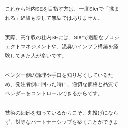
これから社内SEを目指す方は、一度SIerで「揉ま
れる」経験も決して無駄ではありません。
実際、高年収の社内SEには、SIerで過酷なプロジ
ェクトマネジメントや、泥臭いインフラ構築を経
験してきた人が多いです。
ベンダー側の論理や手口を知り尽くしているた
め、発注者側に回った時に、適切な価格と品質で
ベンダーをコントロールできるからです。
技術の細部を知っているからこそ、丸投げになら
ず、対等なパートナーシップを築くことができま