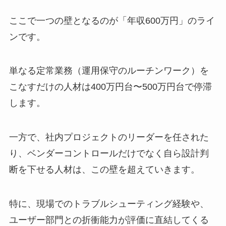
ここで一つの壁となるのが「年収600万円」のライ
ンです。
単なる定常業務（運用保守のルーチンワーク）を
こなすだけの人材は400万円台〜500万円台で停滞
します。
一方で、社内プロジェクトのリーダーを任された
り、ベンダーコントロールだけでなく自ら設計判
断を下せる人材は、この壁を超えていきます。
特に、現場でのトラブルシューティング経験や、
ユーザー部門との折衝能力が評価に直結してくる