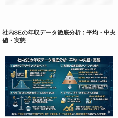
社内SEの年収データ徹底分析：平均・中央
値・実態