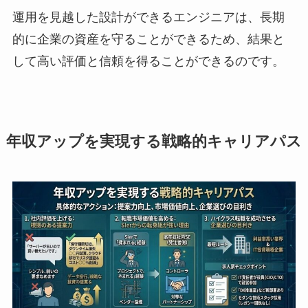
運用を見越した設計ができるエンジニアは、長期
的に企業の資産を守ることができるため、結果と
して高い評価と信頼を得ることができるのです。
年収アップを実現する戦略的キャリアパス