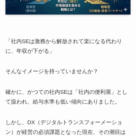
「社内SEは激務から解放されて楽になる代わり
に、年収が下がる」
そんなイメージを持っていませんか？
確かに、かつての社内SEは「社内の便利屋」とし
て扱われ、給与水準も低い傾向にありました。
しかし、DX（デジタルトランスフォーメーショ
ン）が経営の必須課題となった現在、その潮目は