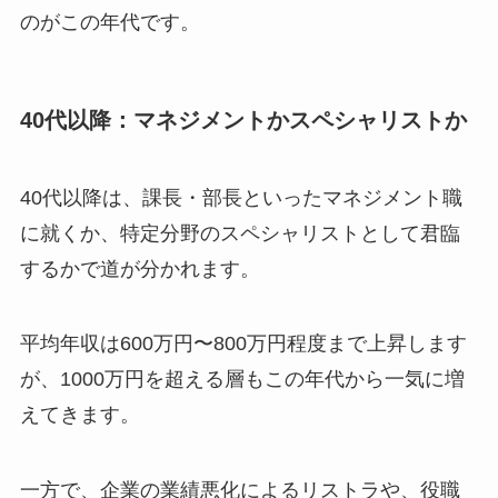
のがこの年代です。
40代以降：マネジメントかスペシャリストか
40代以降は、課長・部長といったマネジメント職
に就くか、特定分野のスペシャリストとして君臨
するかで道が分かれます。
平均年収は600万円〜800万円程度まで上昇します
が、1000万円を超える層もこの年代から一気に増
えてきます。
一方で、企業の業績悪化によるリストラや、役職