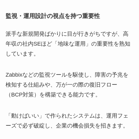
監視・運用設計の視点を持つ重要性
派手な新規開発ばかりに目が行きがちですが、高
年収の社内SEほど「地味な運用」の重要性を熟知
しています。
Zabbixなどの監視ツールを駆使し、障害の予兆を
検知する仕組みや、万が一の際の復旧フロー
（BCP対策）を構築できる能力です。
「動けばいい」で作られたシステムは、運用フェ
ーズで必ず破綻し、企業の機会損失を招きます。