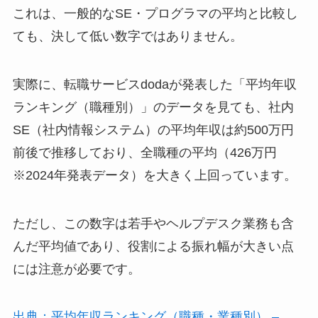
これは、一般的なSE・プログラマの平均と比較し
ても、決して低い数字ではありません。
実際に、転職サービスdodaが発表した「平均年収
ランキング（職種別）」のデータを見ても、社内
SE（社内情報システム）の平均年収は約500万円
前後で推移しており、全職種の平均（426万円
※2024年発表データ）を大きく上回っています。
ただし、この数字は若手やヘルプデスク業務も含
んだ平均値であり、役割による振れ幅が大きい点
には注意が必要です。
出典：平均年収ランキング（職種・業種別） –