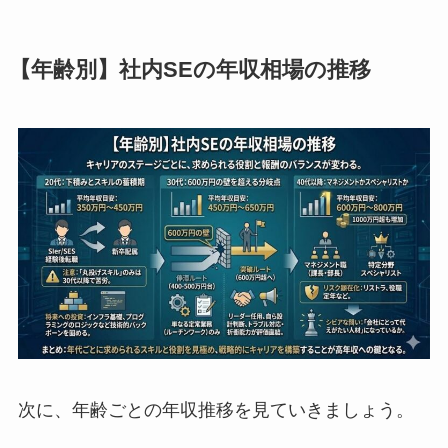
【年齢別】社内SEの年収相場の推移
次に、年齢ごとの年収推移を見ていきましょう。