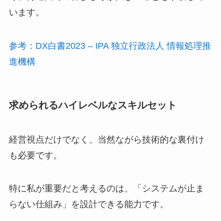
います。
参考：DX白書2023 – IPA 独立行政法人 情報処理推
進機構
求められるハイレベルなスキルセット
経営視点だけでなく、当然ながら技術的な裏付け
も必要です。
特に私が重要だと考えるのは、「システムが止ま
らない仕組み」を設計できる能力です。