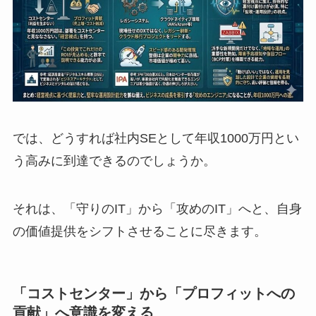
では、どうすれば社内SEとして年収1000万円とい
う高みに到達できるのでしょうか。
それは、「守りのIT」から「攻めのIT」へと、自身
の価値提供をシフトさせることに尽きます。
「コストセンター」から「プロフィットへの
貢献」へ意識を変える