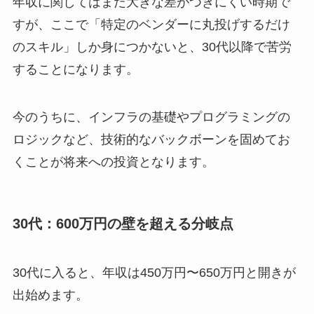
年収に関してはまだ大きな差がつきにくい時期で
すが、ここで「特定のベンダーに丸投げするだけ
のスキル」しか身につかないと、30代以降で苦労
することになります。
今のうちに、インフラの基礎やプログラミングの
ロジックなど、技術的なバックボーンを固めてお
くことが将来への投資となります。
30代：600万円の壁を超える分岐点
30代に入ると、年収は450万円〜650万円と開きが
出始めます。