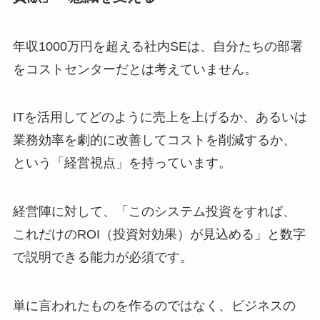
年収1000万円を超える社内SEは、自分たちの部署
をコストセンターだとは考えていません。
ITを活用してどのように売上を上げるか、あるいは
業務効率を劇的に改善してコストを削減するか、
という「経営視点」を持っています。
経営陣に対して、「このシステム投資をすれば、
これだけのROI（投資対効果）が見込める」と数字
で説明できる能力が必須です。
単に言われたものを作るのではなく、ビジネスの