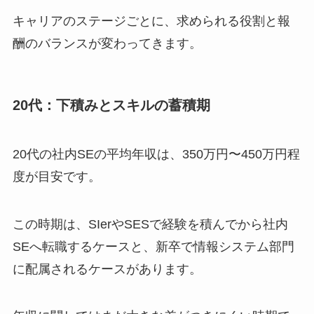
キャリアのステージごとに、求められる役割と報
酬のバランスが変わってきます。
20代：下積みとスキルの蓄積期
20代の社内SEの平均年収は、350万円〜450万円程
度が目安です。
この時期は、SIerやSESで経験を積んでから社内
SEへ転職するケースと、新卒で情報システム部門
に配属されるケースがあります。