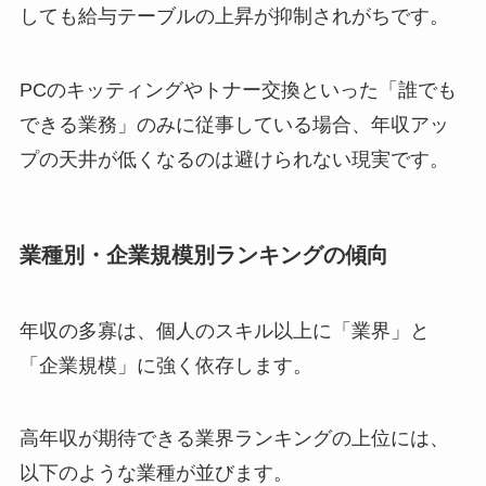
しても給与テーブルの上昇が抑制されがちです。
PCのキッティングやトナー交換といった「誰でも
できる業務」のみに従事している場合、年収アッ
プの天井が低くなるのは避けられない現実です。
業種別・企業規模別ランキングの傾向
年収の多寡は、個人のスキル以上に「業界」と
「企業規模」に強く依存します。
高年収が期待できる業界ランキングの上位には、
以下のような業種が並びます。