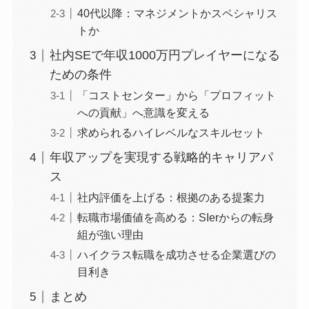
40代以降：マネジメントかスペシャリス
トか
社内SEで年収1000万円プレイヤーになる
ための条件
「コストセンター」から「プロフィット
への貢献」へ意識を変える
求められるハイレベルなスキルセット
年収アップを実現する戦略的キャリアパ
ス
社内評価を上げる：根拠のある提案力
転職市場価値を高める：SIerからの転身
組が強い理由
ハイクラス転職を成功させる企業選びの
目利き
まとめ