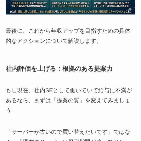
最後に、これから年収アップを目指すための具体
的なアクションについて解説します。
社内評価を上げる：根拠のある提案力
もし現在、社内SEとして働いていて給与に不満が
あるなら、まずは「提案の質」を変えてみましょ
う。
「サーバーが古いので買い替えたいです」ではな