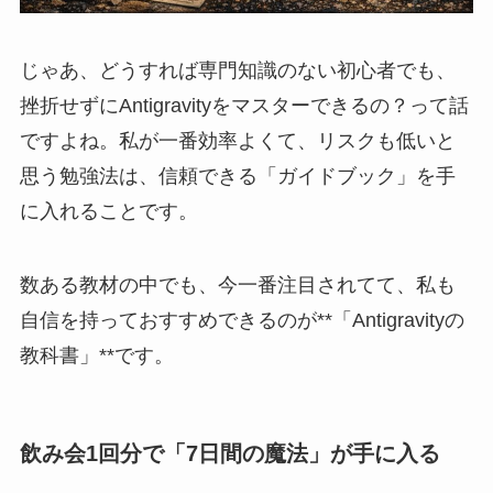
じゃあ、どうすれば専門知識のない初心者でも、
挫折せずにAntigravityをマスターできるの？って話
ですよね。私が一番効率よくて、リスクも低いと
思う勉強法は、信頼できる「ガイドブック」を手
に入れることです。
数ある教材の中でも、今一番注目されてて、私も
自信を持っておすすめできるのが**「Antigravityの
教科書」**です。
飲み会1回分で「7日間の魔法」が手に入る