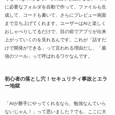
に必要なフォルダを自動で作って、ファイルも生
成して、コードも書いて、さらにプレビュー画面
まで立ち上げてくれます。ユーザーはAIと楽しく
おしゃべりしてるだけで、目の前でアプリが出来
上がっていくのを見れるんです。これが「話すだ
けで開発ができる」って言われる理由だし、「最
強のツール」って呼ばれるワケなんです。
初心者の落とし穴！セキュリティ事故とエラ
ー地獄
「AIが勝手にやってくれるなら、勉強なんていら
ないじゃん！」って思いました？でも、ここに大