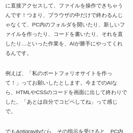
に直接アクセスして、ファイルを操作できちゃう
んです！つまり、ブラウザの中だけで終わるんじ
ゃなくて、PC内のフォルダを開いたり、新しいフ
ァイルを作ったり、コードを書いたり、それを直
したり…といった作業を、AIが勝手にやってくれ
るんです。
例えば、「私のポートフォリオサイトを作っ
て！」ってお願いしたとします。今までのAIな
ら、HTMLやCSSのコードを画面に出して終わりで
した。「あとは自分でコピペしてね」って感じ
で。
でもAntigravityなら、その指示を受けると、PC内