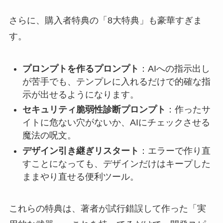
さらに、購入者特典の「8大特典」も豪華すぎま
す。
プロンプトを作るプロンプト
：AIへの指示出し
が苦手でも、テンプレに入れるだけで的確な指
示が出せるようになります。
セキュリティ脆弱性診断プロンプト
：作ったサ
イトに危ない穴がないか、AIにチェックさせる
魔法の呪文。
デザイン引き継ぎリスタート
：エラーで作り直
すことになっても、デザインだけはキープした
ままやり直せる便利ツール。
これらの特典は、著者が試行錯誤して作った「実