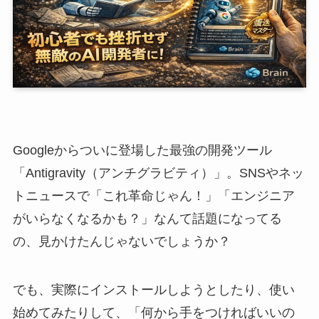
Googleからついに登場した最強の開発ツール
「Antigravity（アンチグラビティ）」。SNSやネッ
トニュースで「これ革命じゃん！」「エンジニア
がいらなくなるかも？」なんて話題になってる
の、見かけたんじゃないでしょうか？
でも、実際にインストールしようとしたり、使い
始めてみたりして、「何から手をつければいいの