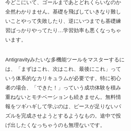
今どこにいて、ゴールまであとどれくらいなのか
全然わかりません。基礎を飛ばしていきなり難し
いことやって失敗したり、逆にいつまでも基礎練
習ばっかりやってたり…学習効率も悪くなっちゃ
います。
Antigravityみたいな多機能ツールをマスターするに
は、「まずはこれ、次はこれ、最後にこれ」って
いう体系的なカリキュラムが必要です。特に初心
者の場合、「できた！」っていう成功体験を積み
重ねないとモチベーションも続きません。無料情
報をツギハギして学ぶのは、ピースが足りないパ
ズルを完成させようとするようなもの。途中で投
げ出したくなっちゃうのも無理ないです。