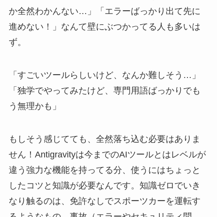
か全然わかんない…」「エラーばっかり出て先に
進めない！」なんて壁にぶつかってる人も多いは
ず。
「すごいツールらしいけど、なんか難しそう…」
「独学でやってみたけど、専門用語ばっかりでも
う無理かも」
もしそう感じてても、全然落ち込む必要はありま
せん！Antigravityは今までのAIツールとはレベルが
違う強力な機能を持ってる分、使うにはちょっと
したコツと知識が必要なんです。知識ゼロでいき
なり触るのは、免許なしでスポーツカーを運転す
るようなもの。事故（エラーやセキュリティ問