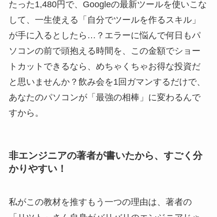
たった1,480円で、Googleの最新ツールを使いこな
して、一生使える「自分でツールを作るスキル」
が手に入るとしたら…？エラーに悩んで何日もパ
ソコンの前で頭抱える時間を、この金額でショー
トカットできるなら、めちゃくちゃお得な投資だ
と思いませんか？飲み会を1回ガマンするだけで、
あなたのパソコンが「最強の相棒」に変わるんで
すから。
非エンジニアの著者が書いたから、すごく分
かりやすい！
私がこの教材を推すもう一つの理由は、著者の