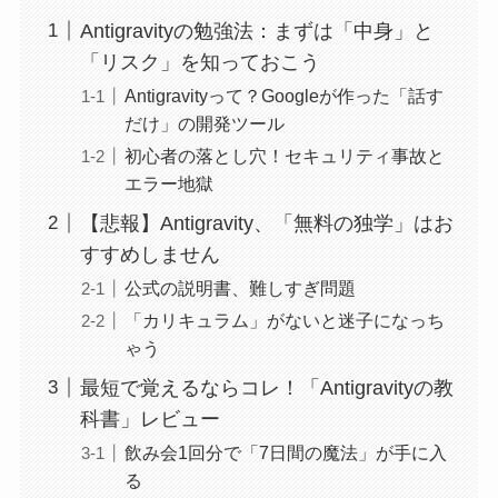
Antigravityの勉強法：まずは「中身」と
「リスク」を知っておこう
Antigravityって？Googleが作った「話す
だけ」の開発ツール
初心者の落とし穴！セキュリティ事故と
エラー地獄
【悲報】Antigravity、「無料の独学」はお
すすめしません
公式の説明書、難しすぎ問題
「カリキュラム」がないと迷子になっち
ゃう
最短で覚えるならコレ！「Antigravityの教
科書」レビュー
飲み会1回分で「7日間の魔法」が手に入
る