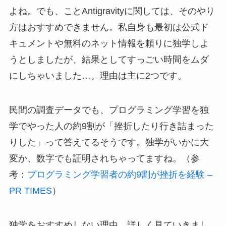
よね。でも、ことAntigravityに関しては、そのやり
方はおすすめできません。私自身も最初は公式ド
キュメントや無料のネット情報を頼りに独学しよ
うとしましたが、結果としてすっごい時間をムダ
にしちゃいました…。理由は主に2つです。
民間の調査データでも、プログラミング学習を独
学でやった人の約9割が「挫折したり行き詰まった
りした」って答えてるそうです。独学がいかに大
変か、数字でも証明されちゃってますね。（参
考：
プログラミング学習者の約9割が挫折を経験 –
PR TIMES
）
独学をおすすめしない理由、詳しく見ていきまし