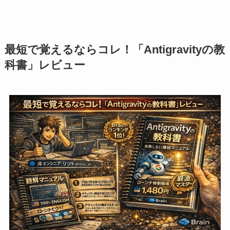
最短で覚えるならコレ！「Antigravityの教
科書」レビュー