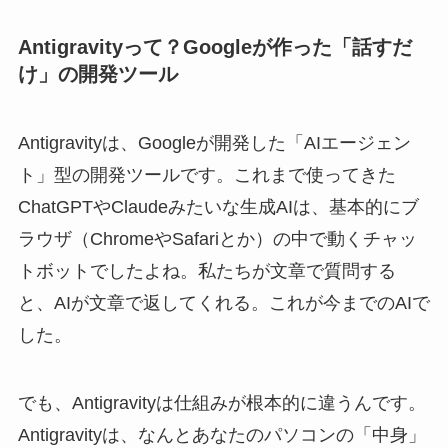
Antigravityって？Googleが作った「話すだ
け」の開発ツール
Antigravityは、Googleが開発した「AIエージェン
ト」型の開発ツールです。これまで使ってきた
ChatGPTやClaudeみたいな生成AIは、基本的にブ
ラウザ（ChromeやSafariとか）の中で動くチャッ
トボットでしたよね。私たちが文章で質問する
と、AIが文章で返してくれる。これが今までのAIで
した。
でも、Antigravityは仕組みが根本的に違うんです。
Antigravityは、なんとあなたのパソコンの「中身」