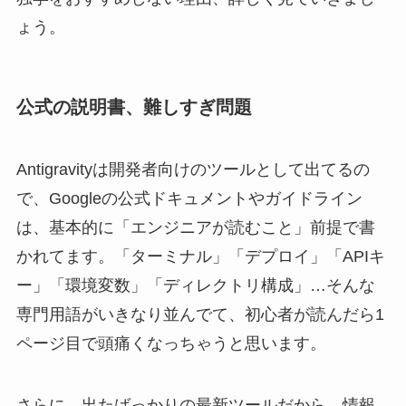
ょう。
公式の説明書、難しすぎ問題
Antigravityは開発者向けのツールとして出てるの
で、Googleの公式ドキュメントやガイドライン
は、基本的に「エンジニアが読むこと」前提で書
かれてます。「ターミナル」「デプロイ」「APIキ
ー」「環境変数」「ディレクトリ構成」…そんな
専門用語がいきなり並んでて、初心者が読んだら1
ページ目で頭痛くなっちゃうと思います。
さらに、出たばっかりの最新ツールだから、情報