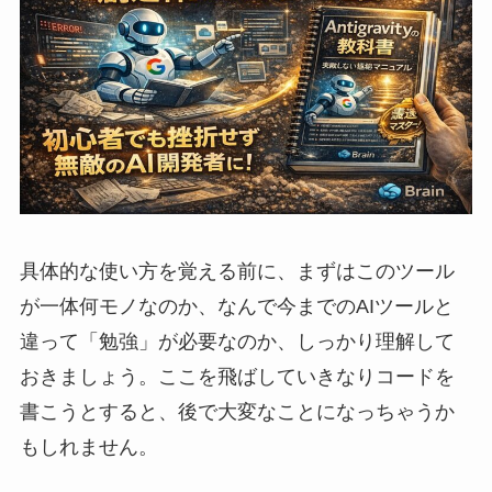
具体的な使い方を覚える前に、まずはこのツール
が一体何モノなのか、なんで今までのAIツールと
違って「勉強」が必要なのか、しっかり理解して
おきましょう。ここを飛ばしていきなりコードを
書こうとすると、後で大変なことになっちゃうか
もしれません。