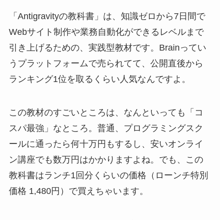
「Antigravityの教科書」は、知識ゼロから7日間で
Webサイト制作や業務自動化ができるレベルまで
引き上げるための、実践型教材です。Brainってい
うプラットフォームで売られてて、公開直後から
ランキング1位を取るくらい人気なんですよ。
この教材のすごいところは、なんといっても「コ
スパ最強」なところ。普通、プログラミングスク
ールに通ったら何十万円もするし、安いオンライ
ン講座でも数万円はかかりますよね。でも、この
教科書はランチ1回分くらいの価格（ローンチ特別
価格 1,480円）で買えちゃいます。