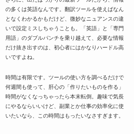
の多くは英語なんです。翻訳ツールを使えばなん
となくわかるかもだけど、微妙なニュアンスの違
いで設定ミスしちゃうことも。「英語」と「専門
用語」のダブルパンチを乗り越えて、必要な情報
だけ抜き出すのは、初心者にはかなりハードル高
いですよね。
時間は有限です。ツールの使い方を調べるだけで
何週間も使って、肝心の「作りたいものを作る」
時間がなくなっちゃったら本末転倒。趣味で気長
にやるならいいけど、副業とか仕事の効率化に使
いたいなら、この時間はもったいなさすぎます。