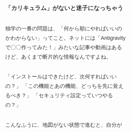
「カリキュラム」がないと迷子になっちゃう
独学の一番の問題は、「何から順にやればいいの
かわからない」ってこと。ネットには「Antigravity
で〇〇作ってみた！」みたいな記事や動画はある
けど、あくまで断片的な情報なんですよね。
「インストールはできたけど、次何すればいい
の？」 「この機能とあの機能、どっちを先に覚え
るべき？」 「セキュリティ設定っていつやる
の？」
こんなふうに、地図がない状態で進むと、自分が