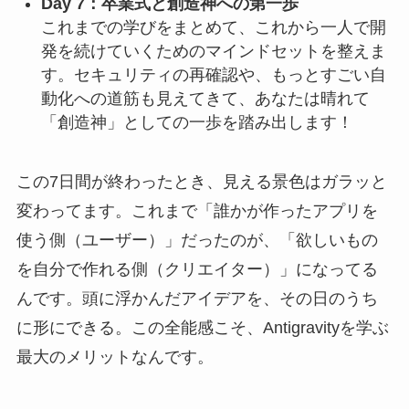
Day 7：卒業式と創造神への第一歩
これまでの学びをまとめて、これから一人で開
発を続けていくためのマインドセットを整えま
す。セキュリティの再確認や、もっとすごい自
動化への道筋も見えてきて、あなたは晴れて
「創造神」としての一歩を踏み出します！
この7日間が終わったとき、見える景色はガラッと
変わってます。これまで「誰かが作ったアプリを
使う側（ユーザー）」だったのが、「欲しいもの
を自分で作れる側（クリエイター）」になってる
んです。頭に浮かんだアイデアを、その日のうち
に形にできる。この全能感こそ、Antigravityを学ぶ
最大のメリットなんです。