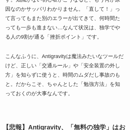
因なのかサッパリわかりません。「直して！」っ
て言ってもまた別のエラーが出てきて、何時間た
っても一歩も進まない…なんて状況は、独学でや
る人の9割が通る「挫折ポイント」です。
こんなふうに、Antigravityは魔法みたいなツールだ
けど、正しい「交通ルール」や「安全装置の外し
方」を知らずに使うと、時間のムダだし事故のも
と。だからこそ、ちゃんとした「勉強方法」を知
っておくのが大事なんです。
【悲報】Antigravity、「無料の独学」はお