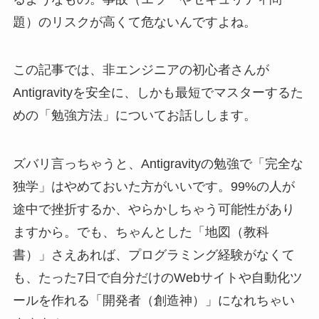
題）のリスクが高くて危ないんですよね。
この記事では、非エンジニアの初心者さんが
Antigravityを安全に、しかも最短でマスターするた
めの「勉強方法」についてお話しします。
ズバリ言っちゃうと、Antigravityの勉強で「完全な
独学」はやめておいた方がいいです。99%の人が
途中で挫折するか、やらかしちゃう可能性があり
ますから。でも、ちゃんとした「地図（教科
書）」さえあれば、プログラミング経験がなくて
も、たった7日で自分だけのWebサイトや自動化ツ
ールを作れる「開発者（創造神）」になれちゃい