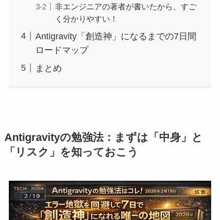
非エンジニアの著者が書いたから、すご
く分かりやすい！
Antigravity「創造神」になるまでの7日間
ロードマップ
まとめ
Antigravityの勉強法：まずは「中身」と
「リスク」を知っておこう