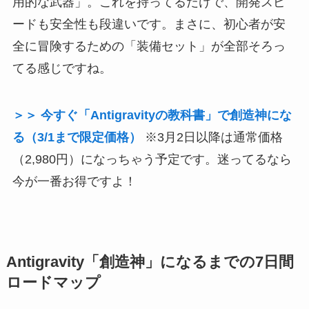
用的な武器」。これを持ってるだけで、開発スピ
ードも安全性も段違いです。まさに、初心者が安
全に冒険するための「装備セット」が全部そろっ
てる感じですね。
＞＞ 今すぐ「Antigravityの教科書」で創造神にな
る（3/1まで限定価格）
※3月2日以降は通常価格
（2,980円）になっちゃう予定です。迷ってるなら
今が一番お得ですよ！
Antigravity「創造神」になるまでの7日間
ロードマップ