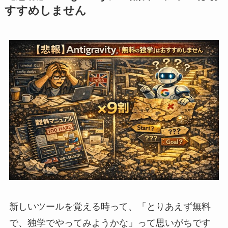
すすめしません
新しいツールを覚える時って、「とりあえず無料
で、独学でやってみようかな」って思いがちです