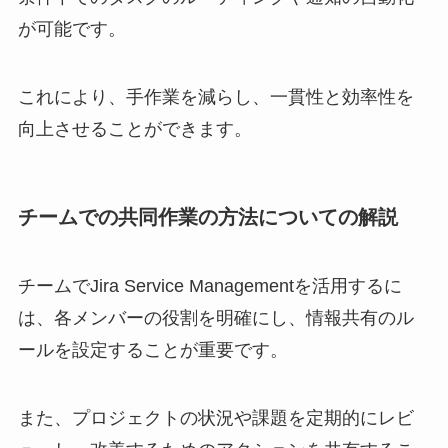
が可能です。
これにより、手作業を減らし、一貫性と効率性を
向上させることができます。
チームでの共同作業の方法についての解説
チームでJira Service Managementを活用するに
は、各メンバーの役割を明確にし、情報共有のル
ールを設定することが重要です。
また、プロジェクトの状況や課題を定期的にレビ