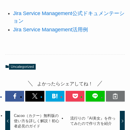
Jira Service Management公式ドキュメンテーシ
ョン
Jira Service Management活用例
Uncategorized
よかったらシェアしてね！
Cacoo（カクー）無料版の
流行りの『AI美女』を作っ
使い方を詳しく解説！初心
てみたので作り方を紹介
者必見のガイド