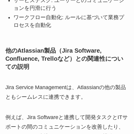
サービスデスク: ユーザーとのコミュニケーシ
ョンを円滑に行う
ワークフロー自動化: ルールに基づいて業務プ
ロセスを自動化
他のAtlassian製品（Jira Software,
Confluence, Trelloなど）との関連性につい
ての説明
Jira Service Managementは、Atlassianの他の製品
ともシームレスに連携できます。
例えば、Jira Softwareと連携して開発タスクとITサ
ポートの間のコミュニケーションを改善したり、