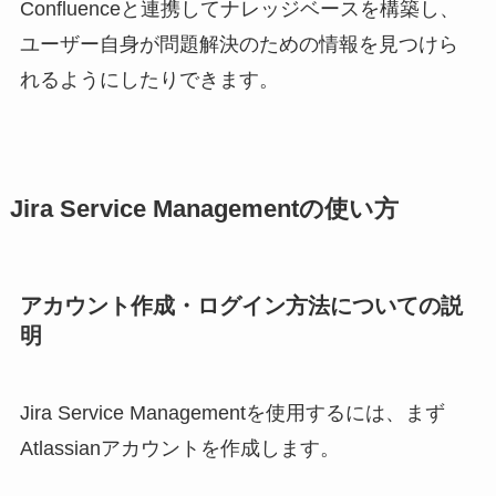
Confluenceと連携してナレッジベースを構築し、
ユーザー自身が問題解決のための情報を見つけら
れるようにしたりできます。
Jira Service Managementの使い方
アカウント作成・ログイン方法についての説
明
Jira Service Managementを使用するには、まず
Atlassianアカウントを作成します。