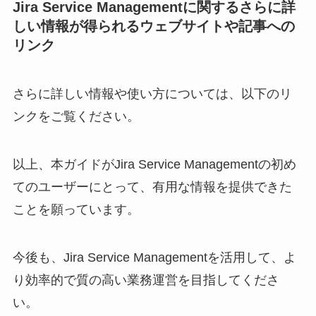
Jira Service Managementに関するさらに詳
しい情報が得られるウェブサイトや記事への
リンク
さらに詳しい情報や使い方については、以下のリ
ンクをご覧ください。
以上、本ガイドがJira Service Managementの初め
てのユーザーにとって、有用な情報を提供できた
ことを願っています。
今後も、Jira Service Managementを活用して、よ
り効率的で質の高い業務運営を目指してくださ
い。