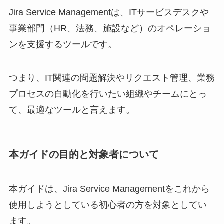
Jira Service Managementは、ITサービスデスクや
事業部門（HR、法務、施設など）のオペレーショ
ンを支援するツールです。
つまり、IT関連の問題解決やリクエスト管理、業務
プロセスの自動化を行いたい組織やチームにとっ
て、最適なツールと言えます。
本ガイドの目的と対象者について
本ガイドは、Jira Service Managementをこれから
使用しようとしている初心者の方を対象としてい
ます。