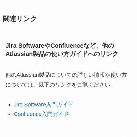
関連リンク
Jira SoftwareやConfluenceなど、他の
Atlassian製品の使い方ガイドへのリンク
他のAtlassian製品についての詳しい情報や使い方
については、以下のリンクをご覧ください。
Jira Software入門ガイド
Confluence入門ガイド