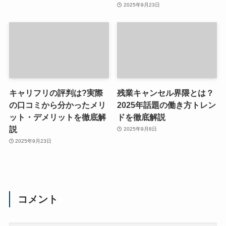
2025年9月23日
キャリフリの評判は?実際
残業キャンセル界隈とは？
の口コミから分かったメリ
2025年話題の働き方トレン
ット・デメリットを徹底解
ドを徹底解説
説
2025年9月8日
2025年9月23日
コメント