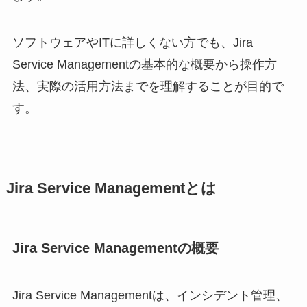
ソフトウェアやITに詳しくない方でも、Jira
Service Managementの基本的な概要から操作方
法、実際の活用方法までを理解することが目的で
す。
Jira Service Managementとは
Jira Service Managementの概要
Jira Service Managementは、インシデント管理、