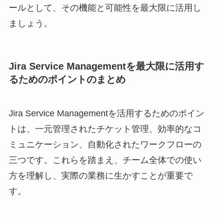
ールとして、その機能と可能性を最大限に活用し
ましょう。
Jira Service Managementを最大限に活用す
るためのポイントのまとめ
Jira Service Managementを活用するためのポイン
トは、一元管理されたチケット管理、効率的なコ
ミュニケーション、自動化されたワークフローの
三つです。これらを踏まえ、チーム全体での使い
方を理解し、実際の業務に生かすことが重要で
す。