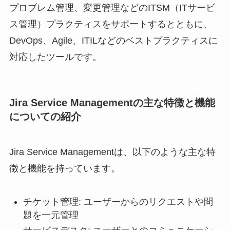
プロブレム管理、変更管理などのITSM（ITサービ
ス管理）プラクティスをサポートするとともに、
DevOps、Agile、ITILなどのベストプラクティスに
対応したツールです。
Jira Service Managementの主な特徴と機能
についての紹介
Jira Service Managementは、以下のような主な特
徴と機能を持っています。
チケット管理: ユーザーからのリクエストや問
題を一元管理