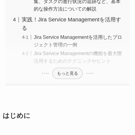
集、タスクの進行状況の追跡など、基本
的な操作方法についての解説
実践！Jira Service Managementを活用す
る
Jira Service Managementを活用したプロ
ジェクト管理の一例
Jira Service Managementの機能を最大限
活用するためのテクニックやヒント
もっと見る
はじめに