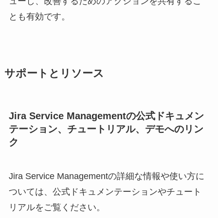
ューし、改善するためのアクションを共有するこ
とも有効です。
サポートとリソース
Jira Service Managementの公式ドキュメン
テーション、チュートリアル、デモへのリン
ク
Jira Service Managementの詳細な情報や使い方に
ついては、公式ドキュメンテーションやチュート
リアルをご覧ください。