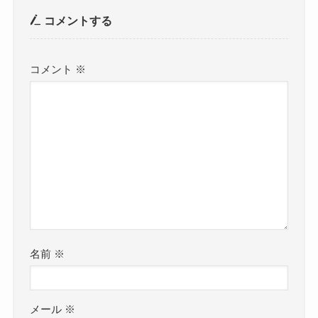
コメントする
コメント
※
名前
※
メール
※