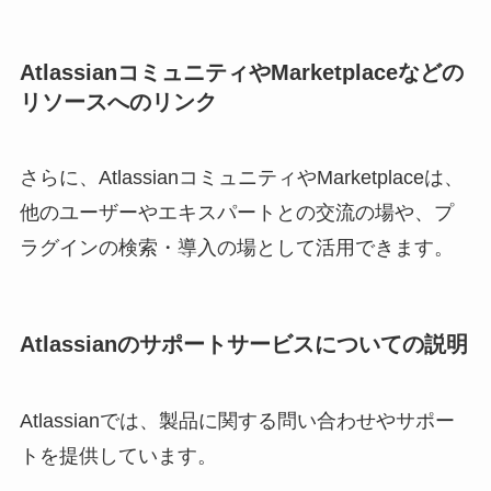
AtlassianコミュニティやMarketplaceなどの
リソースへのリンク
さらに、AtlassianコミュニティやMarketplaceは、
他のユーザーやエキスパートとの交流の場や、プ
ラグインの検索・導入の場として活用できます。
Atlassianのサポートサービスについての説明
Atlassianでは、製品に関する問い合わせやサポー
トを提供しています。