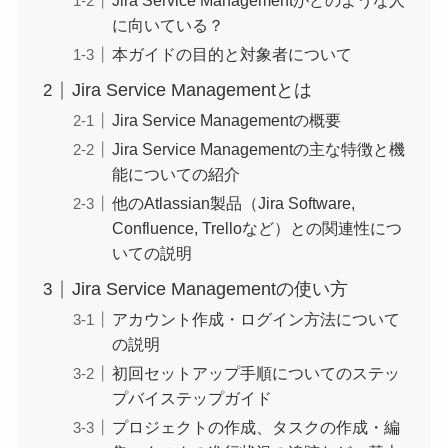
Jira Service Managementがどのような人
に向いている？
本ガイドの目的と対象者について
Jira Service Managementとは
Jira Service Managementの概要
Jira Service Managementの主な特徴と機
能についての紹介
他のAtlassian製品（Jira Software,
Confluence, Trelloなど）との関連性につ
いての説明
Jira Service Managementの使い方
アカウント作成・ログイン方法について
の説明
初回セットアップ手順についてのステッ
プバイステップガイド
プロジェクトの作成、タスクの作成・編