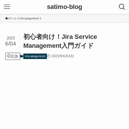
satimo-blog
ホーム
Uncategorized
初心者向け！Jira Service
2023
6/04
Management入門ガイド
広告
2023年6月4日
Uncategorized