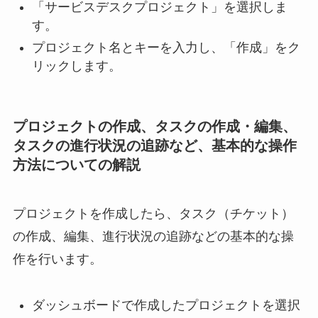
「サービスデスクプロジェクト」を選択しま
す。
プロジェクト名とキーを入力し、「作成」をク
リックします。
プロジェクトの作成、タスクの作成・編集、
タスクの進行状況の追跡など、基本的な操作
方法についての解説
プロジェクトを作成したら、タスク（チケット）
の作成、編集、進行状況の追跡などの基本的な操
作を行います。
ダッシュボードで作成したプロジェクトを選択