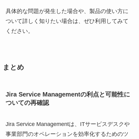
具体的な問題が発生した場合や、製品の使い方に
ついて詳しく知りたい場合は、ぜひ利用してみて
ください。
まとめ
Jira Service Managementの利点と可能性に
ついての再確認
Jira Service Managementは、ITサービスデスクや
事業部門のオペレーションを効率化するためのツ