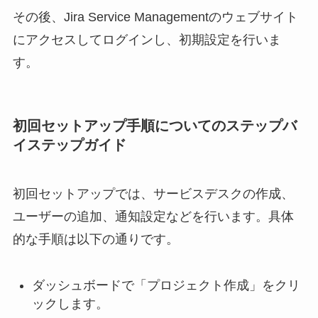
その後、Jira Service Managementのウェブサイト
にアクセスしてログインし、初期設定を行いま
す。
初回セットアップ手順についてのステップバ
イステップガイド
初回セットアップでは、サービスデスクの作成、
ユーザーの追加、通知設定などを行います。具体
的な手順は以下の通りです。
ダッシュボードで「プロジェクト作成」をクリ
ックします。