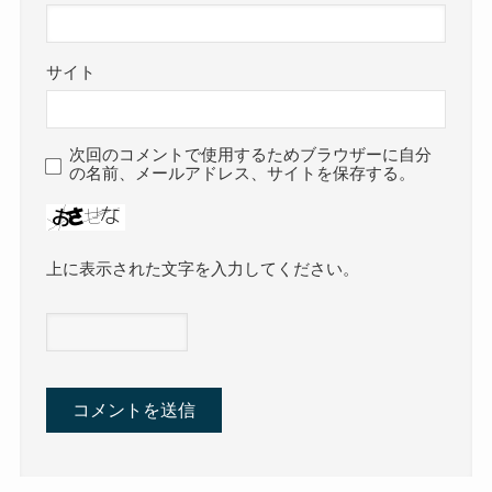
サイト
次回のコメントで使用するためブラウザーに自分
の名前、メールアドレス、サイトを保存する。
上に表示された文字を入力してください。