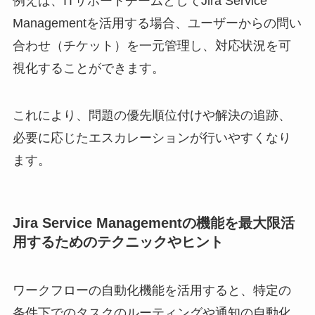
例えば、ITサポートチームとしてJira Service
Managementを活用する場合、ユーザーからの問い
合わせ（チケット）を一元管理し、対応状況を可
視化することができます。
これにより、問題の優先順位付けや解決の追跡、
必要に応じたエスカレーションが行いやすくなり
ます。
Jira Service Managementの機能を最大限活
用するためのテクニックやヒント
ワークフローの自動化機能を活用すると、特定の
条件下でのタスクのルーティングや通知の自動化