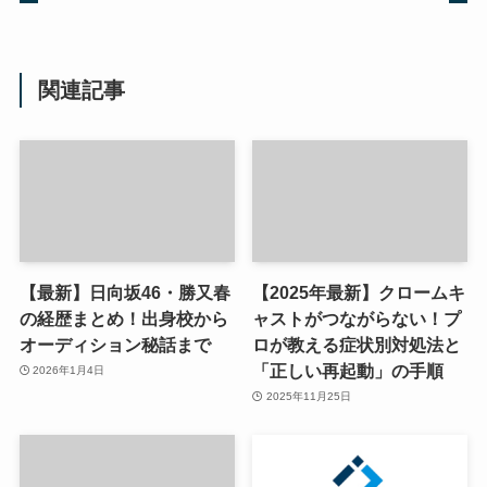
関連記事
【最新】日向坂46・勝又春
【2025年最新】クロームキ
の経歴まとめ！出身校から
ャストがつながらない！プ
オーディション秘話まで
ロが教える症状別対処法と
「正しい再起動」の手順
2026年1月4日
2025年11月25日