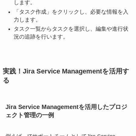
します。
「タスク作成」をクリックし、必要な情報を入
力します。
タスク一覧からタスクを選択し、編集や進行状
況の追跡を行います。
実践！Jira Service Managementを活用す
る
Jira Service Managementを活用したプロジ
ェクト管理の一例