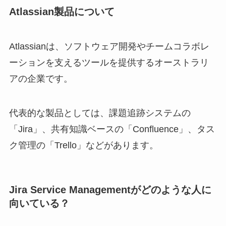
Atlassian製品について
Atlassianは、ソフトウェア開発やチームコラボレ
ーションを支えるツールを提供するオーストラリ
アの企業です。
代表的な製品としては、課題追跡システムの
「Jira」、共有知識ベースの「Confluence」、タス
ク管理の「Trello」などがあります。
Jira Service Managementがどのような人に
向いている？