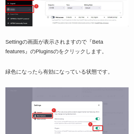
Settingの画面が表示されますので『Beta
features』のPluginsのをクリックします。
緑色になったら有効になっている状態です。