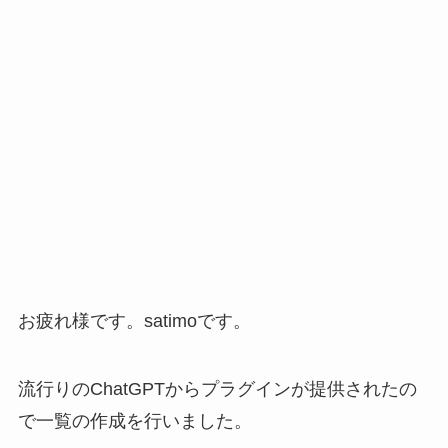
お疲れ様です。satimoです。
流行りのChatGPTからプラグインが提供されたの
で一覧の作成を行いました。