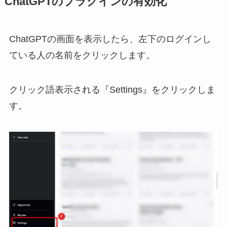
ChatGPTのプラグインの有効化
ChatGPTの画面を表示したら、左下のログインし
ている人の名前をクリックします。
クリック語表示される『Settings』をクリックしま
す。