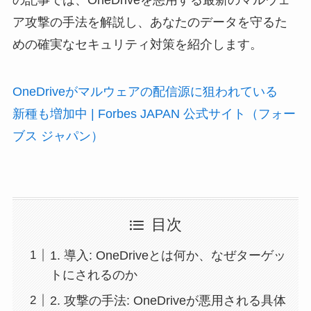
の記事では、OneDriveを悪用する最新のマルウェ
ア攻撃の手法を解説し、あなたのデータを守るた
めの確実なセキュリティ対策を紹介します。
OneDriveがマルウェアの配信源に狙われている
新種も増加中 | Forbes JAPAN 公式サイト（フォー
ブス ジャパン）
目次
1. 導入: OneDriveとは何か、なぜターゲッ
トにされるのか
2. 攻撃の手法: OneDriveが悪用される具体