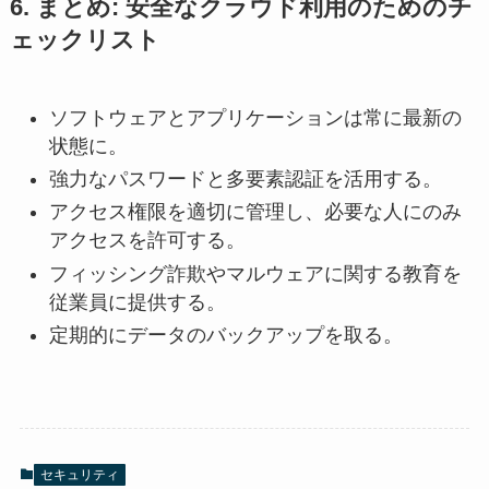
6. まとめ: 安全なクラウド利用のためのチ
ェックリスト
ソフトウェアとアプリケーションは常に最新の
状態に。
強力なパスワードと多要素認証を活用する。
アクセス権限を適切に管理し、必要な人にのみ
アクセスを許可する。
フィッシング詐欺やマルウェアに関する教育を
従業員に提供する。
定期的にデータのバックアップを取る。
セキュリティ