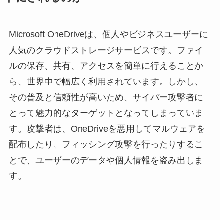
Microsoft OneDriveは、個人やビジネスユーザーに
人気のクラウドストレージサービスです。ファイ
ルの保存、共有、アクセスを簡単に行えることか
ら、世界中で幅広く利用されています。しかし、
その普及と信頼性が高いため、サイバー攻撃者に
とって魅力的なターゲットとなってしまっていま
す。攻撃者は、OneDriveを悪用してマルウェアを
配布したり、フィッシング攻撃を行ったりするこ
とで、ユーザーのデータや個人情報を盗み出しま
す。