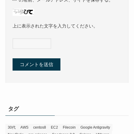
の名前、メールアドレス、サイトを保存する。
上に表示された文字を入力してください。
タグ
30代
AWS
centos8
EC2
Filecoin
Google Antigravity