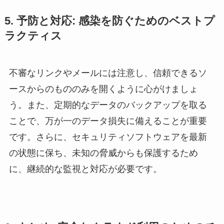
5. 予防と対応: 感染を防ぐためのベストプ
ラクティス
不審なリンクやメールには注意し、信頼できるソ
ースからのもののみを開くように心がけましょ
う。また、定期的なデータのバックアップを取る
ことで、万が一のデータ損失に備えることが重要
です。さらに、セキュリティソフトウェアを最新
の状態に保ち、未知の脅威からも保護するため
に、継続的な監視と対応が必要です。