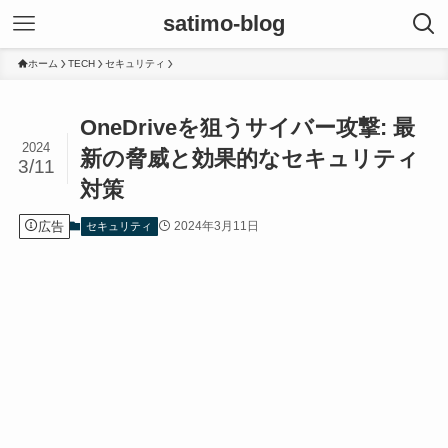
satimo-blog
ホーム
TECH
セキュリティ
OneDriveを狙うサイバー攻撃: 最
2024
新の脅威と効果的なセキュリティ
3/11
対策
広告
2024年3月11日
セキュリティ