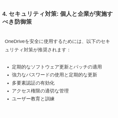
4. セキュリティ対策: 個人と企業が実施す
べき防御策
OneDriveを安全に使用するためには、以下のセキ
ュリティ対策が推奨されます：
定期的なソフトウェア更新とパッチの適用
強力なパスワードの使用と定期的な更新
多要素認証の有効化
アクセス権限の適切な管理
ユーザー教育と訓練