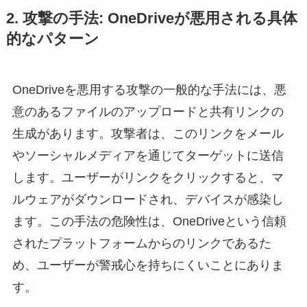
2. 攻撃の手法: OneDriveが悪用される具体
的なパターン
OneDriveを悪用する攻撃の一般的な手法には、悪
意のあるファイルのアップロードと共有リンクの
生成があります。攻撃者は、このリンクをメール
やソーシャルメディアを通じてターゲットに送信
します。ユーザーがリンクをクリックすると、マ
ルウェアがダウンロードされ、デバイスが感染し
ます。この手法の危険性は、OneDriveという信頼
されたプラットフォームからのリンクであるた
め、ユーザーが警戒心を持ちにくいことにありま
す。