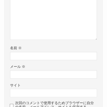
名前
※
メール
※
サイト
次回のコメントで使用するためブラウザーに自分