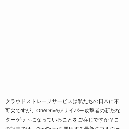
クラウドストレージサービスは私たちの日常に不
可欠ですが、OneDriveがサイバー攻撃者の新たな
ターゲットになっていることをご存じですか？こ