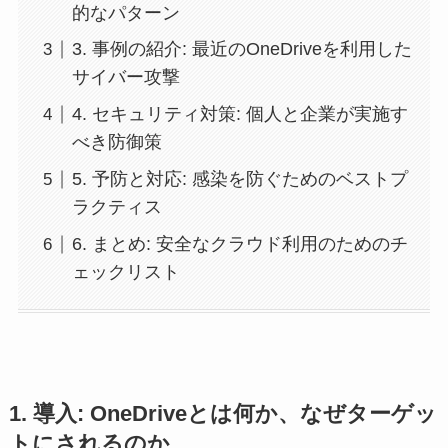
的なパターン
3. 事例の紹介: 最近のOneDriveを利用した
サイバー攻撃
4. セキュリティ対策: 個人と企業が実施す
べき防御策
5. 予防と対応: 感染を防ぐためのベストプ
ラクティス
6. まとめ: 安全なクラウド利用のためのチ
ェックリスト
1. 導入: OneDriveとは何か、なぜターゲッ
トにされるのか