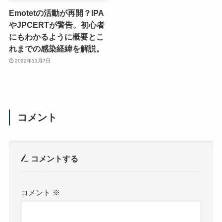
Emotetの活動が再開？IPA
やJPCERTが警告。初心者
にもわかるように概要とこ
れまでの感染経緯を解説。
2022年11月7日
コメント
コメントする
コメント
※