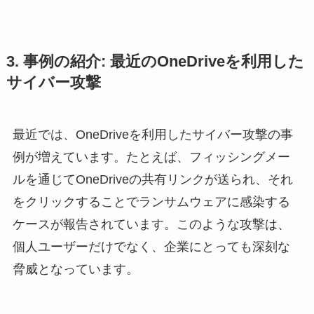
3. 事例の紹介: 最近のOneDriveを利用した
サイバー攻撃
最近では、OneDriveを利用したサイバー攻撃の事
例が増えています。たとえば、フィッシングメー
ルを通じてOneDriveの共有リンクが送られ、それ
をクリックすることでランサムウェアに感染する
ケースが報告されています。このような攻撃は、
個人ユーザーだけでなく、企業にとっても深刻な
脅威となっています。