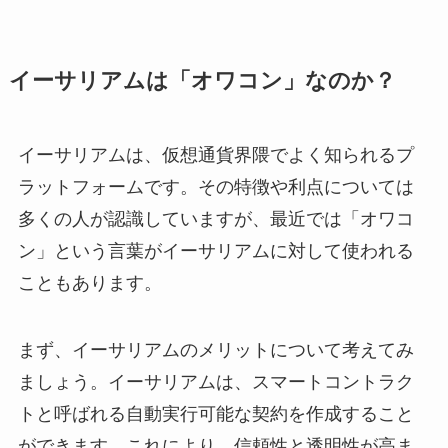
イーサリアムは「オワコン」なのか？
イーサリアムは、仮想通貨界隈でよく知られるプ
ラットフォームです。その特徴や利点については
多くの人が認識していますが、最近では「オワコ
ン」という言葉がイーサリアムに対して使われる
こともあります。
まず、イーサリアムのメリットについて考えてみ
ましょう。イーサリアムは、スマートコントラク
トと呼ばれる自動実行可能な契約を作成すること
ができます。これにより、信頼性と透明性が高ま