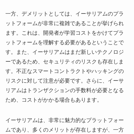
一方、デメリットとしては、イーサリアムのプラ
ットフォームが非常に複雑であることが挙げられ
ます。これは、開発者が学習コストをかけてプラ
ットフォームを理解する必要があるということで
す。また、イーサリアムはまだ新しいテクノロジ
ーであるため、セキュリティのリスクも存在しま
す。不正なスマートコントラクトやハッキングの
リスクに対して注意が必要です。さらに、イーサ
リアムはトランザクションの手数料が必要となる
ため、コストがかかる場合もあります。
イーサリアムは、非常に魅力的なプラットフォー
ムであり、多くのメリットが存在しますが、一方