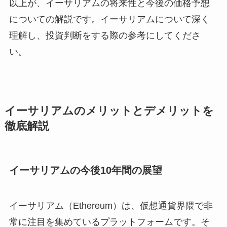
以上が、イーサリアムの将来性と今後の価格予想
についての解説です。イーサリアムについて深く
理解し、投資判断をする際の参考にしてくださ
い。
イーサリアムのメリットとデメリットを
徹底解説
イーサリアムの今後10年間の展望
イーサリアム（Ethereum）は、仮想通貨界隈で非
常に注目を集めているプラットフォームです。そ