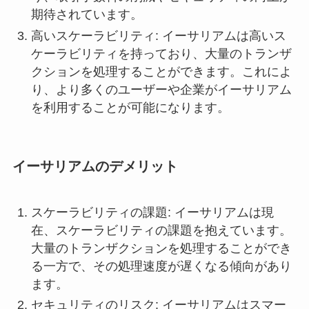
期待されています。
高いスケーラビリティ: イーサリアムは高いス
ケーラビリティを持っており、大量のトランザ
クションを処理することができます。これによ
り、より多くのユーザーや企業がイーサリアム
を利用することが可能になります。
イーサリアムのデメリット
スケーラビリティの課題: イーサリアムは現
在、スケーラビリティの課題を抱えています。
大量のトランザクションを処理することができ
る一方で、その処理速度が遅くなる傾向があり
ます。
セキュリティのリスク: イーサリアムはスマー