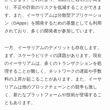
り、不正や詐欺のリスクを低減することができま
す。また、イーサリアムは分散型アプリケーショ
ン（DApps）を開発するための基盤としても利用
されており、多くの開発者が参加しています。
一方、イーサリアムのデメリットも存在します。
まず、スケーラビリティの課題があります。現在
のイーサリアムは、多くのトランザクションを処
理することが難しく、ネットワークの遅延や手数
料の上昇が起こることがあります。また、イーサ
リアムは他のブロックチェーンとの競争も激し
く、新たなプラットフォームや技術が登場するこ
ともあります。