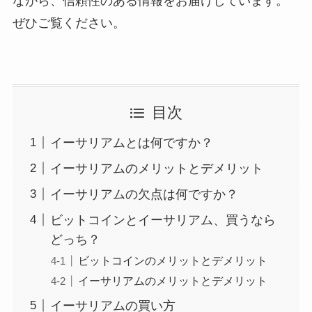
ながら、信頼性のある情報をお届けしています。
ぜひご覧ください。
目次
イーサリアムとは何ですか？
イーサリアムのメリットとデメリット
イーサリアムの欠点は何ですか？
ビットコインとイーサリアム、買うなら
どっち？
ビットコインのメリットとデメリット
イーサリアムのメリットとデメリット
イーサリアムの買い方