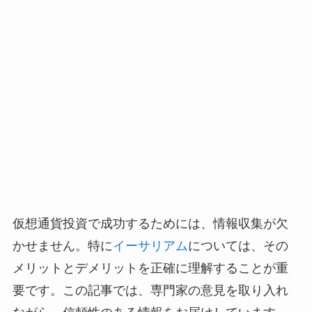
仮想通貨投資で成功するためには、情報収集が欠
かせません。特に
イーサリアム
については、その
メリットとデメリットを正確に理解することが重
要です。この記事では、専門家の意見を取り入れ