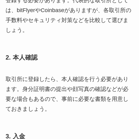
登録する必要があります。代表的な取引所として
は、bitFlyerやCoinbaseがありますが、各取引所の
手数料やセキュリティ対策などを比較して選びま
しょう。
2. 本人確認
取引所に登録したら、本人確認を行う必要があり
ます。身分証明書の提出や顔写真の確認などが必
要な場合もあるので、事前に必要な書類を用意し
ておきましょう。
3. 入金