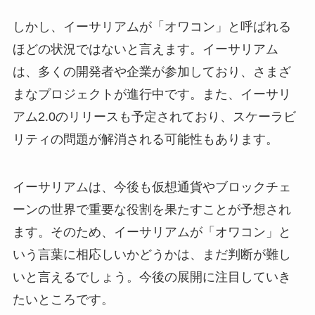
しかし、イーサリアムが「オワコン」と呼ばれる
ほどの状況ではないと言えます。イーサリアム
は、多くの開発者や企業が参加しており、さまざ
まなプロジェクトが進行中です。また、イーサリ
アム2.0のリリースも予定されており、スケーラビ
リティの問題が解消される可能性もあります。
イーサリアムは、今後も仮想通貨やブロックチェ
ーンの世界で重要な役割を果たすことが予想され
ます。そのため、イーサリアムが「オワコン」と
いう言葉に相応しいかどうかは、まだ判断が難し
いと言えるでしょう。今後の展開に注目していき
たいところです。