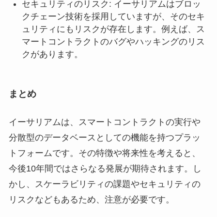
セキュリティのリスク: イーサリアムはブロッ
クチェーン技術を採用していますが、そのセキ
ュリティにもリスクが存在します。例えば、ス
マートコントラクトのバグやハッキングのリス
クがあります。
まとめ
イーサリアムは、スマートコントラクトの実行や
分散型のデータベースとしての機能を持つプラッ
トフォームです。その特徴や将来性を考えると、
今後10年間ではさらなる発展が期待されます。し
かし、スケーラビリティの課題やセキュリティの
リスクなどもあるため、注意が必要です。