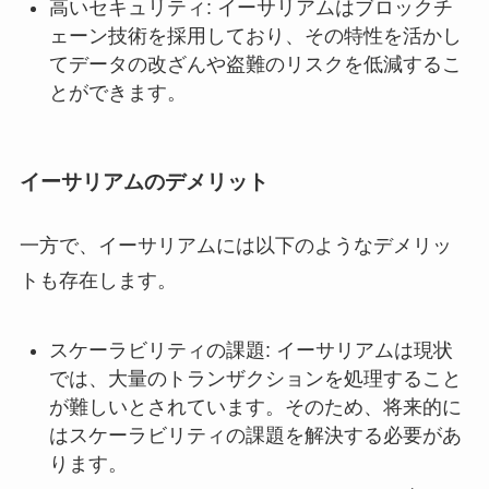
高いセキュリティ: イーサリアムはブロックチ
ェーン技術を採用しており、その特性を活かし
てデータの改ざんや盗難のリスクを低減するこ
とができます。
イーサリアムのデメリット
一方で、イーサリアムには以下のようなデメリッ
トも存在します。
スケーラビリティの課題: イーサリアムは現状
では、大量のトランザクションを処理すること
が難しいとされています。そのため、将来的に
はスケーラビリティの課題を解決する必要があ
ります。