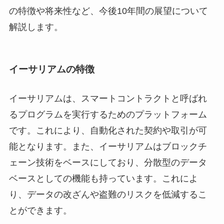
の特徴や将来性など、今後10年間の展望について
解説します。
イーサリアムの特徴
イーサリアムは、スマートコントラクトと呼ばれ
るプログラムを実行するためのプラットフォーム
です。これにより、自動化された契約や取引が可
能となります。また、イーサリアムはブロックチ
ェーン技術をベースにしており、分散型のデータ
ベースとしての機能も持っています。これによ
り、データの改ざんや盗難のリスクを低減するこ
とができます。