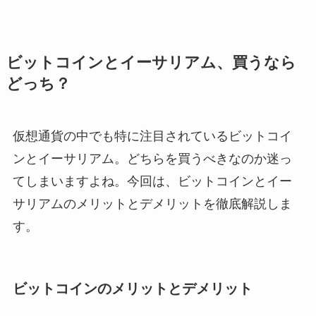
ビットコインとイーサリアム、買うなら
どっち？
仮想通貨の中でも特に注目されているビットコイ
ンとイーサリアム。どちらを買うべきなのか迷っ
てしまいますよね。今回は、ビットコインとイー
サリアムのメリットとデメリットを徹底解説しま
す。
ビットコインのメリットとデメリット