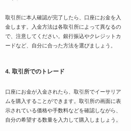
取引所に本人確認が完了したら、口座にお金を入
金します。入金方法は各取引所によって異なるの
で、注意してください。銀行振込やクレジットカ
ードなど、自分に合った方法を選びましょう。
4. 取引所でのトレード
口座にお金が入金されたら、取引所でイーサリア
ムを購入することができます。取引所の画面に表
示されている価格や手数料などを確認しながら、
自分の希望する数量を入力して購入しましょう。