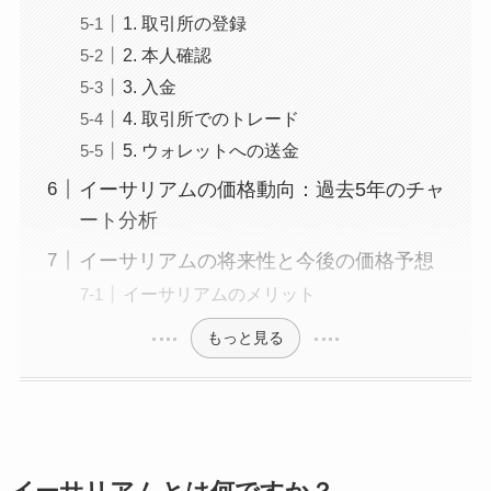
1. 取引所の登録
2. 本人確認
3. 入金
4. 取引所でのトレード
5. ウォレットへの送金
イーサリアムの価格動向：過去5年のチャ
ート分析
イーサリアムの将来性と今後の価格予想
イーサリアムのメリット
もっと見る