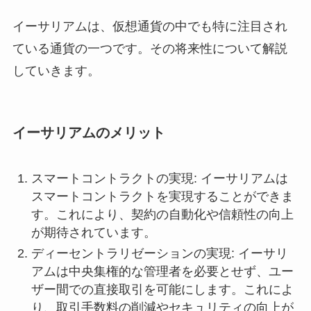
イーサリアムは、仮想通貨の中でも特に注目され
ている通貨の一つです。その将来性について解説
していきます。
イーサリアムのメリット
スマートコントラクトの実現: イーサリアムは
スマートコントラクトを実現することができま
す。これにより、契約の自動化や信頼性の向上
が期待されています。
ディーセントラリゼーションの実現: イーサリ
アムは中央集権的な管理者を必要とせず、ユー
ザー間での直接取引を可能にします。これによ
り、取引手数料の削減やセキュリティの向上が