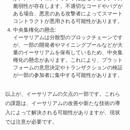
脆弱性が存在します。不適切なコードやバグが
ある場合、悪意のある攻撃者によってスマート
コントラクトが悪用される可能性があります。
中央集権化の懸念:
イーサリアムは分散型のブロックチェーンです
が、一部の開発者やマイニングプールなどが大
量のイーサリアムを保有しているため、中央集
権化の懸念があります。これにより、プラット
フォームの意思決定やトランザクションの検証
が一部の参加者に集中する可能性があります。
以上が、イーサリアムの欠点の一部です。これら
の課題は、イーサリアムの改善や新たな技術の導
入によって解決される可能性がありますが、現状
では注意が必要です。