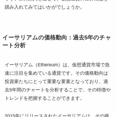
踏み入れてみてはいかがでしょうか。
イーサリアムの価格動向：過去5年のチャ
ート分析
イーサリアム（Ethereum）は、仮想通貨市場で急
速に注目を集めている通貨です。その価格動向は
投資家たちにとって重要な要素となっており、過
去5年間のチャートを分析することで、その特徴や
トレンドを把握することができます。
2015年にリリースされたイーサリアムは、その後