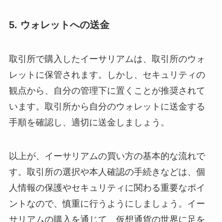
5. ウォレットへの送金
取引所で購入したイーサリアムは、取引所のウォ
レットに保管されます。しかし、セキュリティの
観点から、自分の管理下に置くことが推奨されて
います。取引所から自分のウォレットに送金する
手順を確認し、適切に送金しましょう。
以上が、イーサリアムの買い方の基本的な流れで
す。取引所の選択や本人確認の手続きなどは、個
人情報の保護やセキュリティに関わる重要なポイ
ントなので、慎重に行うようにしましょう。イー
サリアムの購入を通じて、仮想通貨の世界に足を