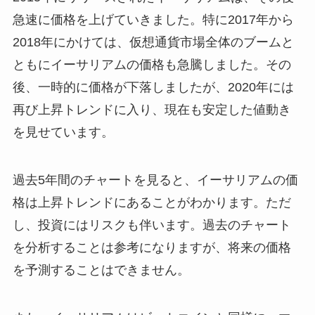
急速に価格を上げていきました。特に2017年から
2018年にかけては、仮想通貨市場全体のブームと
ともにイーサリアムの価格も急騰しました。その
後、一時的に価格が下落しましたが、2020年には
再び上昇トレンドに入り、現在も安定した値動き
を見せています。
過去5年間のチャートを見ると、イーサリアムの価
格は上昇トレンドにあることがわかります。ただ
し、投資にはリスクも伴います。過去のチャート
を分析することは参考になりますが、将来の価格
を予測することはできません。