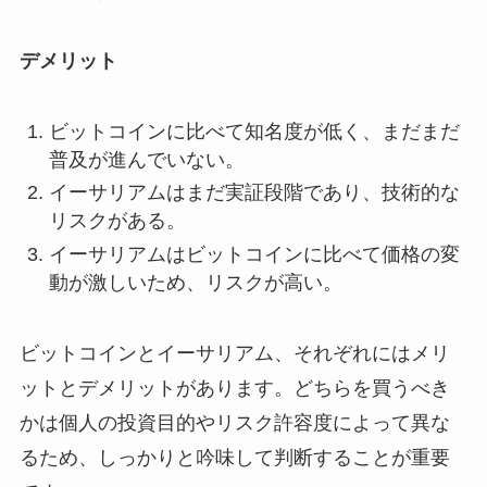
デメリット
ビットコインに比べて知名度が低く、まだまだ
普及が進んでいない。
イーサリアムはまだ実証段階であり、技術的な
リスクがある。
イーサリアムはビットコインに比べて価格の変
動が激しいため、リスクが高い。
ビットコインとイーサリアム、それぞれにはメリ
ットとデメリットがあります。どちらを買うべき
かは個人の投資目的やリスク許容度によって異な
るため、しっかりと吟味して判断することが重要