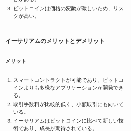
ビットコインは価格の変動が激しいため、リス
クが高い。
イーサリアムのメリットとデメリット
メリット
スマートコントラクトが可能であり、ビットコ
インよりも多様なアプリケーションが開発でき
る。
取引手数料が比較的低く、小額取引にも向いて
いる。
イーサリアムはビットコインに比べて新しい技
術であり、成長が期待されている。