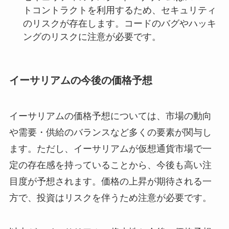
トコントラクトを利用するため、セキュリティ
のリスクが存在します。コードのバグやハッキ
ングのリスクに注意が必要です。
イーサリアムの今後の価格予想
イーサリアムの価格予想については、市場の動向
や需要・供給のバランスなど多くの要素が関与し
ます。ただし、イーサリアムが仮想通貨市場で一
定の存在感を持っていることから、今後も高い注
目度が予想されます。価格の上昇が期待される一
方で、投資はリスクを伴うため注意が必要です。