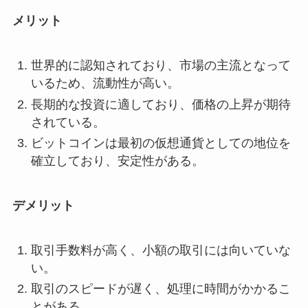
メリット
世界的に認知されており、市場の主流となって
いるため、流動性が高い。
長期的な投資に適しており、価格の上昇が期待
されている。
ビットコインは最初の仮想通貨としての地位を
確立しており、安定性がある。
デメリット
取引手数料が高く、小額の取引には向いていな
い。
取引のスピードが遅く、処理に時間がかかるこ
とがある。