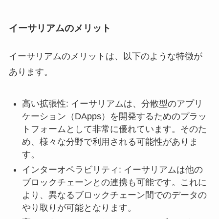
イーサリアムのメリット
イーサリアムのメリットは、以下のような特徴が
あります。
高い拡張性: イーサリアムは、分散型のアプリ
ケーション（DApps）を開発するためのプラッ
トフォームとして非常に優れています。そのた
め、様々な分野で利用される可能性がありま
す。
インターオペラビリティ: イーサリアムは他の
ブロックチェーンとの連携も可能です。これに
より、異なるブロックチェーン間でのデータの
やり取りが可能となります。