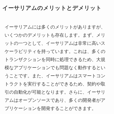
イーサリアムのメリットとデメリット
イーサリアムには多くのメリットがありますが、
いくつかのデメリットも存在します。まず、メリ
ットの一つとして、イーサリアムは非常に高いス
ケーラビリティを持っています。これは、多くの
トランザクションを同時に処理できるため、大規
模なアプリケーションでも問題なく動作するとい
うことです。また、イーサリアムはスマートコン
トラクトを実行することができるため、契約や取
引の自動化が可能となります。さらに、イーサリ
アムはオープンソースであり、多くの開発者がア
プリケーションを開発することができます。