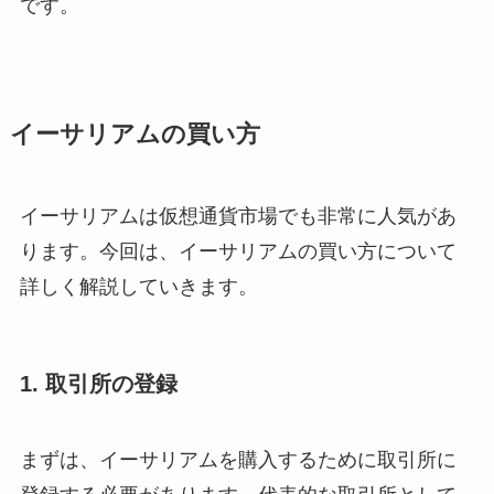
です。
イーサリアムの買い方
イーサリアムは仮想通貨市場でも非常に人気があ
ります。今回は、イーサリアムの買い方について
詳しく解説していきます。
1. 取引所の登録
まずは、イーサリアムを購入するために取引所に