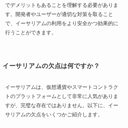
でデメリットもあることを理解する必要がありま
す。開発者やユーザーが適切な対策を取ること
で、イーサリアムの利用をより安全かつ効果的に
行うことができます。
イーサリアムの欠点は何ですか？
イーサリアムは、仮想通貨やスマートコントラク
トのプラットフォームとして非常に人気がありま
すが、完璧な存在ではありません。以下に、イー
サリアムの欠点をいくつかご紹介します。