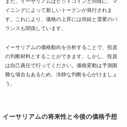
また、イーサリアムはビットコインと同様に、マ
イニングによって新しいトークンが発行されま
す。これにより、価格の上昇には供給と需要のバ
ランスも関係しています。
イーサリアムの価格動向を分析することで、投資
の判断材料とすることができます。しかし、投資
は自己責任で行ってください。価格変動は予測困
難な場合もあるため、冷静な判断を心がけましょ
う。
イーサリアムの将来性と今後の価格予想