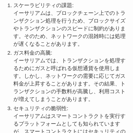
スケーラビリティの課題:
イーサリアムは、ブロックチェーン上でのトラ
ンザクション処理を行うため、ブロックサイズ
やトランザクションのスピードに制約がありま
す。そのため、ネットワークの混雑時には処理
が遅くなることがあります。
ガス料金の高騰:
イーサリアムでは、トランザクションを処理す
るためにガスと呼ばれる仮想通貨を使用しま
す。しかし、ネットワークの需要に応じてガス
料金が上昇することがあります。その結果、ト
ランザクションの手数料が高騰し、利用コスト
が増えてしまうことがあります。
セキュリティの脆弱性:
イーサリアムはスマートコントラクトを実行す
るプラットフォームとしても知られています
が、スマートコントラクトにはセキュリティの