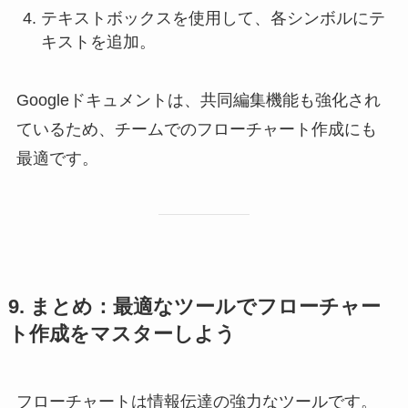
テキストボックスを使用して、各シンボルにテ
キストを追加。
Googleドキュメントは、共同編集機能も強化され
ているため、チームでのフローチャート作成にも
最適です。
9. まとめ：最適なツールでフローチャー
ト作成をマスターしよう
フローチャートは情報伝達の強力なツールです。