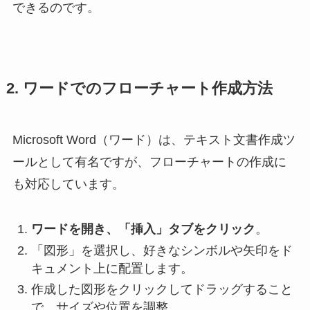
できるのです。
2. ワードでのフローチャート作成方法
Microsoft Word（ワード）は、テキスト文書作成ツ
ールとして有名ですが、フローチャートの作成に
も対応しています。
ワードを開き、「挿入」タブをクリック
。
「図形」を選択し、好きなシンボルや矢印をド
キュメント上に配置します。
作成した図形をクリックしてドラッグすること
で、サイズや位置を調整。