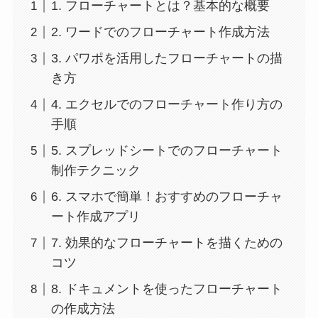
1. フローチャートとは？基本的な概要
2. ワードでのフローチャート作成方法
3. パワポを活用したフローチャートの描
き方
4. エクセルでのフローチャート作り方の
手順
5. スプレッドシートでのフローチャート
制作テクニック
6. スマホで簡単！おすすめのフローチャ
ート作成アプリ
7. 効果的なフローチャートを描くための
コツ
8. ドキュメントを使ったフローチャート
の作成方法