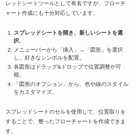
レッドシートツールとして有名ですが、フローチ
ャート作成にも十分対応しています。
スプレッドシートを開き、新しいシートを選
択
。
メニューバーから「挿入」→「図形」を選択
し、好きなシンボルを配置。
各図形はドラッグ&ドロップで位置調整が可
能。
「図形のオプション」から、色や線のスタイル
をカスタマイズ。
スプレッドシートのセルを使用して、位置取りを
することで、整ったフローチャートを作成できま
す。