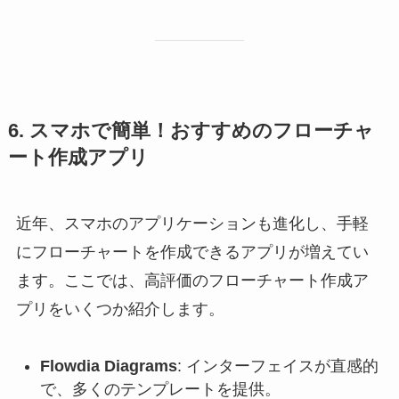
6. スマホで簡単！おすすめのフローチャ
ート作成アプリ
近年、スマホのアプリケーションも進化し、手軽
にフローチャートを作成できるアプリが増えてい
ます。ここでは、高評価のフローチャート作成ア
プリをいくつか紹介します。
Flowdia Diagrams
: インターフェイスが直感的
で、多くのテンプレートを提供。