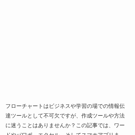
フローチャートはビジネスや学習の場での情報伝
達ツールとして不可欠ですが、作成ツールや方法
に迷うことはありませんか？この記事では、ワー