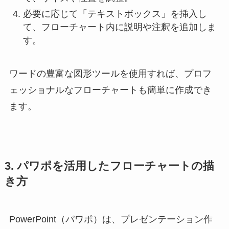
必要に応じて「テキストボックス」を挿入し
て、フローチャート内に説明や注釈を追加しま
す。
ワードの豊富な図形ツールを使用すれば、プロフ
ェッショナルなフローチャートも簡単に作成でき
ます。
3. パワポを活用したフローチャートの描
き方
PowerPoint（パワポ）は、プレゼンテーション作