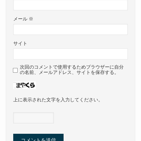
メール
※
サイト
次回のコメントで使用するためブラウザーに自分
の名前、メールアドレス、サイトを保存する。
上に表示された文字を入力してください。