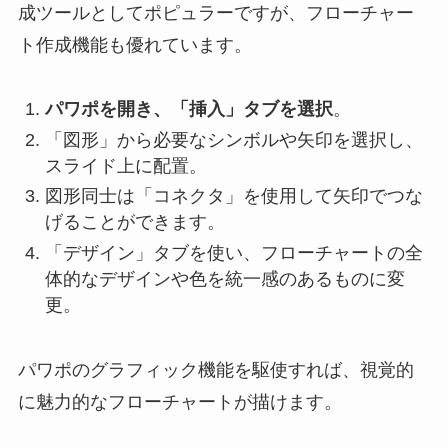
成ツールとしてポピュラーですが、フローチャー
ト作成機能も優れています。
パワポを開き、「挿入」タブを選択
。
「図形」から必要なシンボルや矢印を選択し、
スライド上に配置。
図形同士は「コネクタ」を使用して矢印でつな
げることができます。
「デザイン」タブを使い、フローチャートの全
体的なデザインや色を統一感のあるものに変
更。
パワポのグラフィック機能を駆使すれば、視覚的
に魅力的なフローチャートが描けます。