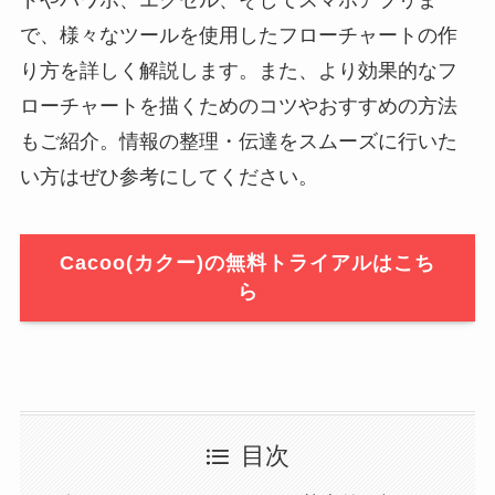
ドやパワポ、エクセル、そしてスマホアプリま
で、様々なツールを使用したフローチャートの作
り方を詳しく解説します。また、より効果的なフ
ローチャートを描くためのコツやおすすめの方法
もご紹介。情報の整理・伝達をスムーズに行いた
い方はぜひ参考にしてください。
Cacoo(カクー)の無料トライアルはこち
ら
目次