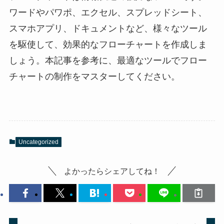
ワードやパワポ、エクセル、スプレッドシート、
スマホアプリ、ドキュメントなど、様々なツール
を駆使して、効果的なフローチャートを作成しま
しょう。本記事を参考に、最適なツールでフロー
チャートの制作をマスターしてください。
Uncategorized
よかったらシェアしてね！