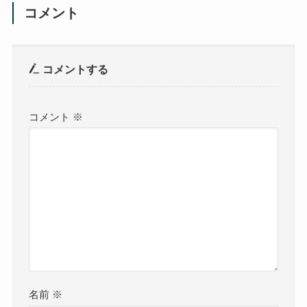
コメント
コメントする
コメント
※
名前
※