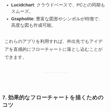
Lucidchart
: クラウドベースで、PCとの同期も
スムーズ。
Grapholite
: 豊富な図形やシンボルが特徴で、
高度な図も作成可能。
これらのアプリを利用すれば、外出先でもアイデ
アを直感的にフローチャートに落とし込むことが
できます。
7. 効果的なフローチャートを描くための
コツ