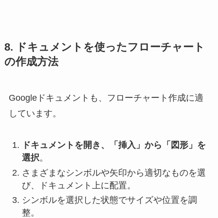
8. ドキュメントを使ったフローチャート
の作成方法
Googleドキュメントも、フローチャート作成に適
しています。
ドキュメントを開き、「挿入」から「図形」を
選択
。
さまざまなシンボルや矢印から適切なものを選
び、ドキュメント上に配置。
シンボルを選択した状態でサイズや位置を調
整。