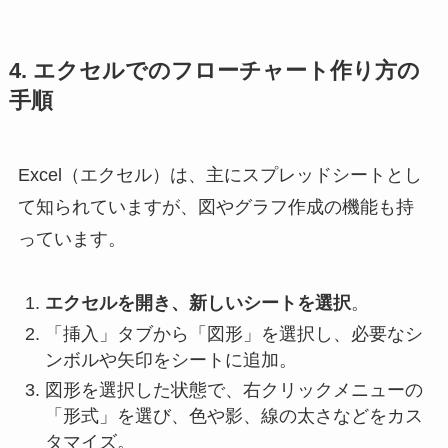
4. エクセルでのフローチャート作り方の
手順
Excel（エクセル）は、主にスプレッドシートとし
て知られていますが、図やグラフ作成の機能も持
っています。
エクセルを開き、新しいシートを選択
。
「挿入」タブから「図形」を選択し、必要なシ
ンボルや矢印をシートに追加。
図形を選択した状態で、右クリックメニューの
「形式」を選び、色や影、線の太さなどをカス
タマイズ。