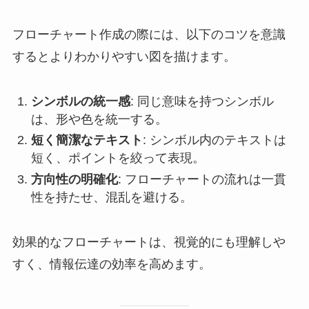
フローチャート作成の際には、以下のコツを意識
するとよりわかりやすい図を描けます。
シンボルの統一感
: 同じ意味を持つシンボル
は、形や色を統一する。
短く簡潔なテキスト
: シンボル内のテキストは
短く、ポイントを絞って表現。
方向性の明確化
: フローチャートの流れは一貫
性を持たせ、混乱を避ける。
効果的なフローチャートは、視覚的にも理解しや
すく、情報伝達の効率を高めます。