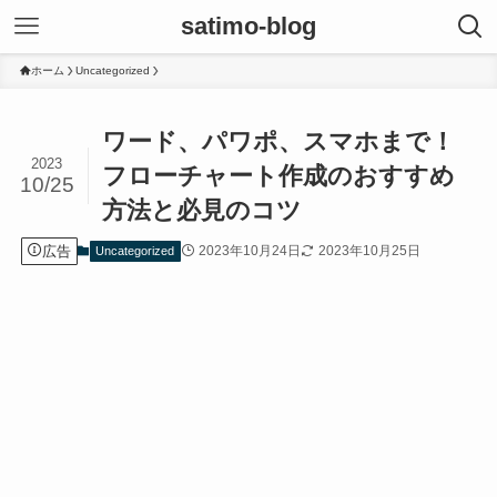
satimo-blog
ホーム
Uncategorized
ワード、パワポ、スマホまで！
2023
フローチャート作成のおすすめ
10/25
方法と必見のコツ
広告
2023年10月24日
2023年10月25日
Uncategorized