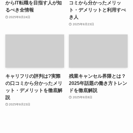
からIT転職を目指す人が知
コミから分かったメリッ
るべき全情報
ト・デメリットと利用すべ
き人
2025年9月24日
2025年9月23日
キャリフリの評判は?実際
残業キャンセル界隈とは？
の口コミから分かったメリ
2025年話題の働き方トレン
ット・デメリットを徹底解
ドを徹底解説
説
2025年9月8日
2025年9月23日