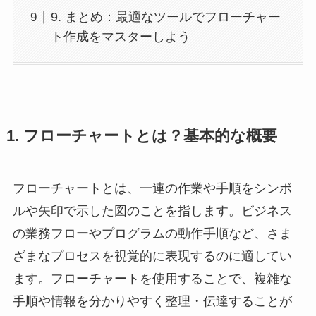
9. まとめ：最適なツールでフローチャー
ト作成をマスターしよう
1. フローチャートとは？基本的な概要
フローチャートとは、一連の作業や手順をシンボ
ルや矢印で示した図のことを指します。ビジネス
の業務フローやプログラムの動作手順など、さま
ざまなプロセスを視覚的に表現するのに適してい
ます。フローチャートを使用することで、複雑な
手順や情報を分かりやすく整理・伝達することが