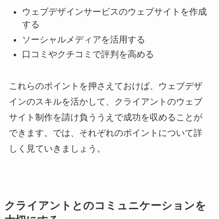
ウェブデザインサービスのウェブサイトを作成
する
ソーシャルメディアを活用する
口コミやクチコミで評判を高める
これらのポイントを押さえておけば、ウェブデザ
インのスキルを活かして、クライアントのウェブ
サイト制作を請け負ううえで成功を収めることが
できます。では、それぞれのポイントについて詳
しく見ていきましょう。
クライアントとのコミュニケーションを