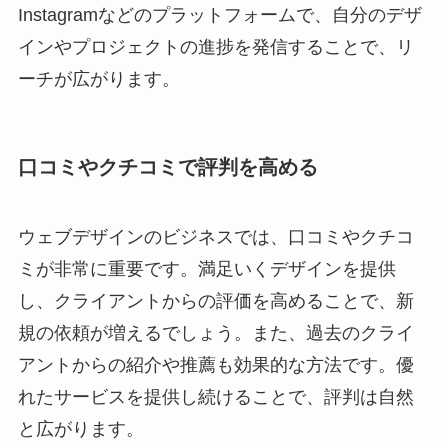
Instagramなどのプラットフォームで、自分のデザ
インやプロジェクトの進捗を発信することで、リ
ーチが広がります。
口コミやクチコミで評判を高める
ウェブデザインのビジネスでは、口コミやクチコ
ミが非常に重要です。満足いくデザインを提供
し、クライアントからの評価を高めることで、新
規の依頼が増えるでしょう。また、過去のクライ
アントからの紹介や推薦も効果的な方法です。優
れたサービスを提供し続けることで、評判は自然
と広がります。