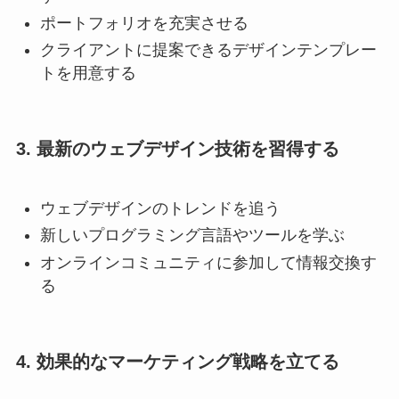
ポートフォリオを充実させる
クライアントに提案できるデザインテンプレー
トを用意する
3. 最新のウェブデザイン技術を習得する
ウェブデザインのトレンドを追う
新しいプログラミング言語やツールを学ぶ
オンラインコミュニティに参加して情報交換す
る
4. 効果的なマーケティング戦略を立てる