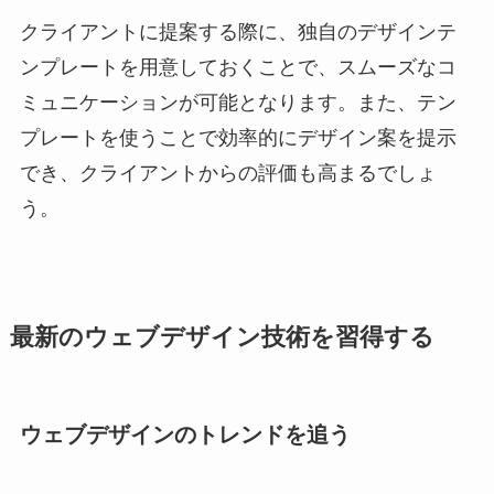
クライアントに提案する際に、独自のデザインテ
ンプレートを用意しておくことで、スムーズなコ
ミュニケーションが可能となります。また、テン
プレートを使うことで効率的にデザイン案を提示
でき、クライアントからの評価も高まるでしょ
う。
最新のウェブデザイン技術を習得する
ウェブデザインのトレンドを追う