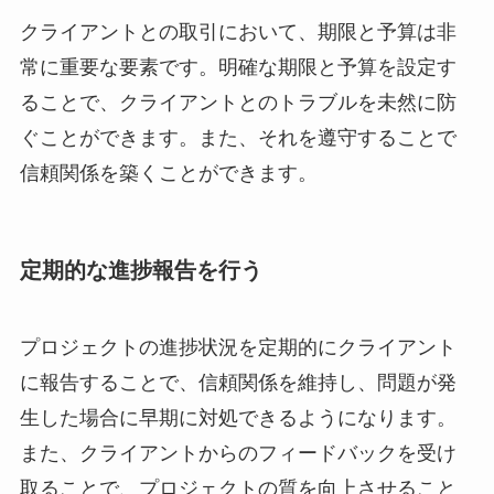
クライアントとの取引において、期限と予算は非
常に重要な要素です。明確な期限と予算を設定す
ることで、クライアントとのトラブルを未然に防
ぐことができます。また、それを遵守することで
信頼関係を築くことができます。
定期的な進捗報告を行う
プロジェクトの進捗状況を定期的にクライアント
に報告することで、信頼関係を維持し、問題が発
生した場合に早期に対処できるようになります。
また、クライアントからのフィードバックを受け
取ることで、プロジェクトの質を向上させること