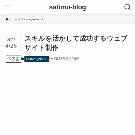
satimo-blog
ホーム
Uncategorized
スキルを活かして成功するウェブ
2023
4/26
サイト制作
広告
2023年4月26日
Uncategorized