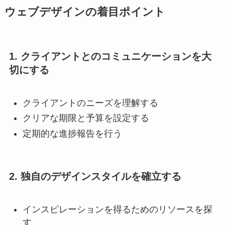
ウェブデザインの着目ポイント
1. クライアントとのコミュニケーションを大
切にする
クライアントのニーズを理解する
クリアな期限と予算を設定する
定期的な進捗報告を行う
2. 独自のデザインスタイルを確立する
インスピレーションを得るためのリソースを探
す