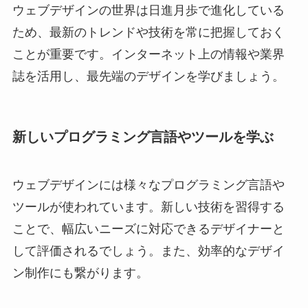
ウェブデザインの世界は日進月歩で進化している
ため、最新のトレンドや技術を常に把握しておく
ことが重要です。インターネット上の情報や業界
誌を活用し、最先端のデザインを学びましょう。
新しいプログラミング言語やツールを学ぶ
ウェブデザインには様々なプログラミング言語や
ツールが使われています。新しい技術を習得する
ことで、幅広いニーズに対応できるデザイナーと
して評価されるでしょう。また、効率的なデザイ
ン制作にも繋がります。