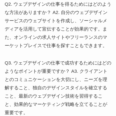
Q2. ウェブデザインの仕事を得るためにはどのよう
な方法がありますか？ A2. 自分のウェブデザイン
サービスのウェブサイトを作成し、ソーシャルメ
ディアを活用して宣伝することが効果的です。ま
た、オンラインの求人サイトやフリーランスのマ
ーケットプレイスで仕事を探すこともできます。
Q3. ウェブデザインの仕事で成功するためにはどの
ようなポイントが重要ですか？ A3. クライアント
とのコミュニケーションを大切にし、ニーズを理
解すること、独自のデザインスタイルを確立する
こと、最新のウェブデザイン技術を習得するこ
と、効果的なマーケティング戦略を立てることが
重要です。