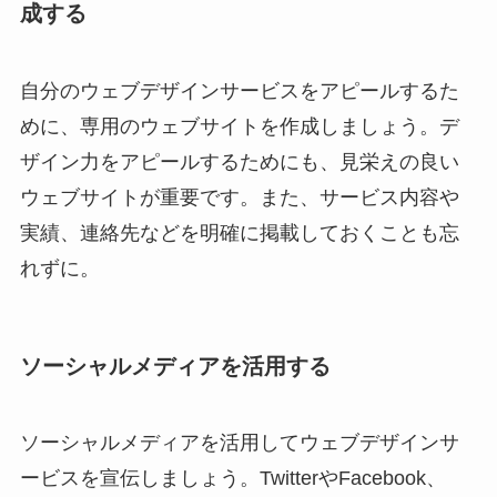
成する
自分のウェブデザインサービスをアピールするた
めに、専用のウェブサイトを作成しましょう。デ
ザイン力をアピールするためにも、見栄えの良い
ウェブサイトが重要です。また、サービス内容や
実績、連絡先などを明確に掲載しておくことも忘
れずに。
ソーシャルメディアを活用する
ソーシャルメディアを活用してウェブデザインサ
ービスを宣伝しましょう。TwitterやFacebook、