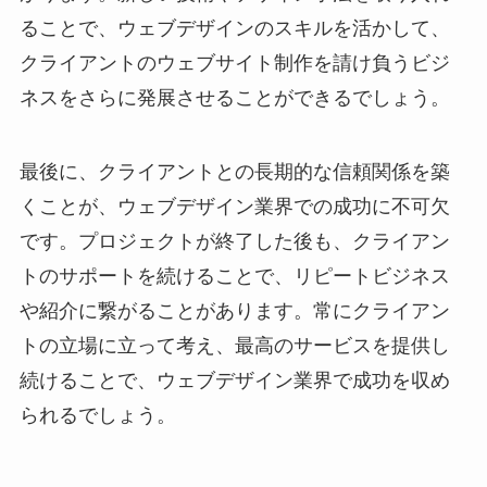
ることで、ウェブデザインのスキルを活かして、
クライアントのウェブサイト制作を請け負うビジ
ネスをさらに発展させることができるでしょう。
最後に、クライアントとの長期的な信頼関係を築
くことが、ウェブデザイン業界での成功に不可欠
です。プロジェクトが終了した後も、クライアン
トのサポートを続けることで、リピートビジネス
や紹介に繋がることがあります。常にクライアン
トの立場に立って考え、最高のサービスを提供し
続けることで、ウェブデザイン業界で成功を収め
られるでしょう。