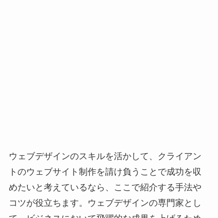
ウェブデザインのスキルを活かして、クライアン
トのウェブサイト制作を請け負うことで成功を収
めたいと考えているなら、ここで紹介する手法や
コツが役立ちます。ウェブデザインの専門家とし