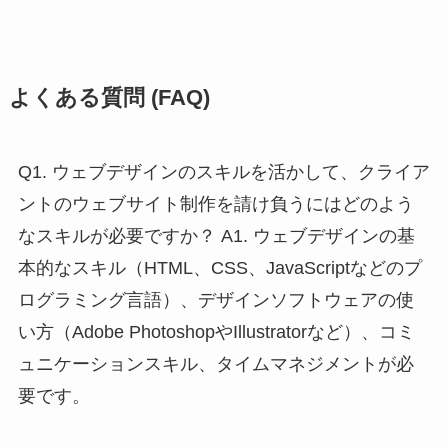
よくある質問 (FAQ)
Q1. ウェブデザインのスキルを活かして、クライア
ントのウェブサイト制作を請け負うにはどのよう
なスキルが必要ですか？ A1. ウェブデザインの基
本的なスキル（HTML、CSS、JavaScriptなどのプ
ログラミング言語）、デザインソフトウェアの使
い方（Adobe PhotoshopやIllustratorなど）、コミ
ュニケーションスキル、タイムマネジメントが必
要です。