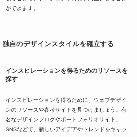
ができます。
独自のデザインスタイルを確立する
インスピレーションを得るためのリソースを
探す
インスピレーションを得るために、ウェブデザイ
ンのリソースや参考サイトを見つけましょう。有
名なデザインブログやポートフォリオサイト、
SNSなどで、新しいアイデアやトレンドをキャッ