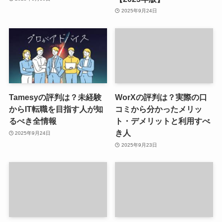
2025年9月24日
Tamesyの評判は？未経験
WorXの評判は？実際の口
からIT転職を目指す人が知
コミから分かったメリッ
るべき全情報
ト・デメリットと利用すべ
き人
2025年9月24日
2025年9月23日