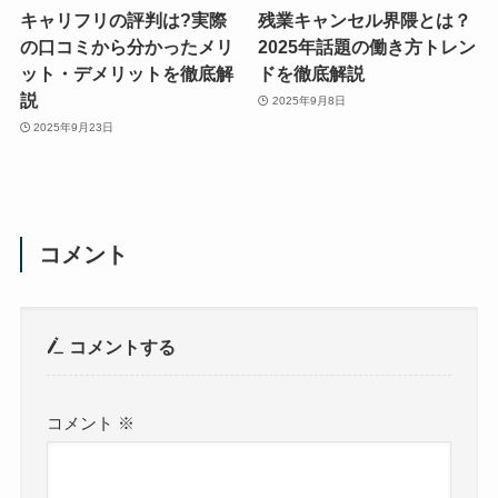
キャリフリの評判は?実際
残業キャンセル界隈とは？
の口コミから分かったメリ
2025年話題の働き方トレン
ット・デメリットを徹底解
ドを徹底解説
説
2025年9月8日
2025年9月23日
コメント
コメントする
コメント
※