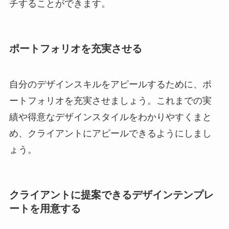
チすることができます。
ポートフォリオを充実させる
自分のデザインスキルをアピールするために、ポ
ートフォリオを充実させましょう。これまでの実
績や得意なデザインスタイルをわかりやすくまと
め、クライアントにアピールできるようにしまし
ょう。
クライアントに提案できるデザインテンプレ
ートを用意する