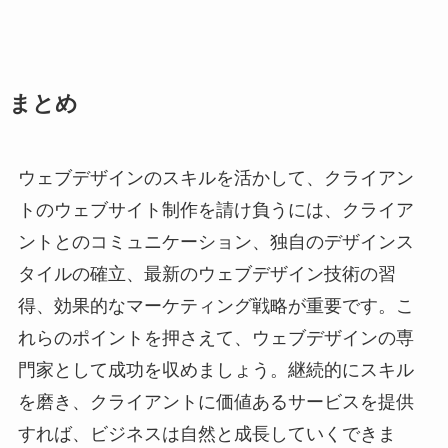
まとめ
ウェブデザインのスキルを活かして、クライアン
トのウェブサイト制作を請け負うには、クライア
ントとのコミュニケーション、独自のデザインス
タイルの確立、最新のウェブデザイン技術の習
得、効果的なマーケティング戦略が重要です。こ
れらのポイントを押さえて、ウェブデザインの専
門家として成功を収めましょう。継続的にスキル
を磨き、クライアントに価値あるサービスを提供
すれば、ビジネスは自然と成長していくできま