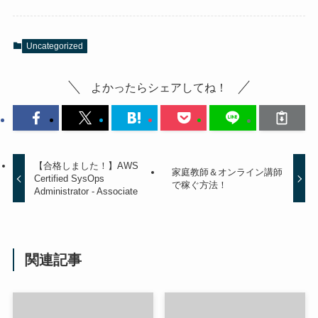
Uncategorized
よかったらシェアしてね！
【合格しました！】AWS
家庭教師＆オンライン講師
Certified SysOps
で稼ぐ方法！
Administrator - Associate
関連記事