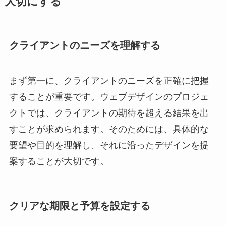
大切にする
クライアントのニーズを理解する
まず第一に、クライアントのニーズを正確に把握
することが重要です。ウェブデザインのプロジェ
クトでは、クライアントの期待を超える結果を出
すことが求められます。そのためには、具体的な
要望や目的を理解し、それに沿ったデザインを提
案することが大切です。
クリアな期限と予算を設定する