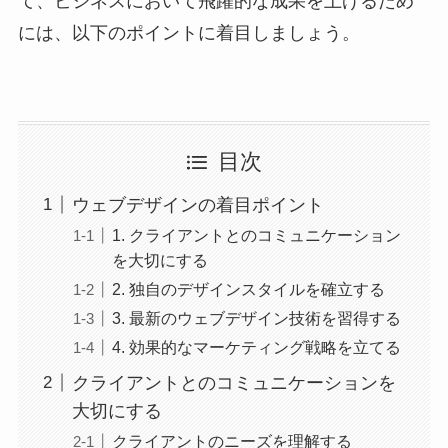
て、ビジネスにおいて飛躍的な成果を上げるため
には、以下のポイントに着目しましょう。
目次
ウェブデザインの着目ポイント
1. クライアントとのコミュニケーション
を大切にする
2. 独自のデザインスタイルを確立する
3. 最新のウェブデザイン技術を習得する
4. 効果的なマーケティング戦略を立てる
クライアントとのコミュニケーションを
大切にする
クライアントのニーズを理解する