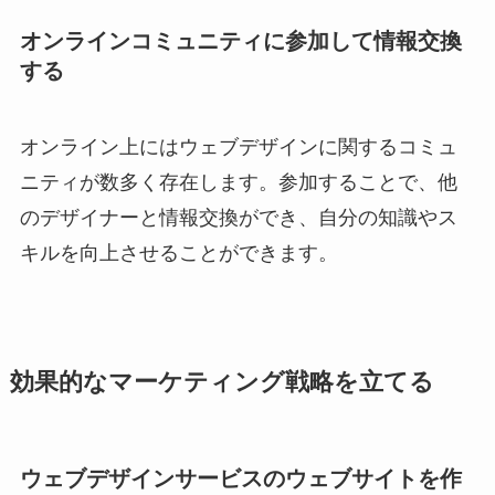
オンラインコミュニティに参加して情報交換
する
オンライン上にはウェブデザインに関するコミュ
ニティが数多く存在します。参加することで、他
のデザイナーと情報交換ができ、自分の知識やス
キルを向上させることができます。
効果的なマーケティング戦略を立てる
ウェブデザインサービスのウェブサイトを作