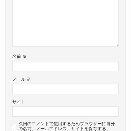
名前
※
メール
※
サイト
次回のコメントで使用するためブラウザーに自分
の名前、メールアドレス、サイトを保存する。