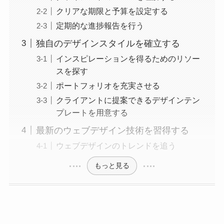
クリアな期限と予算を設定する
定期的な進捗報告を行う
独自のデザインスタイルを確立する
インスピレーションを得るためのリソー
スを探す
ポートフォリオを充実させる
クライアントに提案できるデザインテン
プレートを用意する
最新のウェブデザイン技術を習得する
ウェブデザインのトレンドを追う
もっと見る